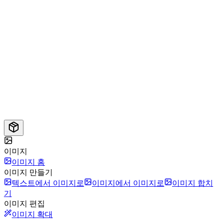
이미지
이미지 홈
이미지 만들기
텍스트에서 이미지로
이미지에서 이미지로
이미지 합치
기
이미지 편집
이미지 확대