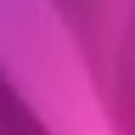
Bespaar tijd en moeite
Geen stemacteurs of complexe bewerkingen nodig - genereer
professionele stemmen in minuten.
Verbeter het verhalen vertellen
Maak je verhalen, games en content meeslepender en memorabeler.
Toegankelijk voor iedereen
Geen ervaring vereist. Het intuïtieve ontwerp maakt het voor
iedereen gemakkelijk te gebruiken.
Eindeloze mogelijkheden
Met een uitgebreide bibliotheek en aanpassingsmogelijkheden is de
enige limiet je fantasie.
Beperkingen van de fantasie
stemgenerator