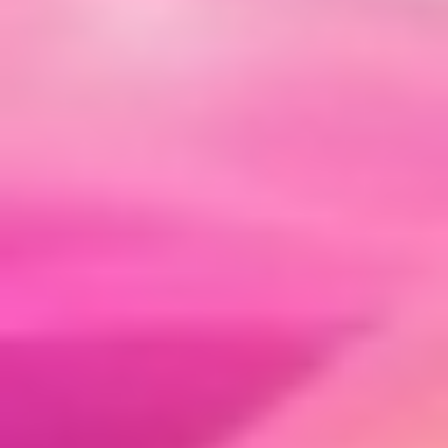
ervaren creator bent of net begint, deze tool stelt je in staat om je
fantasie de vrije loop te laten en je publiek te boeien.
Laat je personages niet zwijgen - geef ze een stem die weerkaatst
door de rijken van fantasie. Probeer nu de fantasie stemgenerator en
ervaar de magie zelf!
Story321.com
Story321.com is de verhaal ai voor schrijvers en storytellers om hun
verhalen, boeken, scripts, podcasts, video's en meer te creëren en te
delen met AI-ondersteuning.
Volg ons