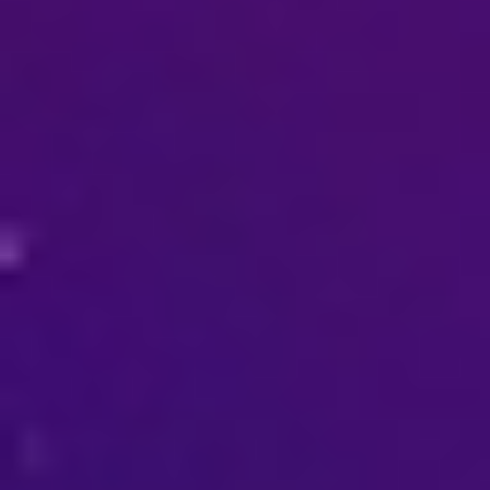
Audio
3D