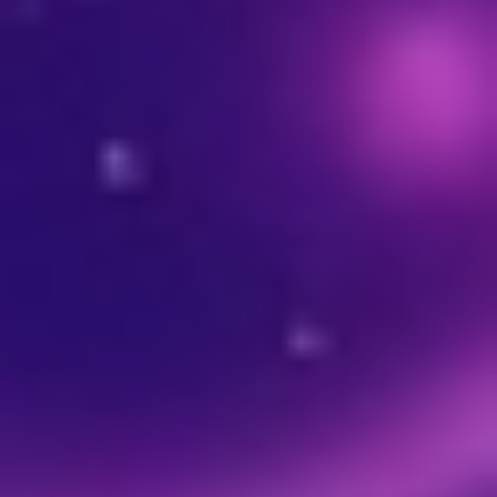
Sudowrite
Bedrijf