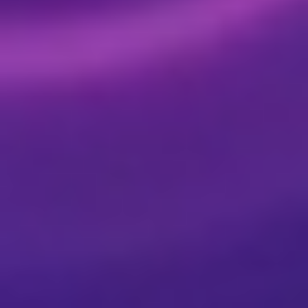
Over ons
Prijzen