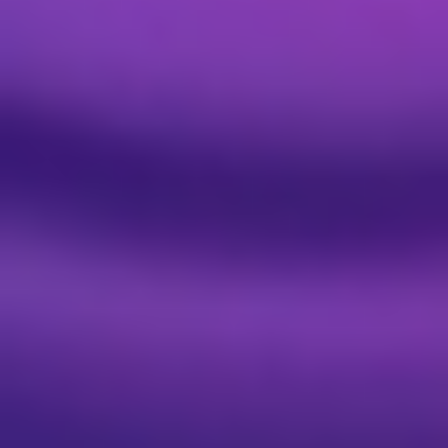
Acceptabel Gebruiksbeleid