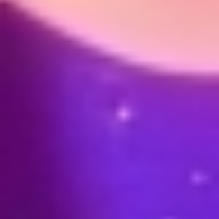
Podcast
Media