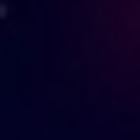
Wat is een fantasie stemgenerator?
Stap binnen in een wereld waar je fantasie geen grenzen kent. De
fantasie stemgenerator is een innovatieve online tool die gewone
tekst of spraak omzet in betoverende, fantasierijke stemmen. Of je
nu droomt van elfen die oude geheimen fluisteren, draken die met
kracht brullen, of tovenaars die spreuken uitspreken, deze tool
brengt je creatieve visies tot leven met verbluffend realisme.
De fantasie stemgenerator lost een veelvoorkomend probleem op
voor verhalenvertellers, game-ontwikkelaars, content creators en
fantasieliefhebbers: hoe produceer je authentieke, magische
stemmen zonder stemacteurs in te huren of complexe