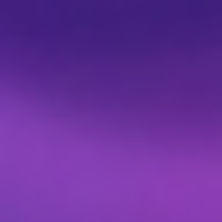
Servicevoorwaarden