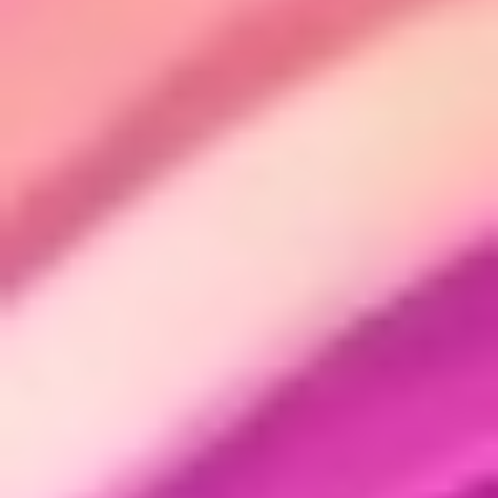
Story Writer