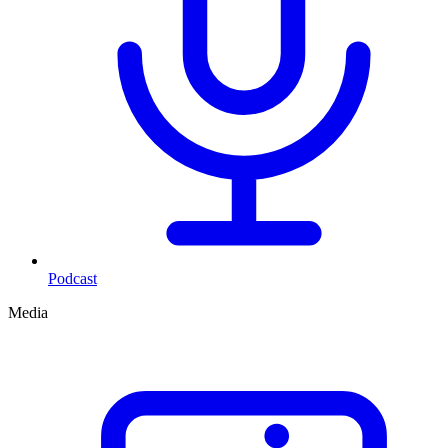
Podcast
Media