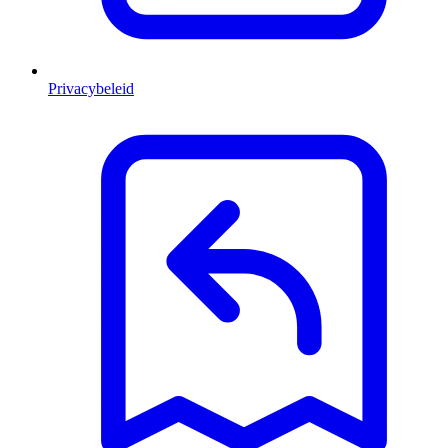
Privacybeleid