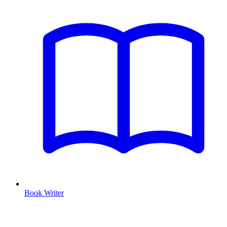
Book Writer