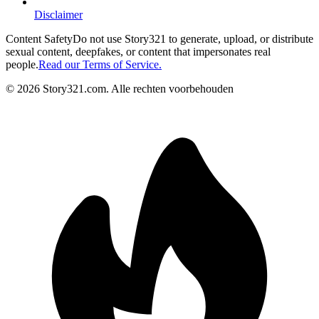
Disclaimer
Content Safety
Do not use Story321 to generate, upload, or distribute
sexual content, deepfakes, or content that impersonates real
people.
Read our Terms of Service.
©
2026
Story321.com
.
Alle rechten voorbehouden