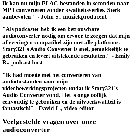
Ik kan nu mijn FLAC-bestanden in seconden naar
MP3 converteren zonder kwaliteitsverlies. Sterk
aanbevolen!" - John S., muziekproducent
"Als podcaster heb ik een betrouwbare
audioconverter nodig om ervoor te zorgen dat mijn
afleveringen compatibel zijn met alle platforms.
Story321's Audio Converter is snel, gemakkelijk te
gebruiken en levert uitstekende resultaten." - Emily
R., podcast-host
"Ik had moeite met het converteren van
audiobestanden voor mijn
videobewerkingsprojecten totdat ik Story321's
Audio Converter vond. Het is ongelooflijk
eenvoudig te gebruiken en de uitvoerkwaliteit is
fantastisch!" - David L., video-editor
Veelgestelde vragen over onze
audioconverter