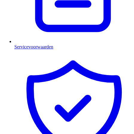
Servicevoorwaarden