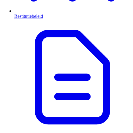
Restitutiebeleid