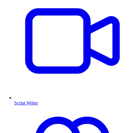
Script Writer