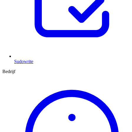
Sudowrite
Bedrijf