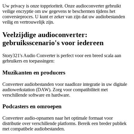
Uw privacy is onze topprioriteit. Onze audioconverter gebruikt
veilige encryptie om uw gegevens te beschermen tijdens het
conversieproces. U kunt er zeker van zijn dat uw audiobestanden
veilig en vertrouwelijk zijn.
Veelzijdige audioconverter:
gebruiksscenario's voor iedereen
Story321's Audio Converter is perfect voor een breed scala aan
gebruikers en toepassingen:
Muzikanten en producers
Converteer audiobestanden voor naadloze integratie in uw digitale
audiowerkstation (DAW). Zorg voor compatibiliteit met
verschillende software en hardware.
Podcasters en omroepen
Converteer audio-opnamen naar het optimale formaat voor
distributie over verschillende platforms. Bereik een breder publiek
met compatibele audiobestanden.