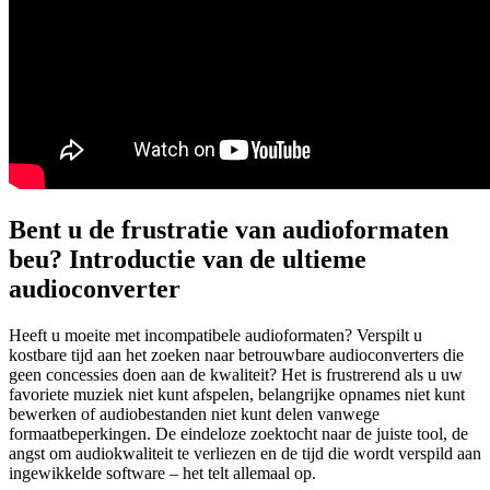
Bent u de frustratie van audioformaten
beu? Introductie van de ultieme
audioconverter
Heeft u moeite met incompatibele audioformaten? Verspilt u
kostbare tijd aan het zoeken naar betrouwbare audioconverters die
geen concessies doen aan de kwaliteit? Het is frustrerend als u uw
favoriete muziek niet kunt afspelen, belangrijke opnames niet kunt
bewerken of audiobestanden niet kunt delen vanwege
formaatbeperkingen. De eindeloze zoektocht naar de juiste tool, de
angst om audiokwaliteit te verliezen en de tijd die wordt verspild aan
ingewikkelde software – het telt allemaal op.