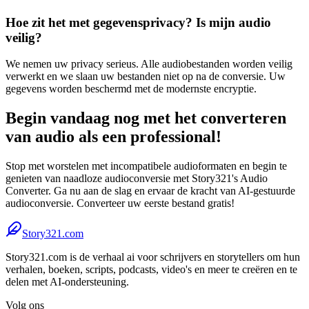
Hoe zit het met gegevensprivacy? Is mijn audio
veilig?
We nemen uw privacy serieus. Alle audiobestanden worden veilig
verwerkt en we slaan uw bestanden niet op na de conversie. Uw
gegevens worden beschermd met de modernste encryptie.
Begin vandaag nog met het converteren
van audio als een professional!
Stop met worstelen met incompatibele audioformaten en begin te
genieten van naadloze audioconversie met Story321's Audio
Converter. Ga nu aan de slag en ervaar de kracht van AI-gestuurde
audioconversie. Converteer uw eerste bestand gratis!
Story321.com
Story321.com is de verhaal ai voor schrijvers en storytellers om hun
verhalen, boeken, scripts, podcasts, video's en meer te creëren en te
delen met AI-ondersteuning.
Volg ons