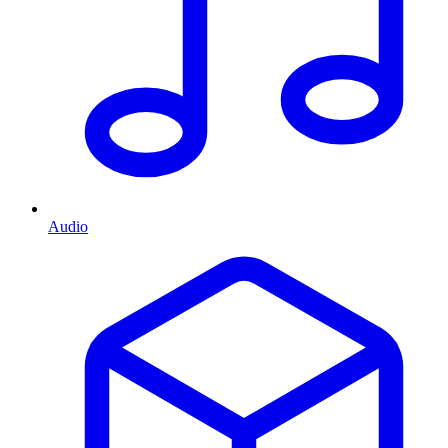
Audio