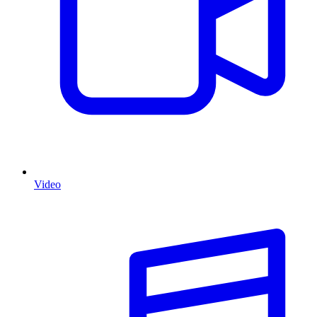
Video