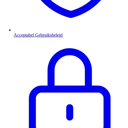
Acceptabel Gebruiksbeleid