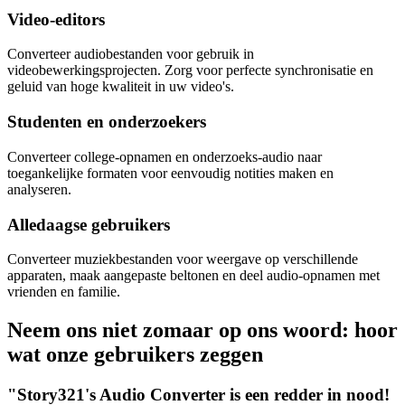
Video-editors
Converteer audiobestanden voor gebruik in
videobewerkingsprojecten. Zorg voor perfecte synchronisatie en
geluid van hoge kwaliteit in uw video's.
Studenten en onderzoekers
Converteer college-opnamen en onderzoeks-audio naar
toegankelijke formaten voor eenvoudig notities maken en
analyseren.
Alledaagse gebruikers
Converteer muziekbestanden voor weergave op verschillende
apparaten, maak aangepaste beltonen en deel audio-opnamen met
vrienden en familie.
Neem ons niet zomaar op ons woord: hoor
wat onze gebruikers zeggen
"Story321's Audio Converter is een redder in nood!