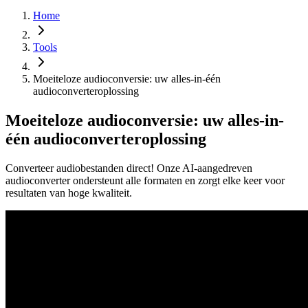
Home
Tools
Moeiteloze audioconversie: uw alles-in-één
audioconverteroplossing
Moeiteloze audioconversie: uw alles-in-
één audioconverteroplossing
Converteer audiobestanden direct! Onze AI-aangedreven
audioconverter ondersteunt alle formaten en zorgt elke keer voor
resultaten van hoge kwaliteit.