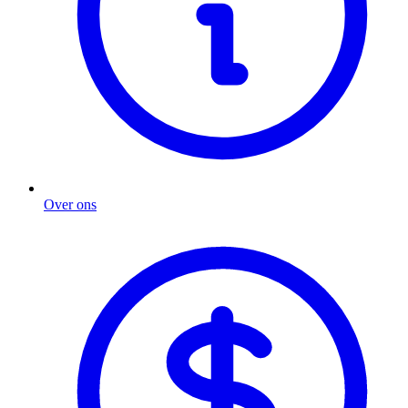
Over ons