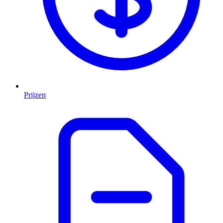
Prijzen