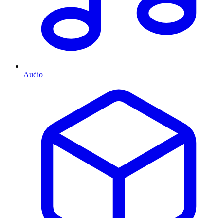
Audio