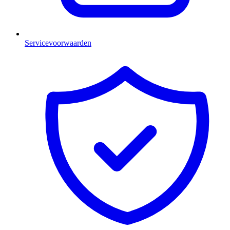
Servicevoorwaarden