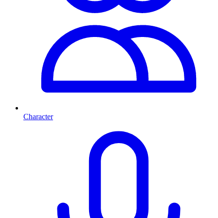
Character