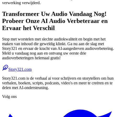
verwerking verwijderd.
Transformeer Uw Audio Vandaag Nog!
Probeer Onze AI Audio Verbeteraar en
Ervaar het Verschil
Stop met worstelen met slechte audiokwaliteit en begin met het
maken van inhoud die geweldig klinkt. Ga nu aan de slag met
Story321 en ervaar de kracht van AI-aangedreven audioverbetering.
Meld u vandaag nog aan en ontvang uw eerste drie
audioverbeteringen helemaal gratis!
Story321.com
Story321.com is de verhaal ai voor schrijvers en storytellers om hun
verhalen, boeken, scripts, podcasts, video's en meer te creëren en te
delen met AI-ondersteuning.
Volg ons