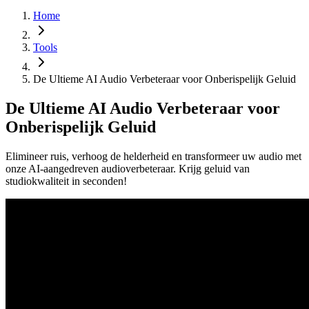
Home
Tools
De Ultieme AI Audio Verbeteraar voor Onberispelijk Geluid
De Ultieme AI Audio Verbeteraar voor
Onberispelijk Geluid
Elimineer ruis, verhoog de helderheid en transformeer uw audio met
onze AI-aangedreven audioverbeteraar. Krijg geluid van
studiokwaliteit in seconden!