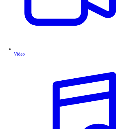
Video