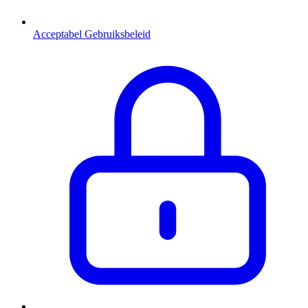
Acceptabel Gebruiksbeleid