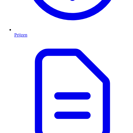
Prijzen