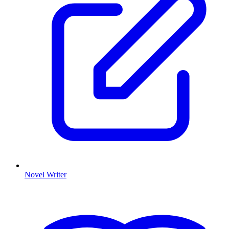
Novel Writer