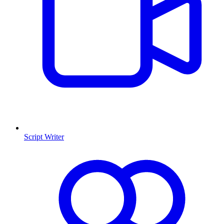
Script Writer