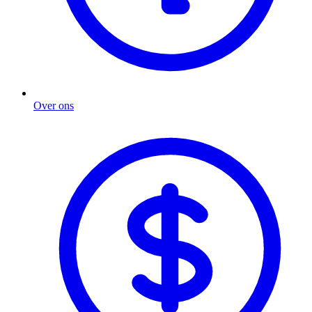
Over ons