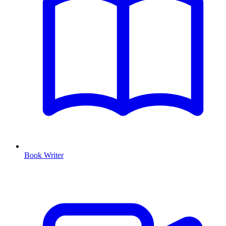
Book Writer