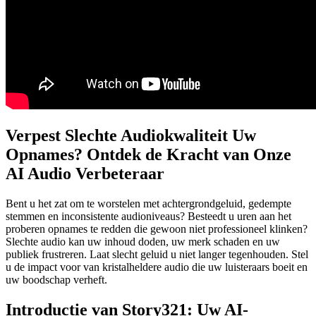
Verpest Slechte Audiokwaliteit Uw
Opnames? Ontdek de Kracht van Onze
AI Audio Verbeteraar
Bent u het zat om te worstelen met achtergrondgeluid, gedempte
stemmen en inconsistente audioniveaus? Besteedt u uren aan het
proberen opnames te redden die gewoon niet professioneel klinken?
Slechte audio kan uw inhoud doden, uw merk schaden en uw
publiek frustreren. Laat slecht geluid u niet langer tegenhouden. Stel
u de impact voor van kristalheldere audio die uw luisteraars boeit en
uw boodschap verheft.
Introductie van Story321: Uw AI-