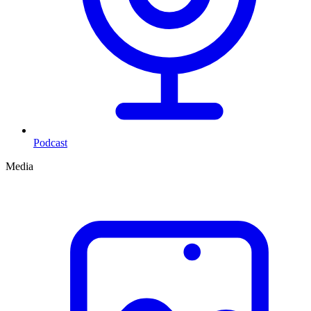
Podcast
Media