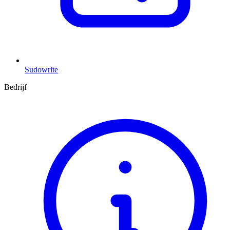
Sudowrite
Bedrijf