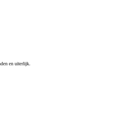
en en uiterlijk.