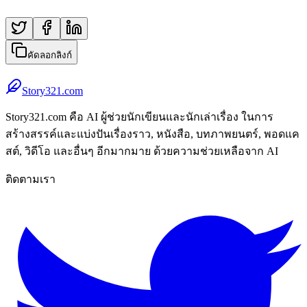
คัดลอกลิงก์
Story321.com
Story321.com คือ AI ผู้ช่วยนักเขียนและนักเล่าเรื่อง ในการ
สร้างสรรค์และแบ่งปันเรื่องราว, หนังสือ, บทภาพยนตร์, พอดแค
สต์, วิดีโอ และอื่นๆ อีกมากมาย ด้วยความช่วยเหลือจาก AI
ติดตามเรา