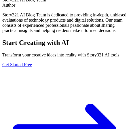
Author
Story321 AI Blog Team is dedicated to providing in-depth, unbiased
evaluations of technology products and digital solutions. Our team
consists of experienced professionals passionate about sharing
practical insights and helping readers make informed decisions.
Start Creating with AI
Transform your creative ideas into reality with Story321 AI tools
Get Started Free