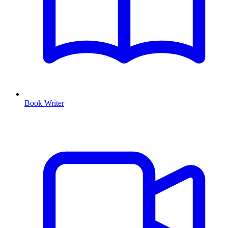
Book Writer