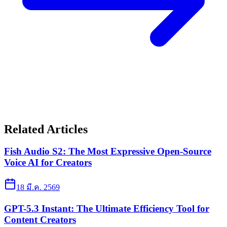
Related Articles
Fish Audio S2: The Most Expressive Open-Source
Voice AI for Creators
18 มี.ค. 2569
GPT-5.3 Instant: The Ultimate Efficiency Tool for
Content Creators