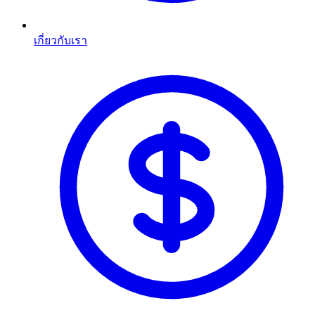
เกี่ยวกับเรา