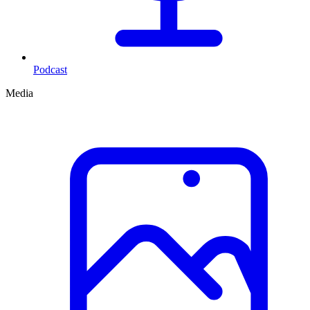
Podcast
Media