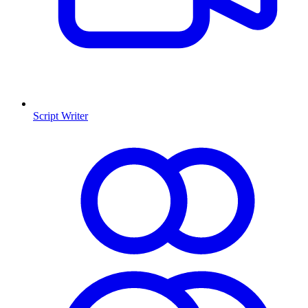
Script Writer