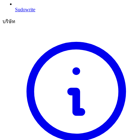
Sudowrite
บริษัท