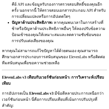
คีย์ API และข้อมูลรับรองการตรวจสอบสิทธิ์ของคุณอีก
ครั้ง นอกจากนี้ ให้ตรวจสอบเอกสารประกอบ API สำหรับ
การเปลี่ยนแปลงหรือการอัปเดตใดๆ
ปัญหาด้านประสิทธิภาพ:
หากคุณพบเวลาในการสร้างที่
ช้าหรือปัญหาด้านประสิทธิภาพอื่นๆ ให้ลองปรับข้อความ
ป้อนเข้าของคุณให้เหมาะสมและลดความซับซ้อนของ
การปรับแต่งเสียงของคุณ
หากคุณไม่สามารถแก้ไขปัญหาได้ด้วยตนเอง คุณสามารถ
ศึกษาเอกสารประกอบการสนับสนุนของ ElevenLabs หรือติดต่อ
ทีมสนับสนุนเพื่อขอความช่วยเหลือ
ElevenLabs v3 เทียบกับเวอร์ชันก่อนหน้า: การวิเคราะห์เปรียบ
เทียบ
การอัปเกรดเป็น
ElevenLabs v3
มีข้อดีหลายประการเหนือกว่า
เวอร์ชันก่อนหน้า นี่คือการเปรียบเทียบที่เน้นการปรับปรุงที่
สำคัญ: