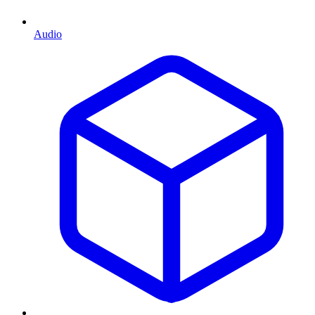
Audio