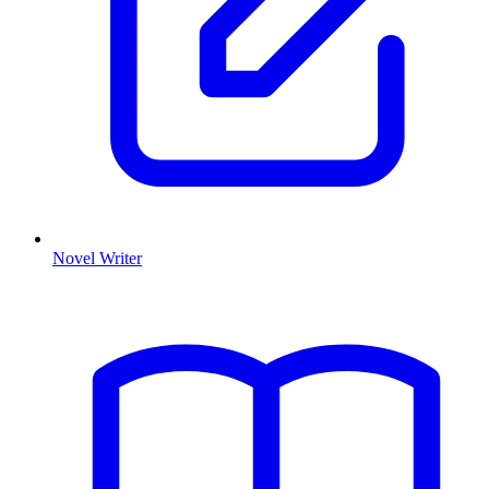
Novel Writer