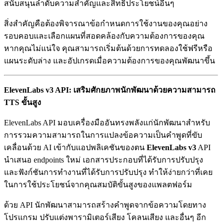
สนับสนุนลำดับความสำคัญและสิทธิประโยชน์อื่นๆ
สิ่งสำคัญคือต้องพิจารณาข้อกำหนดการใช้งานของคุณอย่าง
รอบคอบและเลือกแผนที่สอดคล้องกับความต้องการของคุณ
หากคุณไม่แน่ใจ คุณสามารถเริ่มต้นด้วยการทดลองใช้ฟรีหรือ
แผนระดับล่าง และอัปเกรดเมื่อความต้องการของคุณพัฒนาขึ้น
ElevenLabs v3 API: เสริมศักยภาพนักพัฒนาด้วยความสามารถ
TTS ขั้นสูง
ElevenLabs API มอบเครื่องมืออันทรงพลังแก่นักพัฒนาสำหรับ
การรวมความสามารถในการแปลงข้อความเป็นคำพูดที่ขับ
เคลื่อนด้วย AI เข้ากับแอปพลิเคชันของตน
ElevenLabs v3
API
นำเสนอ endpoints ใหม่ เอกสารประกอบที่ได้รับการปรับปรุง
และฟังก์ชันการทำงานที่ได้รับการปรับปรุง ทำให้ง่ายกว่าที่เคย
ในการใช้ประโยชน์จากคุณสมบัติขั้นสูงของแพลตฟอร์ม
ด้วย API นักพัฒนาสามารถสร้างคำพูดจากข้อความโดยทาง
โปรแกรม ปรับแต่งพารามิเตอร์เสียง โคลนเสียง และอื่นๆ อีก