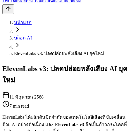
ไทย
Dansk
Norsk bokmål
Bahasa Indonesia
หน้าแรก
บล็อก AI
ElevenLabs v3: ปลดปล่อยพลังเสียง AI ยุคใหม่
ElevenLabs v3: ปลดปล่อยพลังเสียง AI ยุค
ใหม่
11 มิถุนายน 2568
7
min read
ElevenLabs ได้ผลักดันขีดจำกัดของเทคโนโลยีเสียงที่ขับเคลื่อน
ด้วย AI อย่างต่อเนื่อง และ
ElevenLabs v3
ถือเป็นก้าวกระโดดที่