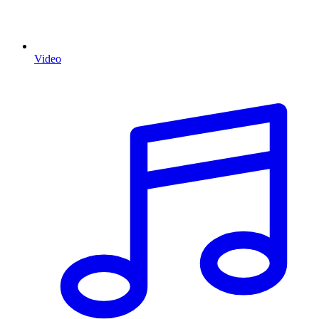
Video