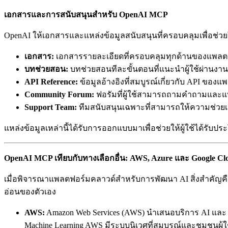
เอกสารและการสนับสนุนสำหรับ OpenAI MCP
OpenAI ให้เอกสารและแหล่งข้อมูลสนับสนุนที่ครอบคลุมเพื่อช่วยให้ผู
เอกสาร:
เอกสารรายละเอียดที่ครอบคลุมทุกด้านของแพลตฟอร์
บทช่วยสอน:
บทช่วยสอนทีละขั้นตอนที่แนะนำผู้ใช้ผ่านงาน
API Reference:
ข้อมูลอ้างอิงที่สมบูรณ์เกี่ยวกับ API ของ
Community Forum:
ฟอรัมที่ผู้ใช้สามารถถามคำถามและแบ
Support Team:
ทีมสนับสนุนเฉพาะที่สามารถให้ความช่วยเ
แหล่งข้อมูลเหล่านี้ได้รับการออกแบบมาเพื่อช่วยให้ผู้ใช้ได้รับป
OpenAI MCP เทียบกับทางเลือกอื่น: AWS, Azure และ Google Cl
เมื่อพิจารณาแพลตฟอร์มคลาวด์สำหรับการพัฒนา AI สิ่งสำคัญคื
อ่อนของตัวเอง
AWS:
Amazon Web Services (AWS) นำเสนอบริการ AI และ
Machine Learning AWS มีระบบนิเวศที่สมบูรณ์และชุมชนผู้