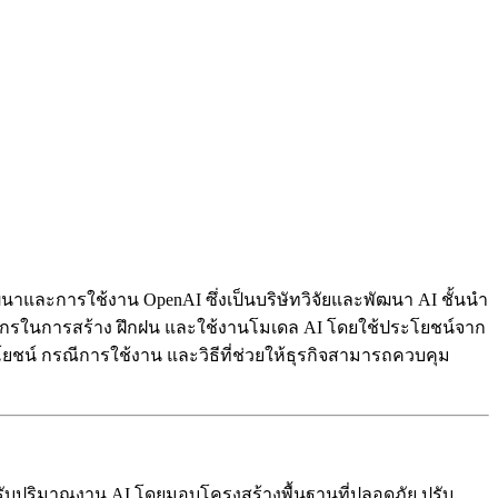
นาและการใช้งาน OpenAI ซึ่งเป็นบริษัทวิจัยและพัฒนา AI ชั้นนำ
ค์กรในการสร้าง ฝึกฝน และใช้งานโมเดล AI โดยใช้ประโยชน์จาก
ชน์ กรณีการใช้งาน และวิธีที่ช่วยให้ธุรกิจสามารถควบคุม
รับปริมาณงาน AI โดยมอบโครงสร้างพื้นฐานที่ปลอดภัย ปรับ