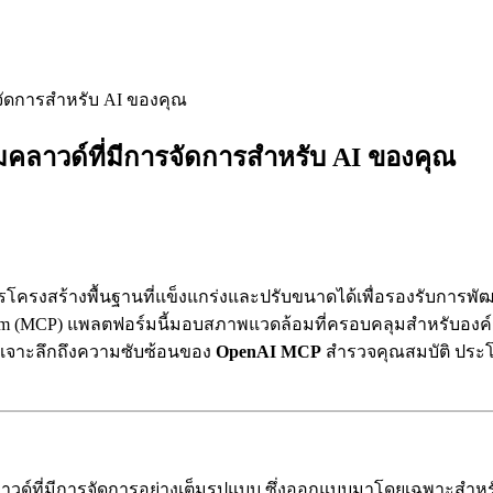
จัดการสำหรับ AI ของคุณ
คลาวด์ที่มีการจัดการสำหรับ AI ของคุณ
รโครงสร้างพื้นฐานที่แข็งแกร่งและปรับขนาดได้เพื่อรองรับการพัฒ
form (MCP) แพลตฟอร์มนี้มอบสภาพแวดล้อมที่ครอบคลุมสำหรับอง
ะเจาะลึกถึงความซับซ้อนของ
OpenAI MCP
สำรวจคุณสมบัติ ประโย
าวด์ที่มีการจัดการอย่างเต็มรูปแบบ ซึ่งออกแบบมาโดยเฉพาะสำห