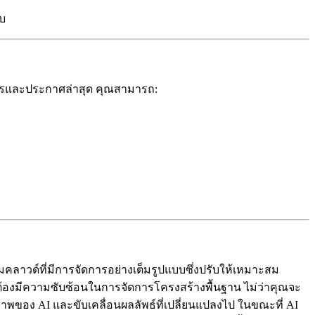
บ
สารและประกาศล่าสุด คุณสามารถ:
ลาวด์ที่มีการจัดการอย่างเต็มรูปแบบซึ่งปรับให้เหมาะสม
่ต้องมีความซับซ้อนในการจัดการโครงสร้างพื้นฐาน ไม่ว่าคุณจะ
พของ AI และขับเคลื่อนผลลัพธ์ที่เปลี่ยนแปลงไป ในขณะที่ AI