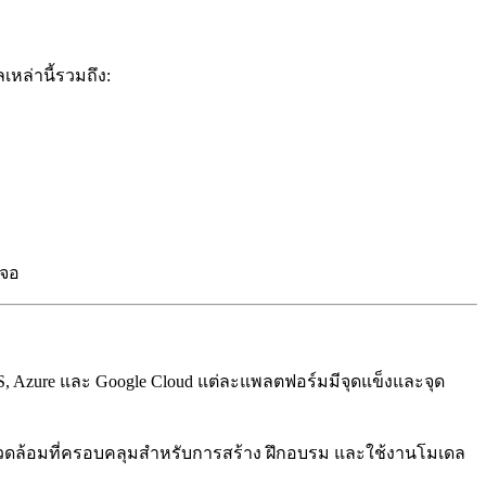
เหล่านี้รวมถึง:
เจอ
S, Azure และ Google Cloud แต่ละแพลตฟอร์มมีจุดแข็งและจุด
แวดล้อมที่ครอบคลุมสำหรับการสร้าง ฝึกอบรม และใช้งานโมเดล