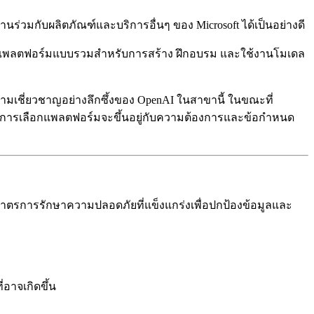
านร่วมกับผลิตภัณฑ์และบริการอื่นๆ ของ Microsoft ได้เป็นอย่างดี
่งมอบแพลตฟอร์มแบบรวมสำหรับการสร้าง ฝึกอบรม และใช้งานโมเดล
ี่ยวชาญอย่างลึกซึ้งของ OpenAI ในสาขานี้ ในขณะที่
 การเลือกแพลตฟอร์มจะขึ้นอยู่กับความต้องการและข้อกำหนด
าตรการรักษาความปลอดภัยที่แข็งแกร่งเพื่อปกป้องข้อมูลและ
อาจเกิดขึ้น