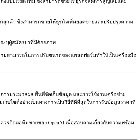
โกงแบบเรียลไทม์ ซึ่งสามารถช่วยให้ธุรกิจลดการสูญเสียและ
่ลูกค้า ซึ่งสามารถช่วยให้ธุรกิจเพิ่มยอดขายและปรับปรุงความ
บุผู้สมัครยาที่มีศักยภาพ
ความสามารถในการปรับขนาดของแพลตฟอร์มทำให้เป็นเครื่องมือ
ถึงการประมวลผล พื้นที่จัดเก็บข้อมูล และการใช้งานเครือข่าย
ไซต์อย่างเป็นทางการเป็นวิธีที่ดีที่สุดในการรับข้อมูลราคาที่
ีควรติดต่อทีมขายของ OpenAI เพื่อสอบถามเกี่ยวกับความพร้อม