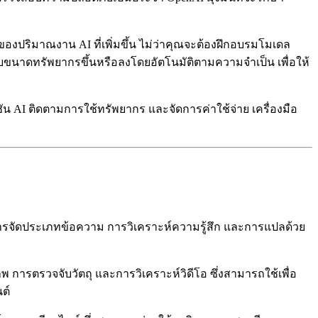
ปริมาณงาน AI ที่เพิ่มขึ้น ไม่ว่าคุณจะต้องฝึกอบรมโมเดล
นาดทรัพยากรขึ้นหรือลงโดยอัตโนมัติตามความจำเป็น เพื่อให้
น AI ติดตามการใช้ทรัพยากร และจัดการค่าใช้จ่าย เครื่องมือ
ารจัดประเภทข้อความ การวิเคราะห์ความรู้สึก และการแปลด้วย
การตรวจจับวัตถุ และการวิเคราะห์วิดีโอ ซึ่งสามารถใช้เพื่อ
ต์