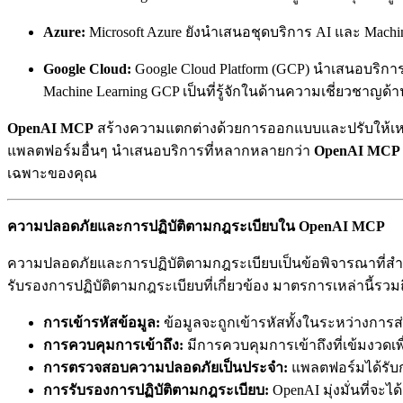
Azure:
Microsoft Azure ยังนำเสนอชุดบริการ AI และ Machin
Google Cloud:
Google Cloud Platform (GCP) นำเสนอบริก
Machine Learning GCP เป็นที่รู้จักในด้านความเชี่ยวชาญด้าน
OpenAI MCP
สร้างความแตกต่างด้วยการออกแบบและปรับให้เหม
แพลตฟอร์มอื่นๆ นำเสนอบริการที่หลากหลายกว่า
OpenAI MCP
เฉพาะของคุณ
ความปลอดภัยและการปฏิบัติตามกฎระเบียบใน OpenAI MCP
ความปลอดภัยและการปฏิบัติตามกฎระเบียบเป็นข้อพิจารณาที่สำ
รับรองการปฏิบัติตามกฎระเบียบที่เกี่ยวข้อง มาตรการเหล่านี้รวมถ
การเข้ารหัสข้อมูล:
ข้อมูลจะถูกเข้ารหัสทั้งในระหว่างกา
การควบคุมการเข้าถึง:
มีการควบคุมการเข้าถึงที่เข้มงวดเพ
การตรวจสอบความปลอดภัยเป็นประจำ:
แพลตฟอร์มได้รับก
การรับรองการปฏิบัติตามกฎระเบียบ:
OpenAI มุ่งมั่นที่จะไ