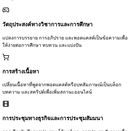
วัตถุประสงค์ทางวิชาการและการศึกษา
แปลงการบรรยาย การอภิปราย และพอดแคสต์เป็นข้อความเพื่อ
ให้ง่ายต่อการศึกษา ทบทวน และแบ่งปัน
การสร้างเนื้อหา
เปลี่ยนเนื้อหาที่พูดจากพอดแคสต์หรือบทสัมภาษณ์เป็นบล็อก
บทความ และสคริปต์เพื่อเพิ่มสถานะออนไลน์
การประชุมทางธุรกิจและการประชุมสัมมนา