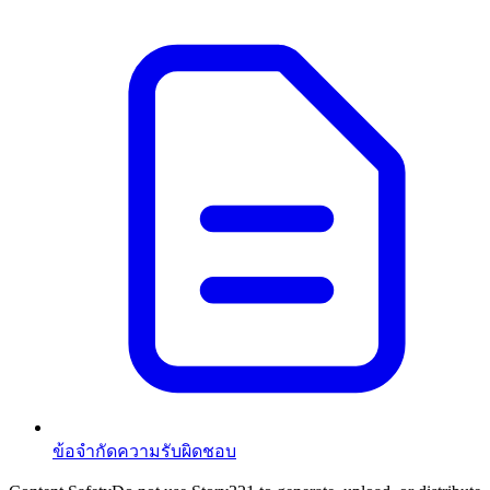
ข้อจำกัดความรับผิดชอบ