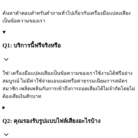
ค้นหาคำตอบสำหรับคำถามทั่วไปเกี่ยวกับเครื่องมือแปลงเสียง
เป็นข้อความของเรา
Q1: บริการนี้ฟรีจริงหรือ
ใช่! เครื่องมือแปลงเสียงเป็นข้อความของเราใช้งานได้ฟรีอย่าง
สมบูรณ์ ไม่มีค่าใช้จ่ายแอบแฝงหรือค่าธรรมเนียมการสมัคร
สมาชิก เพลิดเพลินกับการเข้าถึงการถอดเสียงได้ไม่จำกัดโดยไม่
ต้องเสียเงินสักบาท
Q2: คุณรองรับรูปแบบไฟล์เสียงอะไรบ้าง