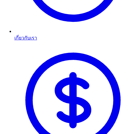
เกี่ยวกับเรา