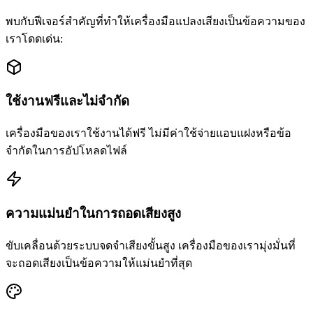
พบกับฟีเจอร์สำคัญที่ทำให้เครื่องมือแปลงเสียงเป็นข้อความของ
เราโดดเด่น:
ใช้งานฟรีและไม่จำกัด
เครื่องมือของเราใช้งานได้ฟรี ไม่มีค่าใช้จ่ายแอบแฝงหรือข้อ
จำกัดในการอัปโหลดไฟล์
ความแม่นยำในการถอดเสียงสูง
ขับเคลื่อนด้วยระบบจดจำเสียงขั้นสูง เครื่องมือของเรามุ่งมั่นที่
จะถอดเสียงเป็นข้อความให้แม่นยำที่สุด