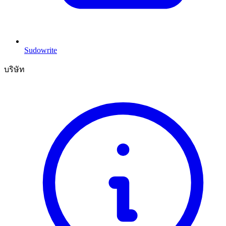
Sudowrite
บริษัท