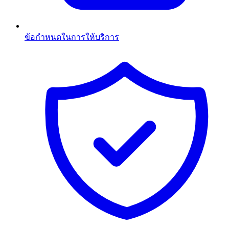
ข้อกำหนดในการให้บริการ