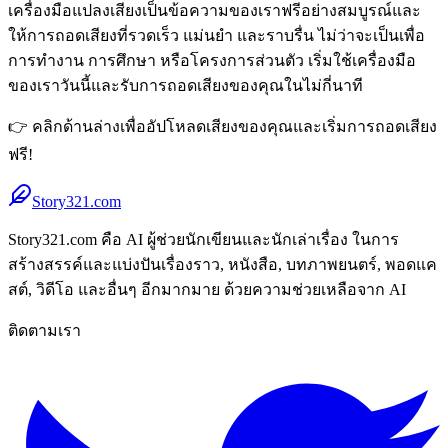
เครื่องมือแปลงเสียงเป็นข้อความของเราฟรีอย่างสมบูรณ์และ
ให้การถอดเสียงที่รวดเร็ว แม่นยำ และราบรื่น ไม่ว่าจะเป็นเพื่อ
การทำงาน การศึกษา หรือโครงการส่วนตัว เริ่มใช้เครื่องมือ
ของเราวันนี้และรับการถอดเสียงของคุณในไม่กี่นาที
👉 คลิกด้านล่างเพื่ออัปโหลดเสียงของคุณและเริ่มการถอดเสียง
ฟรี!
Story321.com
Story321.com คือ AI ผู้ช่วยนักเขียนและนักเล่าเรื่อง ในการ
สร้างสรรค์และแบ่งปันเรื่องราว, หนังสือ, บทภาพยนตร์, พอดแค
สต์, วิดีโอ และอื่นๆ อีกมากมาย ด้วยความช่วยเหลือจาก AI
ติดตามเรา