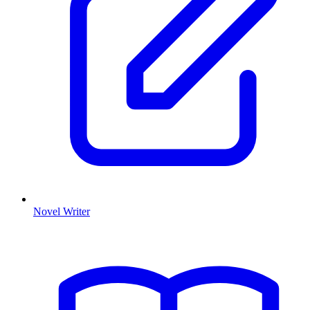
Novel Writer