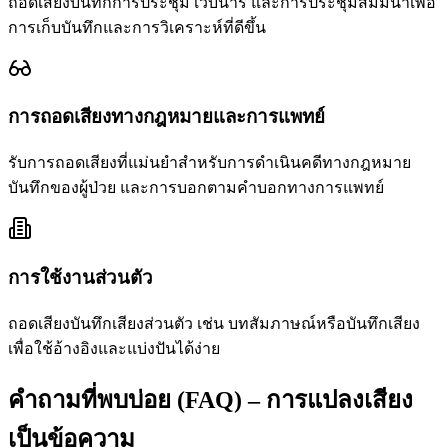
ถอดเสียงบันทึกการประชุม เว็บินาร์ และการประชุมสัมมนาเพื่อ
การเก็บบันทึกและการวิเคราะห์ที่ดีขึ้น
การถอดเสียงทางกฎหมายและการแพทย์
รับการถอดเสียงที่แม่นยำสำหรับการดำเนินคดีทางกฎหมาย
บันทึกของผู้ป่วย และการบอกตามคำบอกทางการแพทย์
การใช้งานส่วนตัว
ถอดเสียงบันทึกเสียงส่วนตัว เช่น บทสัมภาษณ์หรือบันทึกเสียง
เพื่อใช้อ้างอิงและแบ่งปันได้ง่าย
คำถามที่พบบ่อย (FAQ) – การแปลงเสียง
เป็นข้อความ