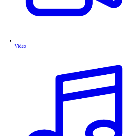
Video