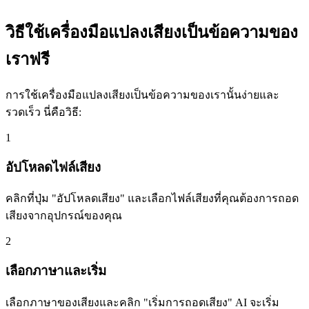
วิธีใช้เครื่องมือแปลงเสียงเป็นข้อความของ
เราฟรี
การใช้เครื่องมือแปลงเสียงเป็นข้อความของเรานั้นง่ายและ
รวดเร็ว นี่คือวิธี:
1
อัปโหลดไฟล์เสียง
คลิกที่ปุ่ม "อัปโหลดเสียง" และเลือกไฟล์เสียงที่คุณต้องการถอด
เสียงจากอุปกรณ์ของคุณ
2
เลือกภาษาและเริ่ม
เลือกภาษาของเสียงและคลิก "เริ่มการถอดเสียง" AI จะเริ่ม