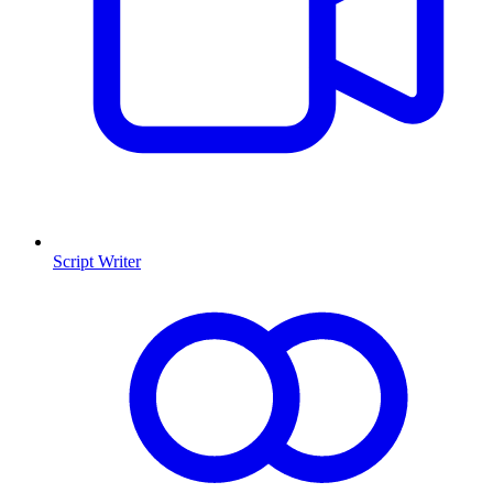
Script Writer