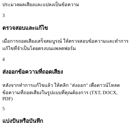
ประมวลผลเสียงและแปลงเป็นข้อความ
3
ตรวจสอบและแก้ไข
เมื่อการถอดเสียงเสร็จสมบูรณ์ ให้ตรวจสอบข้อความและทำการ
แก้ไขที่จำเป็นโดยตรงบนแพลตฟอร์ม
4
ส่งออกข้อความที่ถอดเสียง
หลังจากทำการแก้ไขแล้ว ให้คลิก "ส่งออก" เพื่อดาวน์โหลด
ข้อความที่ถอดเสียงในรูปแบบที่คุณต้องการ (TXT, DOCX,
PDF)
5
แบ่งปันหรือบันทึก