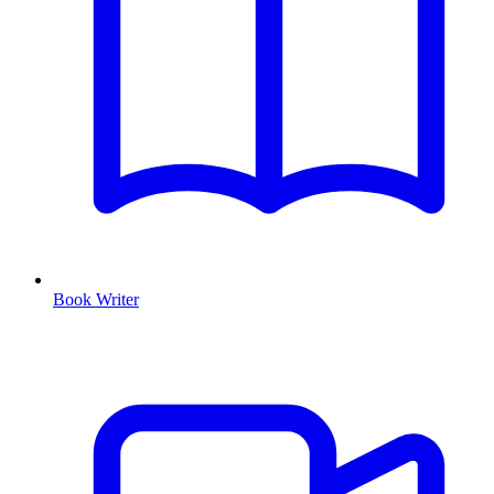
Book Writer