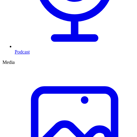
Podcast
Media