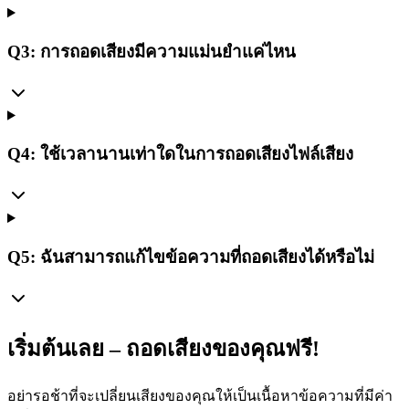
Q3: การถอดเสียงมีความแม่นยำแค่ไหน
Q4: ใช้เวลานานเท่าใดในการถอดเสียงไฟล์เสียง
Q5: ฉันสามารถแก้ไขข้อความที่ถอดเสียงได้หรือไม่
เริ่มต้นเลย – ถอดเสียงของคุณฟรี!
อย่ารอช้าที่จะเปลี่ยนเสียงของคุณให้เป็นเนื้อหาข้อความที่มีค่า