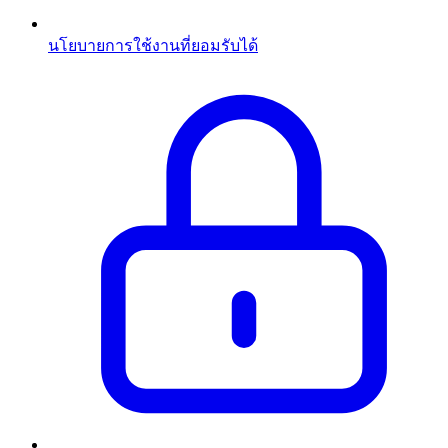
นโยบายการใช้งานที่ยอมรับได้