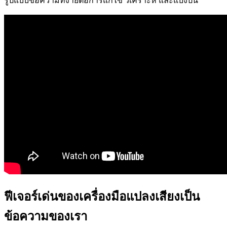
รูปแบบข้อความที่ง่ายต่อการแก้ไข วิเคราะห์ และแบ่งปัน
ฟีเจอร์เด่นของเครื่องมือแปลงเสียงเป็น
ข้อความของเรา