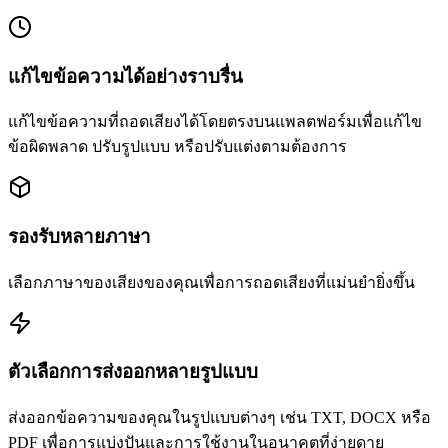
แก้ไขข้อความได้อย่างราบรื่น
แก้ไขข้อความที่ถอดเสียงได้โดยตรงบนแพลตฟอร์มเพื่อแก้ไข
ข้อผิดพลาด ปรับรูปแบบ หรือปรับแต่งตามต้องการ
รองรับหลายภาษา
เลือกภาษาของเสียงของคุณเพื่อการถอดเสียงที่แม่นยำยิ่งขึ้น
ตัวเลือกการส่งออกหลายรูปแบบ
ส่งออกข้อความของคุณในรูปแบบต่างๆ เช่น TXT, DOCX หรือ
PDF เพื่อการแบ่งปันและการใช้งานในอนาคตที่ง่ายดาย