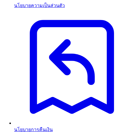
นโยบายความเป็นส่วนตัว
นโยบายการคืนเงิน