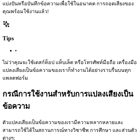
แบ่งปันหรือบันทึกข้อความเพื่อใช้ในอนาคต การถอดเสียงของ
คุณพร้อมใช้งานแล้ว!
Tips
•
ไม่ว่าคุณจะใช้เดสก์ท็อป แท็บเล็ต หรือโทรศัพท์มือถือ เครื่องมือ
แปลงเสียงเป็นข้อความของเราก็ทำงานได้อย่างราบรื่นบนทุก
แพลตฟอร์ม
กรณีการใช้งานสำหรับการแปลงเสียงเป็น
ข้อความ
ตัวแปลงเสียงเป็นข้อความของเรามีความหลากหลายและ
สามารถใช้ได้ในสถานการณ์ทางวิชาชีพ การศึกษา และส่วนตัว
ต่างๆ: