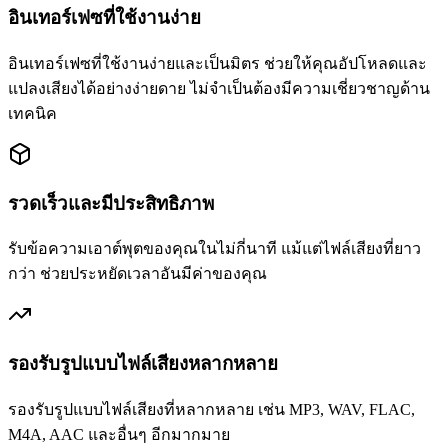
อินเทอร์เฟซที่ใช้งานง่าย
อินเทอร์เฟซที่ใช้งานง่ายและเป็นมิตร ช่วยให้คุณอัปโหลดและ
แปลงเสียงได้อย่างง่ายดาย ไม่จำเป็นต้องมีความเชี่ยวชาญด้าน
เทคนิค
รวดเร็วและมีประสิทธิภาพ
รับข้อความเอาต์พุตของคุณในไม่กี่นาที แม้แต่ไฟล์เสียงที่ยาว
กว่า ช่วยประหยัดเวลาอันมีค่าของคุณ
รองรับรูปแบบไฟล์เสียงหลากหลาย
รองรับรูปแบบไฟล์เสียงที่หลากหลาย เช่น MP3, WAV, FLAC,
M4A, AAC และอื่นๆ อีกมากมาย