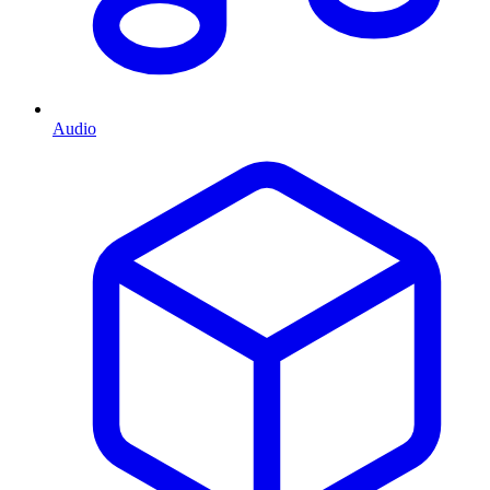
Audio