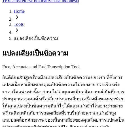
ไทย
Dansk
Norsk bokmål
Bahasa Indonesia
Home
Tools
แปลงเสียงเป็นข้อความ
แปลงเสียงเป็นข้อความ
Free, Accurate, and Fast Transcription Tool
ยินดีต้อนรับสู่เครื่องมือแปลงเสียงเป็นข้อความของเรา ที่ซึ่งการ
แปลงเนื้อหาเสียงของคุณเป็นข้อความไม่เคยง่าย รวดเร็ว หรือ
ราคาไม่แพงเท่านี้มาก่อน ไม่ว่าคุณจะมีบทสัมภาษณ์ บันทึกการ
ประชุม พอดแคสต์ หรือเสียงประเภทอื่นๆ เครื่องมือของเราช่วย
ให้คุณแปลงเป็นข้อความที่แก้ไขได้และแม่นยำได้อย่างง่ายดาย
ฟรี เพลิดเพลินกับการถอดเสียงที่ราบรื่นด้วยความแม่นยำสูง
และปลดล็อกศักยภาพของเนื้อหาเสียงของคุณโดยการแปลงเป็น