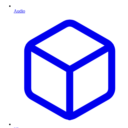
Audio