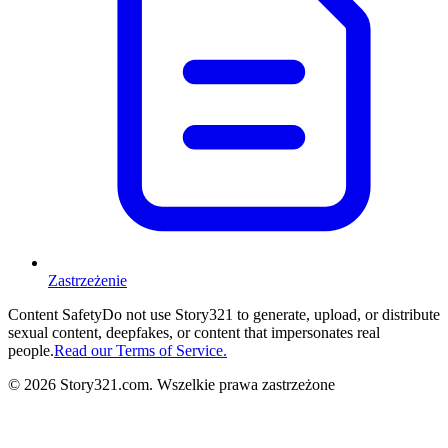
Zastrzeżenie
Content Safety
Do not use Story321 to generate, upload, or distribute
sexual content, deepfakes, or content that impersonates real
people.
Read our Terms of Service.
©
2026
Story321.com
.
Wszelkie prawa zastrzeżone