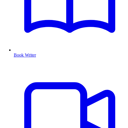
Book Writer