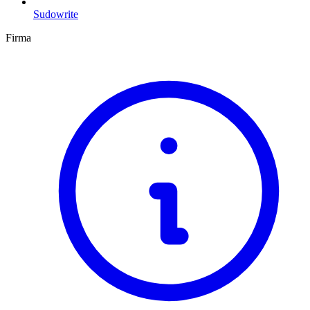
Sudowrite
Firma