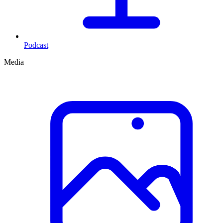
Podcast
Media