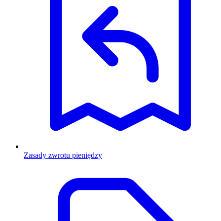
Zasady zwrotu pieniędzy