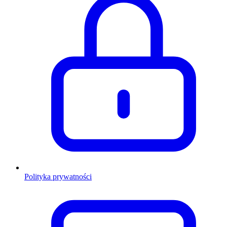
Polityka prywatności