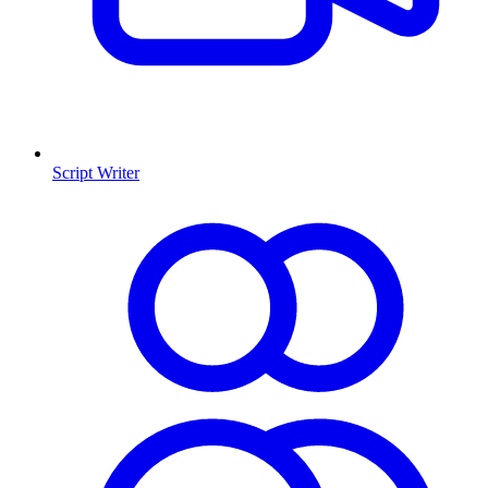
Script Writer