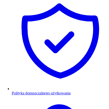
Polityka dopuszczalnego użytkowania