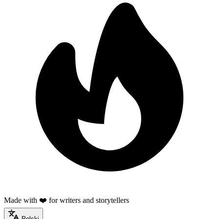
Made with ❤️ for writers and storytellers
Polski