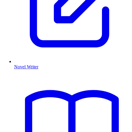
Novel Writer