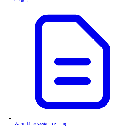
Cennik
Warunki korzystania z usługi