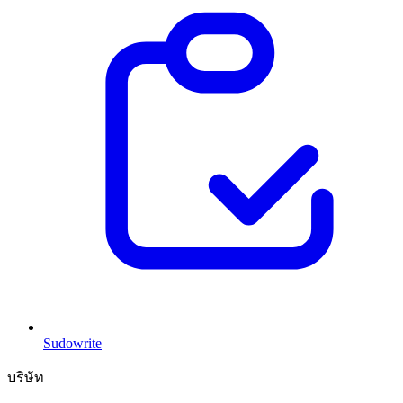
Sudowrite
บริษัท