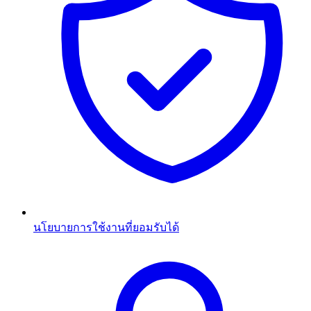
นโยบายการใช้งานที่ยอมรับได้