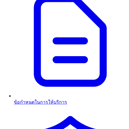
ข้อกำหนดในการให้บริการ