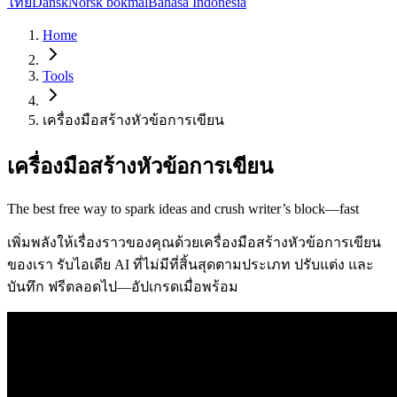
ไทย
Dansk
Norsk bokmål
Bahasa Indonesia
Home
Tools
เครื่องมือสร้างหัวข้อการเขียน
เครื่องมือสร้างหัวข้อการเขียน
The best free way to spark ideas and crush writer’s block—fast
เพิ่มพลังให้เรื่องราวของคุณด้วยเครื่องมือสร้างหัวข้อการเขียน
ของเรา รับไอเดีย AI ที่ไม่มีที่สิ้นสุดตามประเภท ปรับแต่ง และ
บันทึก ฟรีตลอดไป—อัปเกรดเมื่อพร้อม