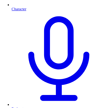
Character