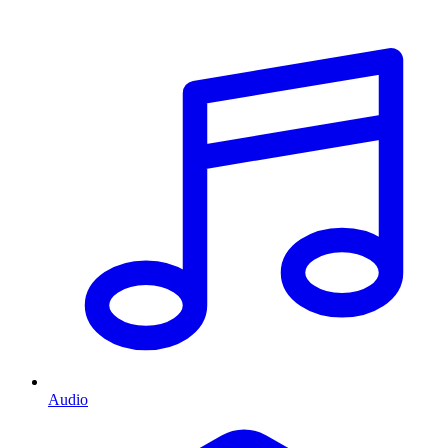
Audio