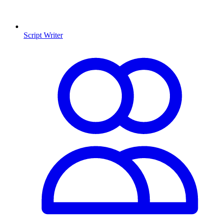
Script Writer