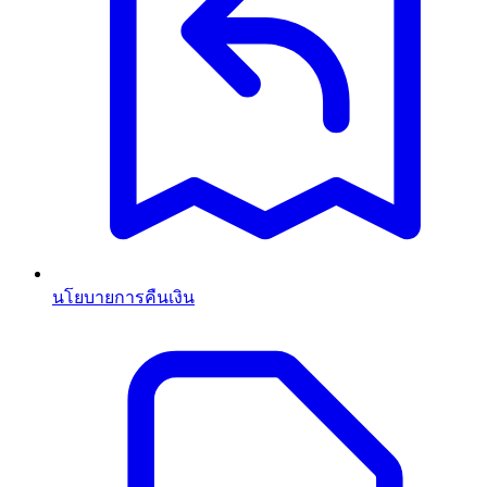
นโยบายการคืนเงิน