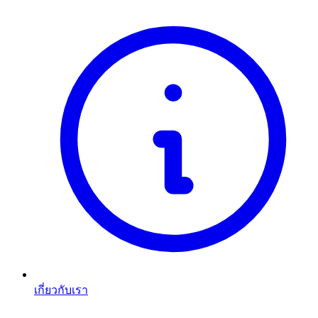
เกี่ยวกับเรา