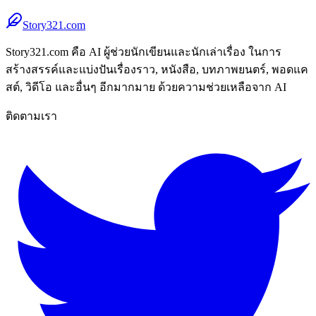
Story321.com
Story321.com คือ AI ผู้ช่วยนักเขียนและนักเล่าเรื่อง ในการ
สร้างสรรค์และแบ่งปันเรื่องราว, หนังสือ, บทภาพยนตร์, พอดแค
สต์, วิดีโอ และอื่นๆ อีกมากมาย ด้วยความช่วยเหลือจาก AI
ติดตามเรา