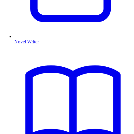
Novel Writer