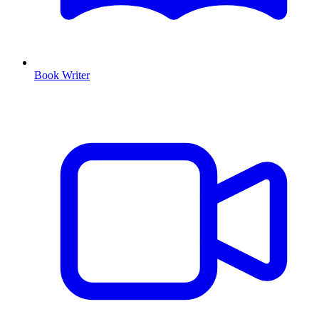
Book Writer