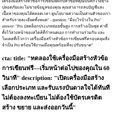
เครื่องมือสร้างหัวข้อการเขียนจัดเก็บหัวข้อที่คุณบันทึกไว้อย่าง
ปลอดภัยและไม่ขายข้อมูลของคุณ คุณสามารถลบบัญชีและ
เนื้อหาของคุณได้ตลอดเวลา ดูนโยบายความเป็นส่วนตัวของเรา
สำหรับรายละเอียดทั้งหมด" - question: "มีอะไรบ้างใน Pro"
answer: "Pro ปลดล็อกประเภทย่อยขั้นสูง การสร้างเป็นชุด ค่าที่
ตั้งไว้ล่วงหน้าของสไตล์ที่กำหนดเอง การทำงานร่วมกัน และ
โมเดลที่เร็วกว่า เครื่องมือสร้างหัวข้อการเขียนฟรีครอบคลุมสิ่ง
จำเป็น Pro พร้อมใช้งานเมื่อคุณพร้อมที่จะปรับขนาด"
cta: title: "ทดลองใช้เครื่องมือสร้างหัวข้อ
การเขียนฟรี—เริ่มหน้าต่อไปของคุณใน 60
วินาที" description: "เปิดเครื่องมือสร้าง
เลือกประเภท และรับแรงบันดาลใจได้ทันที
ไม่ต้องลงทะเบียน ไม่ต้องใช้บัตรเครดิต
สร้าง ขยาย และส่งออกวันนี้"