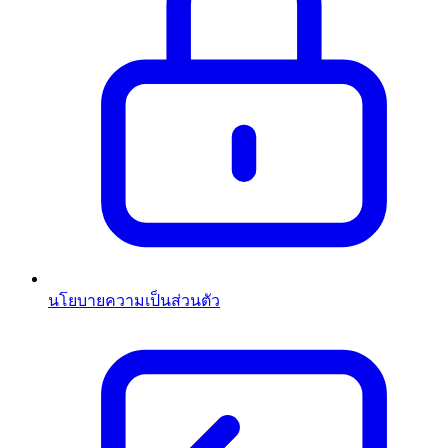
นโยบายความเป็นส่วนตัว