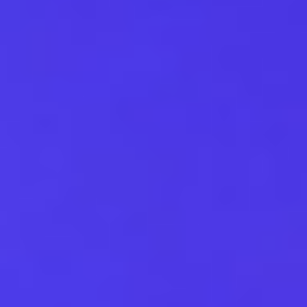
3D
Compare