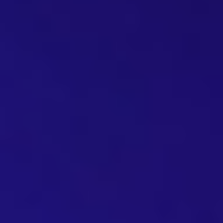
什麼是寫作靈感產生器？
寫作靈感產生器是一款強大的 AI 驅動工具，可將空白頁面轉
變為大膽的開端。您無需瀏覽通用的清單，而是可以獲得動態
的、隨需應變的靈感，這些靈感與您的體裁、情緒和技能水平
相符。選擇奇幻、科幻、愛情、恐怖、懸疑、驚悚、歷史或生
活片段——並立即觀看獨特的想法出現。我們的寫作靈感產生