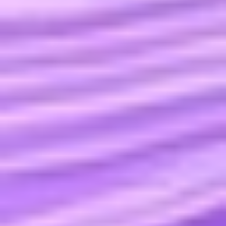
Novel Writer