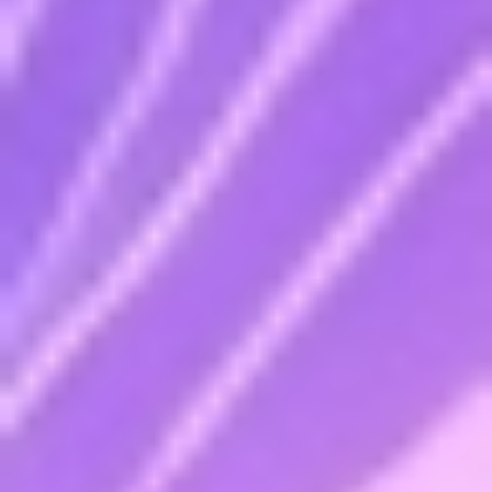
這些靈感是原創且可以安全使用嗎？
這與基於清單的靈感網站有何不同？
兒童或教室可以使用它嗎？
我是否可以保護我的資料隱私？