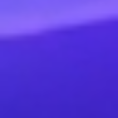
可接受使用政策