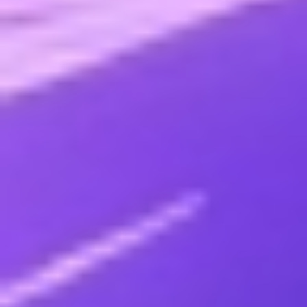
Script Writer