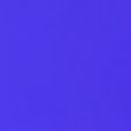
Sudowrite
公司