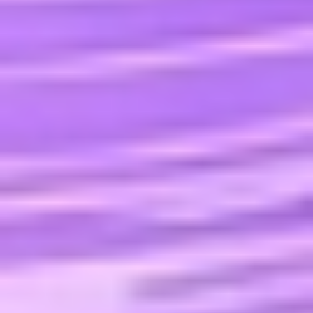
Story Writer