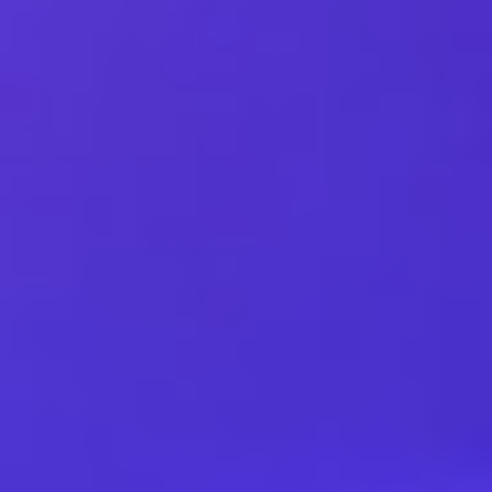
Image