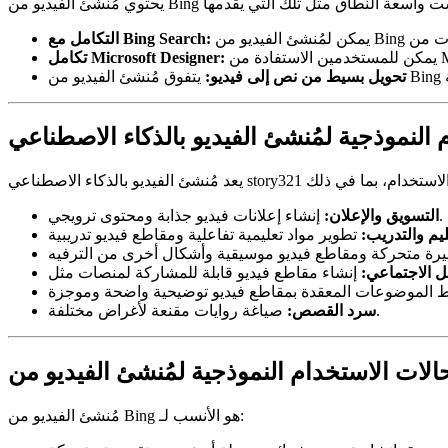
التكامل مع Bing Search:
تكامل Microsoft Designer:
تحويل بسيط من نص إلى فيديو:
إنشاء إعلانات فيديو جذابة ومحتوى ترويجي.
التسويق والإعلان:
ليم والتدريب:
ل الاجتماعي:
صياغة روايات مقنعة لأغراض مختلفة.
سرد القصص:
مُنشئ الفيديو من Bing هو الأنسب لـ: