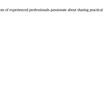
ts of experienced professionals passionate about sharing practical