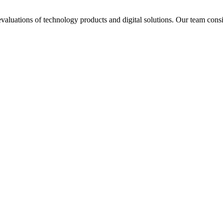
aluations of technology products and digital solutions. Our team consis