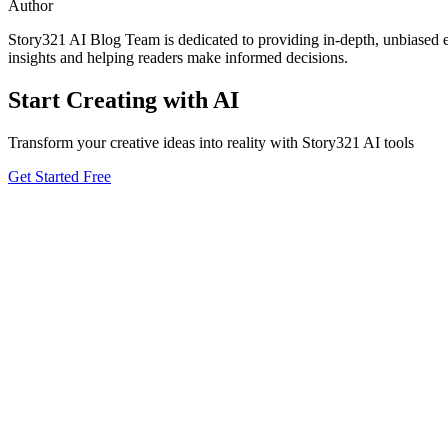
Author
Story321 AI Blog Team is dedicated to providing in-depth, unbiased ev
insights and helping readers make informed decisions.
Start Creating with AI
Transform your creative ideas into reality with Story321 AI tools
Get Started Free