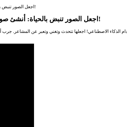
اجعل الصور تنبض بالحياة: أنشئ صورًا ناطقة مذهلة بالذكاء الاصطناعي على الفور!
اجعل الصور تنبض بالحياة: أنشئ صورًا ناطقة مذهلة بالذكاء الاصطناعي على الفور!