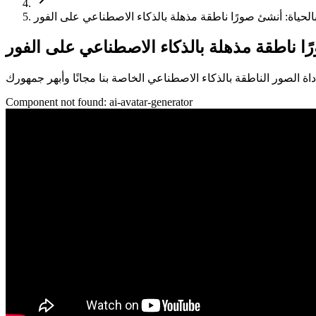
Component not found:
ai-avatar-generator