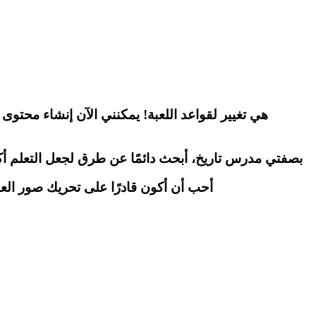
"بصفتي مدرس تاريخ، أبحث دائمًا عن طرق لجعل التعلم أك
"أحب أن أكون قادرًا على تحريك صور العائ