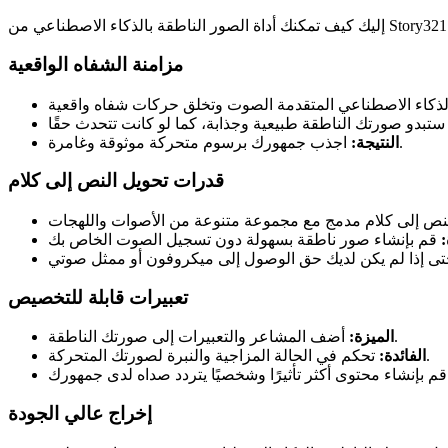
ك كيف تمكنك أداة الصور الناطقة بالذكاء الاصطناعي من Story321:
مزامنة الشفاه الواقعية
اجذب جمهورك برسوم متحركة موثوقة وغامرة.
النتيجة:
قدرات تحويل النص إلى كلام
:
تعبيرات قابلة للتخصيص
أضف المشاعر والتعبيرات إلى صورتك الناطقة.
الميزة:
تحكم في الحالة المزاجية والنبرة لصورتك المتحركة.
الفائدة:
إخراج عالي الجودة