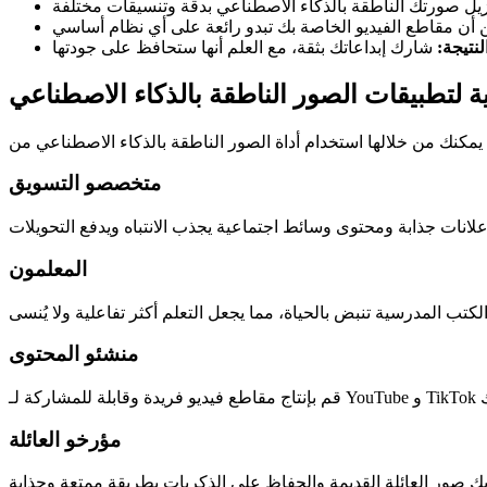
لنتيجة:
ية لتطبيقات الصور الناطقة بالذكاء الاصطناعي
متخصصو التسويق
المعلمون
منشئو المحتوى
مؤرخو العائلة