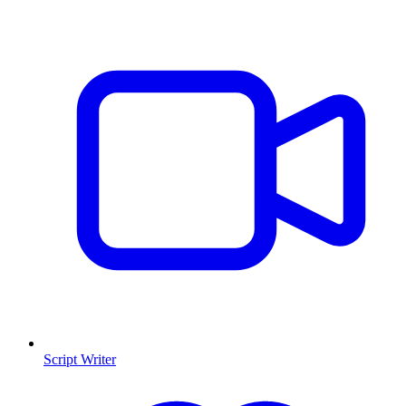
Script Writer