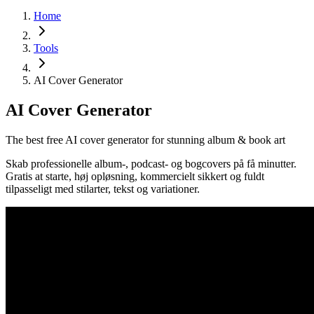
Home
Tools
AI Cover Generator
AI Cover Generator
The best free AI cover generator for stunning album & book art
Skab professionelle album-, podcast- og bogcovers på få minutter.
Gratis at starte, høj opløsning, kommercielt sikkert og fuldt
tilpasseligt med stilarter, tekst og variationer.