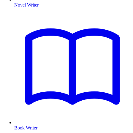
Novel Writer
Book Writer