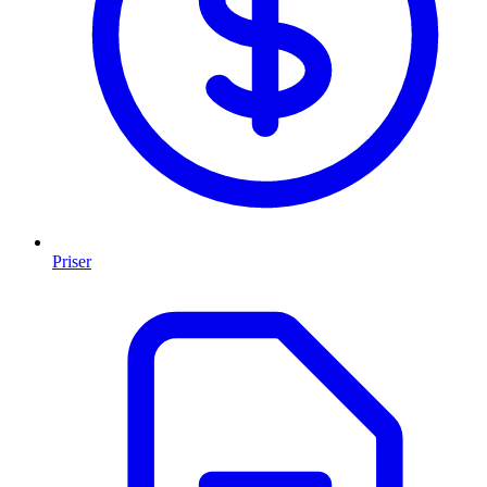
Priser