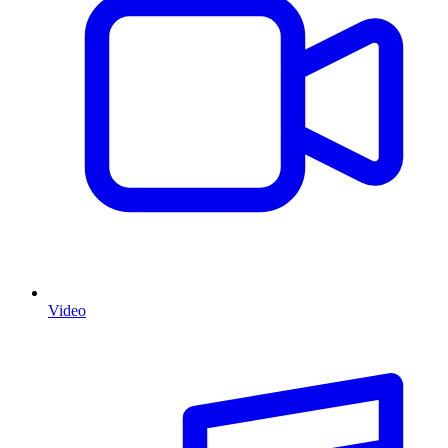
Video