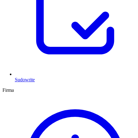
Sudowrite
Firma