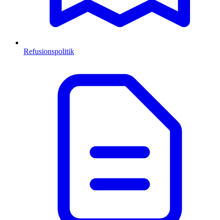
Refusionspolitik