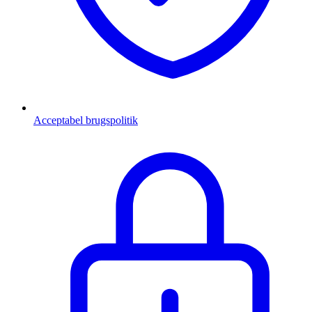
Acceptabel brugspolitik