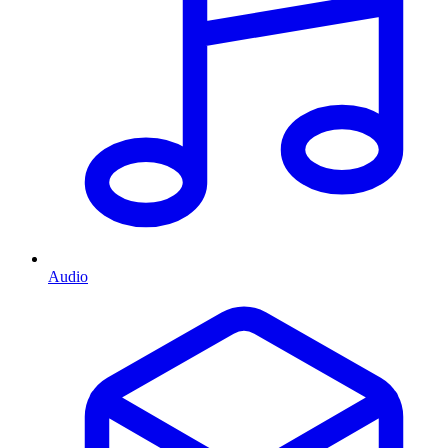
Audio