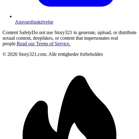
Ansvarsfraskrivelse
Content Safety
Do not use Story321 to generate, upload, or distribute
sexual content, deepfakes, or content that impersonates real
people.
Read our Terms of Service.
©
2026
Story321.com
.
Alle rettigheder forbeholdes