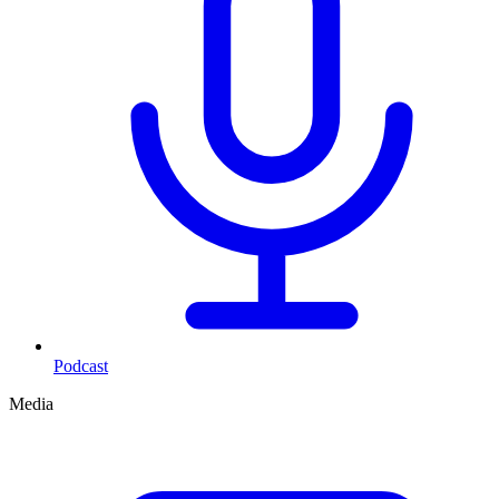
Podcast
Media