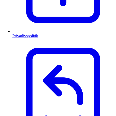
Privatlivspolitik