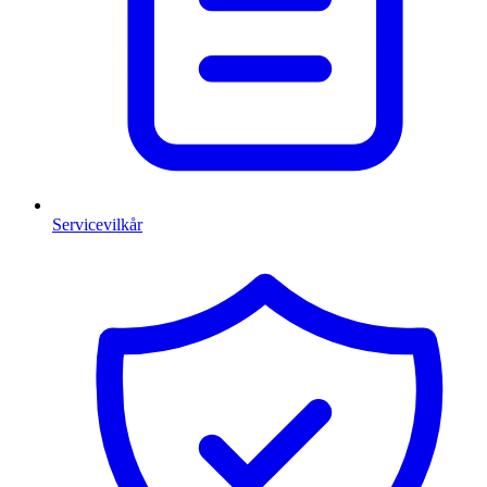
Servicevilkår