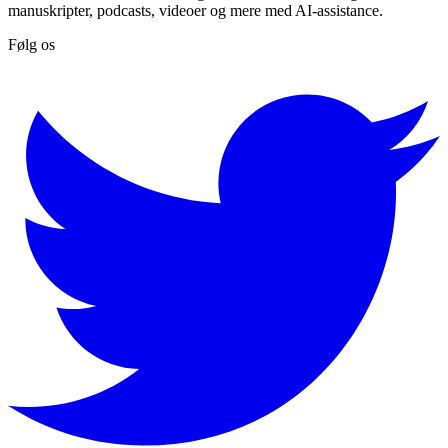
manuskripter, podcasts, videoer og mere med AI-assistance.
Følg os