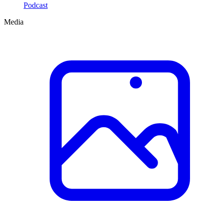
Podcast
Media