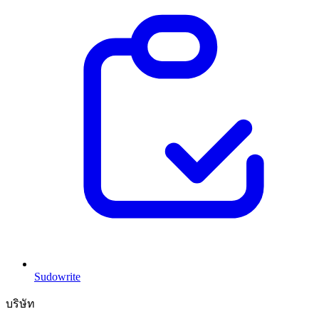
Sudowrite
บริษัท