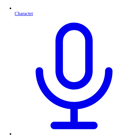
Character