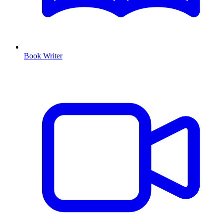
Book Writer