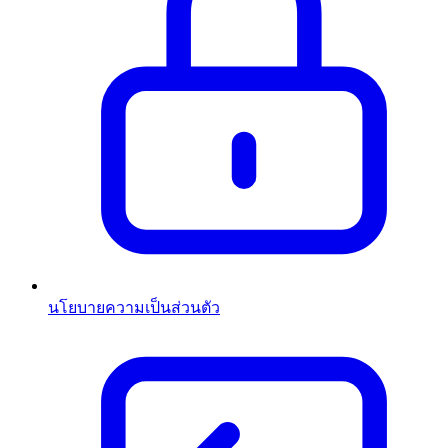
นโยบายความเป็นส่วนตัว