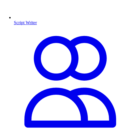
Script Writer