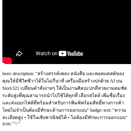
hero: description: "สร้างสรรค์เพลง หนังสือ และพอดแคสต์ของ
คุณให้มีชีวิตชีวาได้ในไม่กี่นาที เครื่องมือสร้างปกด้วย AI บน
Story321 เปลี่ยนคำสั่งง่ายๆ ให้เป็นงานศิลปะปกที่สวยงามคมชัด
ระดับสูงที่คุณสามารถนำไปใช้ได้ทุกที่ เลือกสไตล์ เพิ่มชื่อเรื่อง
และส่งออกไฟล์ที่พร้อมสำหรับการพิมพ์พร้อมสิทธิ์ทางการค้า
โดยไม่จำเป็นต้องมีทักษะด้านการออกแบบ" badge: text: "ความ
ละเอียดสูง • ใช้ในเชิงพาณิชย์ได้ • ไม่ต้องมีทักษะการออกแบบ"
icon: "✨"