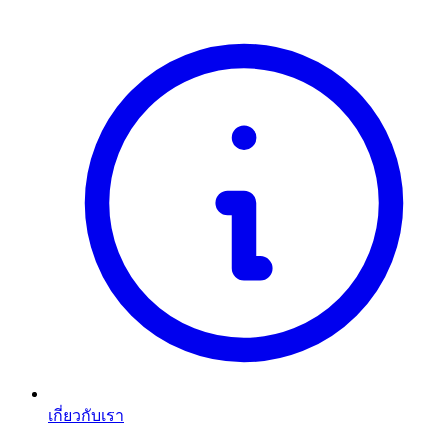
เกี่ยวกับเรา