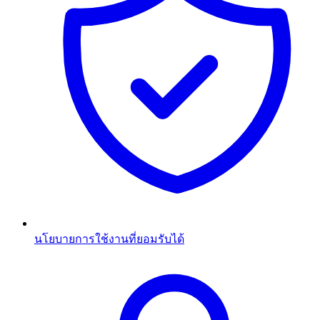
นโยบายการใช้งานที่ยอมรับได้