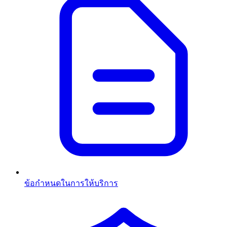
ข้อกำหนดในการให้บริการ