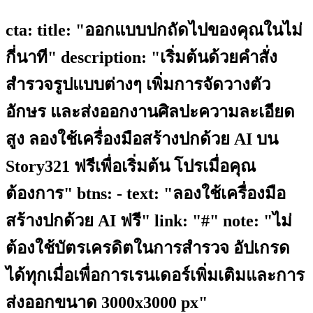
cta: title: "ออกแบบปกถัดไปของคุณในไม่
กี่นาที" description: "เริ่มต้นด้วยคำสั่ง
สำรวจรูปแบบต่างๆ เพิ่มการจัดวางตัว
อักษร และส่งออกงานศิลปะความละเอียด
สูง ลองใช้เครื่องมือสร้างปกด้วย AI บน
Story321 ฟรีเพื่อเริ่มต้น โปรเมื่อคุณ
ต้องการ" btns: - text: "ลองใช้เครื่องมือ
สร้างปกด้วย AI ฟรี" link: "#" note: "ไม่
ต้องใช้บัตรเครดิตในการสำรวจ อัปเกรด
ได้ทุกเมื่อเพื่อการเรนเดอร์เพิ่มเติมและการ
ส่งออกขนาด 3000x3000 px"