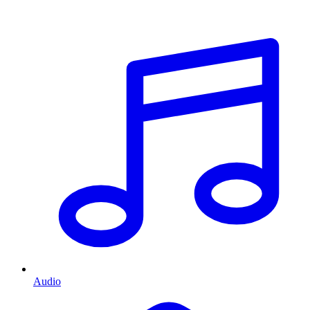
Audio