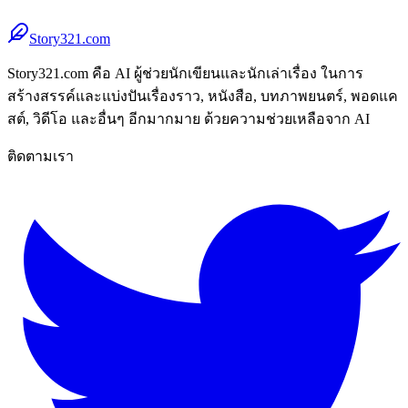
Story321.com
Story321.com คือ AI ผู้ช่วยนักเขียนและนักเล่าเรื่อง ในการ
สร้างสรรค์และแบ่งปันเรื่องราว, หนังสือ, บทภาพยนตร์, พอดแค
สต์, วิดีโอ และอื่นๆ อีกมากมาย ด้วยความช่วยเหลือจาก AI
ติดตามเรา