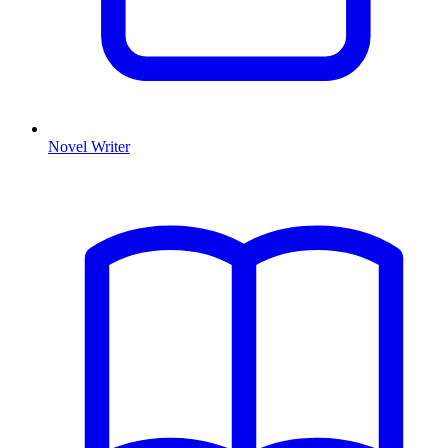
Novel Writer