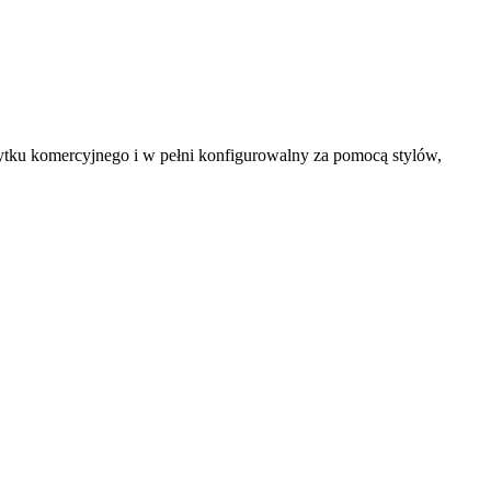
ytku komercyjnego i w pełni konfigurowalny za pomocą stylów,