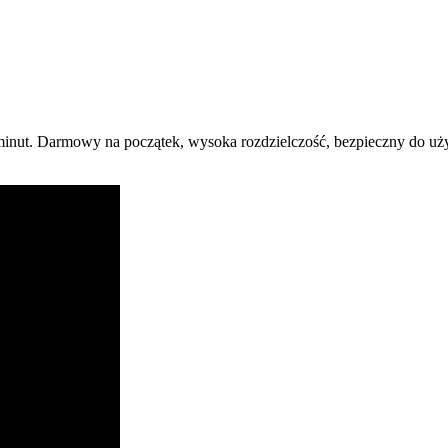
minut. Darmowy na początek, wysoka rozdzielczość, bezpieczny do uż