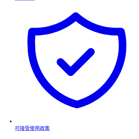
可接受使用政策