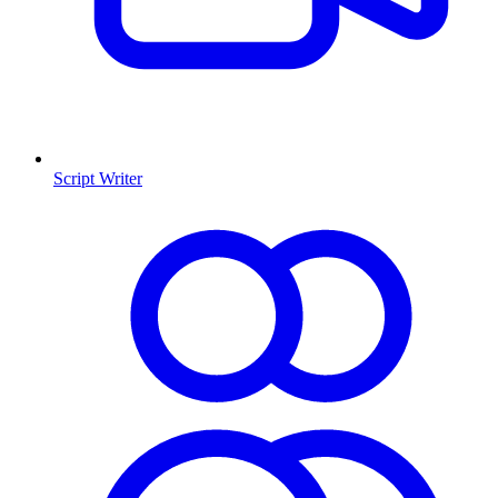
Script Writer