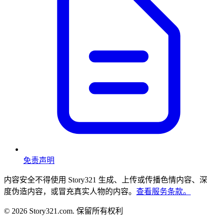
免责声明
内容安全
不得使用 Story321 生成、上传或传播色情内容、深
度伪造内容，或冒充真实人物的内容。
查看服务条款。
©
2026
Story321.com
.
保留所有权利