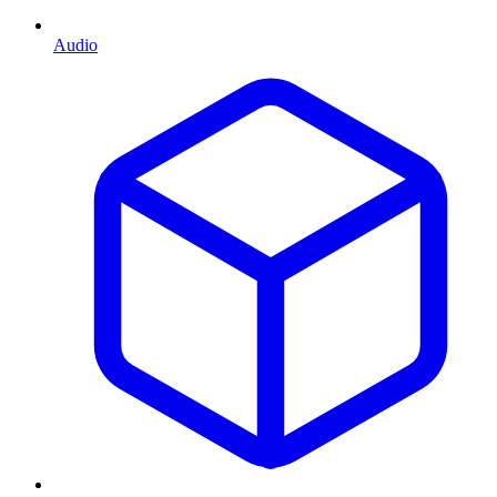
Audio