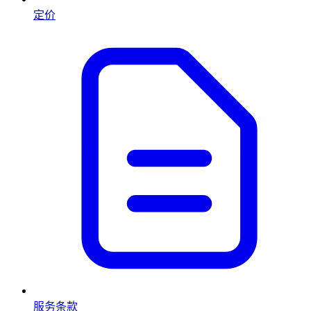
定价
服务条款