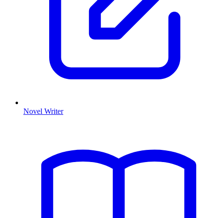
Novel Writer