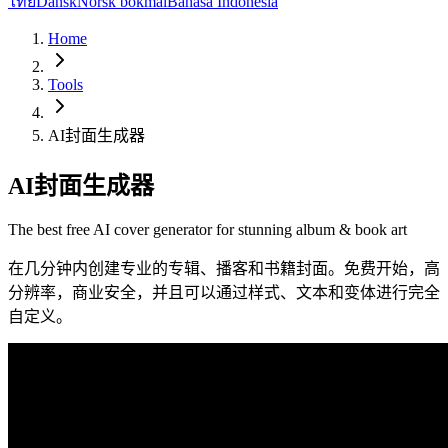
ไทย
Dansk
Norsk bokmål
Bahasa Indonesia
Home
Tools
AI封面生成器
AI封面生成器
The best free AI cover generator for stunning album & book art
在几分钟内创建专业的专辑、播客和书籍封面。免费开始，高
分辨率，商业安全，并且可以通过样式、文本和变体进行完全
自定义。