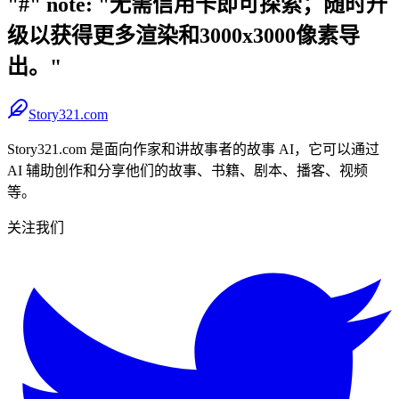
"#" note: "无需信用卡即可探索；随时升
级以获得更多渲染和3000x3000像素导
出。"
Story321.com
Story321.com 是面向作家和讲故事者的故事 AI，它可以通过
AI 辅助创作和分享他们的故事、书籍、剧本、播客、视频
等。
关注我们