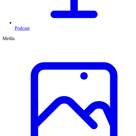
Podcast
Media