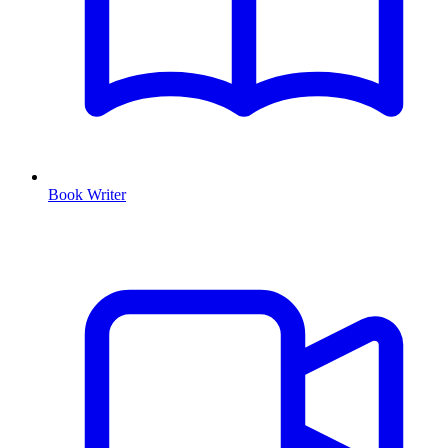
Book Writer