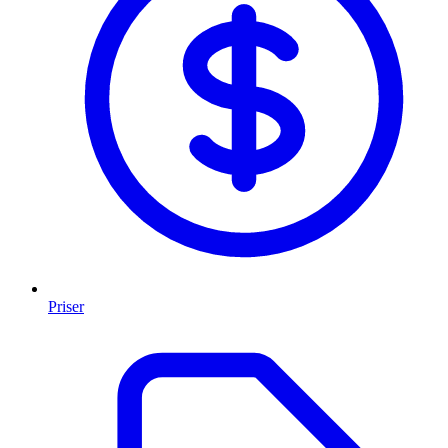
Priser