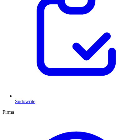
Sudowrite
Firma