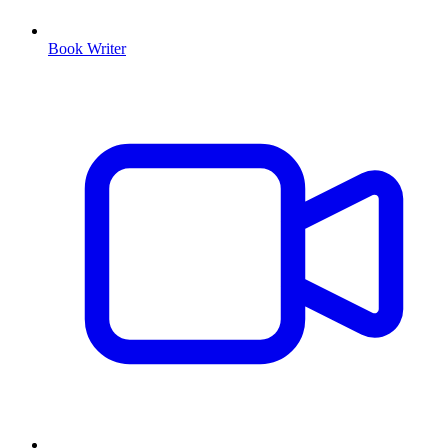
Book Writer