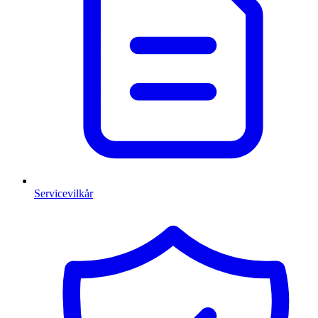
Servicevilkår