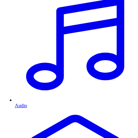
Audio