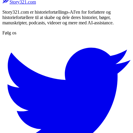
Story321.com
Story321.com er historiefortællings-AI'en for forfattere og
historiefortællere til at skabe og dele deres historier, bøger,
manuskripter, podcasts, videoer og mere med AI-assistance.
Følg os