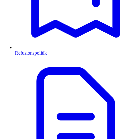
Refusionspolitik