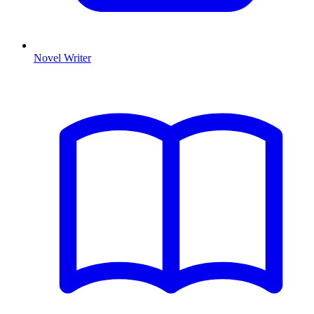
Novel Writer