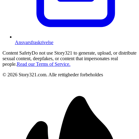
Ansvarsfraskrivelse
Content Safety
Do not use Story321 to generate, upload, or distribute
sexual content, deepfakes, or content that impersonates real
people.
Read our Terms of Service.
©
2026
Story321.com
.
Alle rettigheder forbeholdes