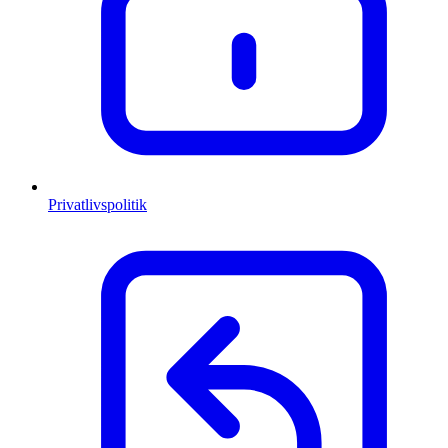
Privatlivspolitik