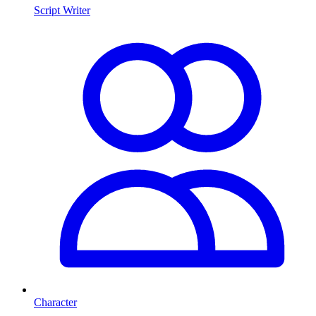
Script Writer
Character