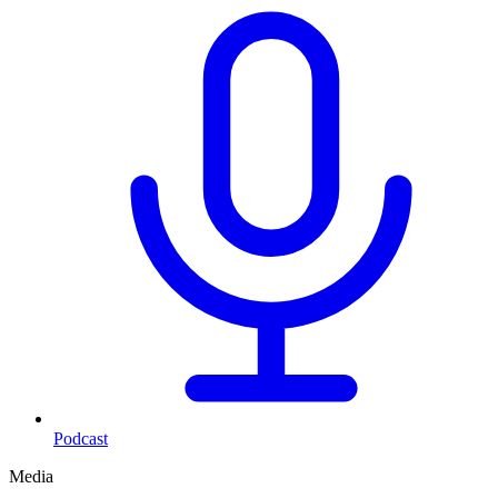
Podcast
Media