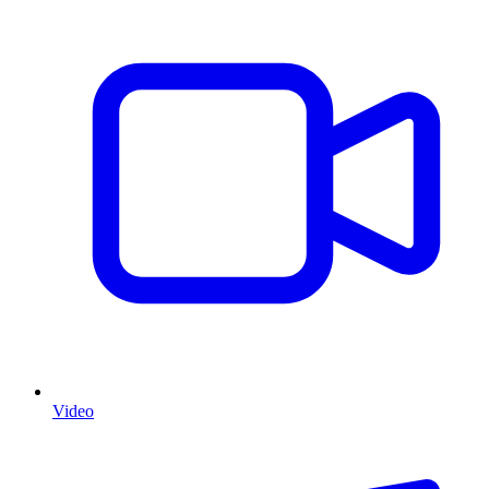
Video