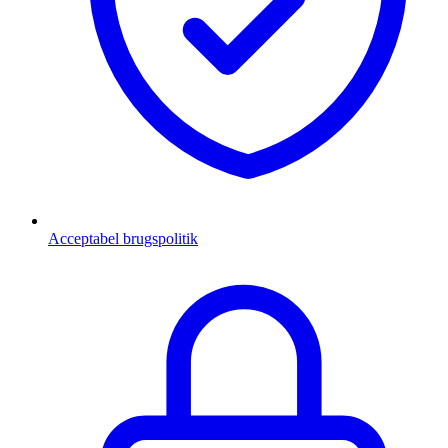
Acceptabel brugspolitik