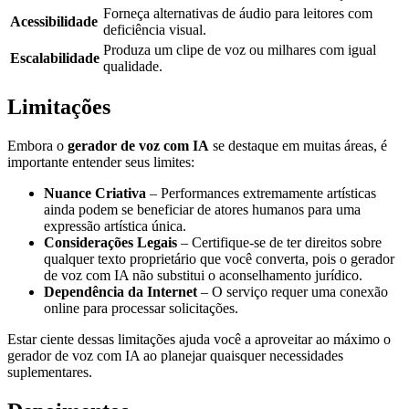
Forneça alternativas de áudio para leitores com
Acessibilidade
deficiência visual.
Produza um clipe de voz ou milhares com igual
Escalabilidade
qualidade.
Limitações
Embora o
gerador de voz com IA
se destaque em muitas áreas, é
importante entender seus limites:
Nuance Criativa
– Performances extremamente artísticas
ainda podem se beneficiar de atores humanos para uma
expressão artística única.
Considerações Legais
– Certifique‑se de ter direitos sobre
qualquer texto proprietário que você converta, pois o gerador
de voz com IA não substitui o aconselhamento jurídico.
Dependência da Internet
– O serviço requer uma conexão
online para processar solicitações.
Estar ciente dessas limitações ajuda você a aproveitar ao máximo o
gerador de voz com IA ao planejar quaisquer necessidades
suplementares.