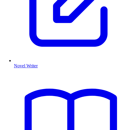
Novel Writer