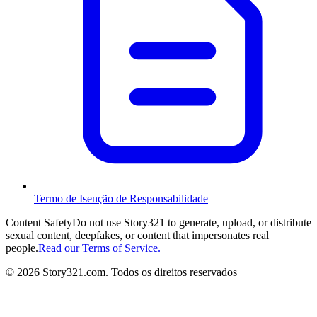
Termo de Isenção de Responsabilidade
Content Safety
Do not use Story321 to generate, upload, or distribute
sexual content, deepfakes, or content that impersonates real
people.
Read our Terms of Service.
©
2026
Story321.com
.
Todos os direitos reservados