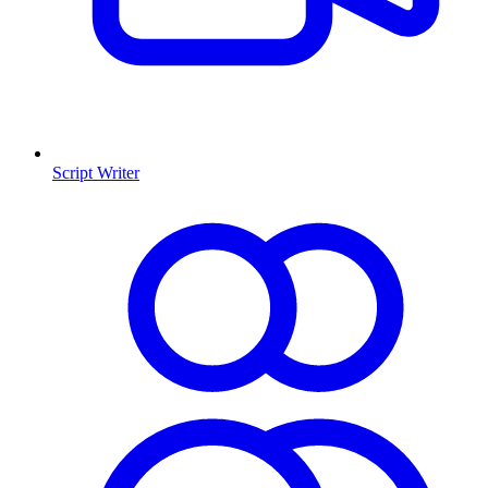
Script Writer