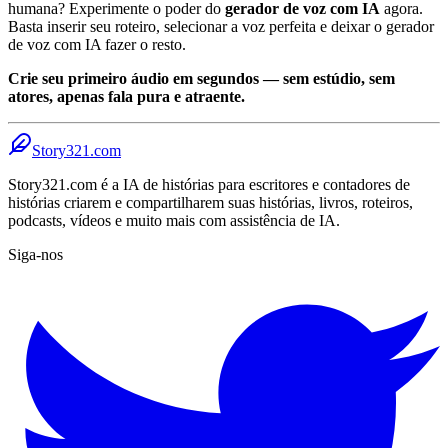
humana? Experimente o poder do
gerador de voz com IA
agora.
Basta inserir seu roteiro, selecionar a voz perfeita e deixar o gerador
de voz com IA fazer o resto.
Crie seu primeiro áudio em segundos — sem estúdio, sem
atores, apenas fala pura e atraente.
Story321.com
Story321.com é a IA de histórias para escritores e contadores de
histórias criarem e compartilharem suas histórias, livros, roteiros,
podcasts, vídeos e muito mais com assistência de IA.
Siga-nos