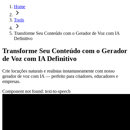
Home
Tools
Transforme Seu Conteúdo com o Gerador de Voz com IA
Definitivo
Transforme Seu Conteúdo com o Gerador
de Voz com IA Definitivo
Crie locuções naturais e realistas instantaneamente com nosso
gerador de voz com IA — perfeito para criadores, educadores e
empresas.
Component not found:
text-to-speech