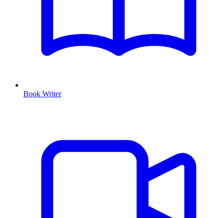
Book Writer