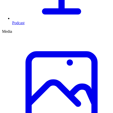
Podcast
Media