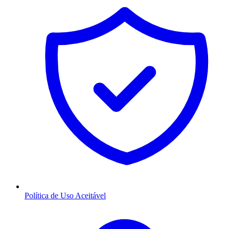
Política de Uso Aceitável