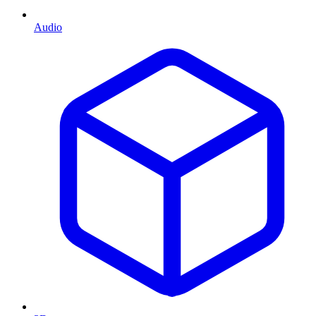
Audio