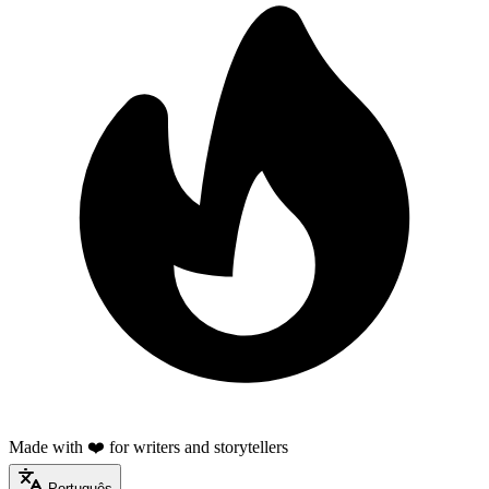
Made with ❤️ for writers and storytellers
Português