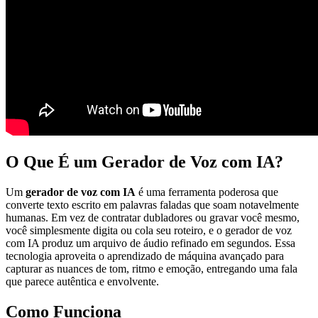
O Que É um Gerador de Voz com IA?
Um
gerador de voz com IA
é uma ferramenta poderosa que
converte texto escrito em palavras faladas que soam notavelmente
humanas. Em vez de contratar dubladores ou gravar você mesmo,
você simplesmente digita ou cola seu roteiro, e o gerador de voz
com IA produz um arquivo de áudio refinado em segundos. Essa
tecnologia aproveita o aprendizado de máquina avançado para
capturar as nuances de tom, ritmo e emoção, entregando uma fala
que parece autêntica e envolvente.
Como Funciona