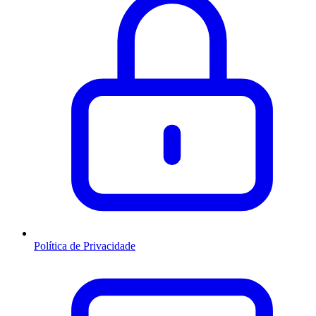
Política de Privacidade