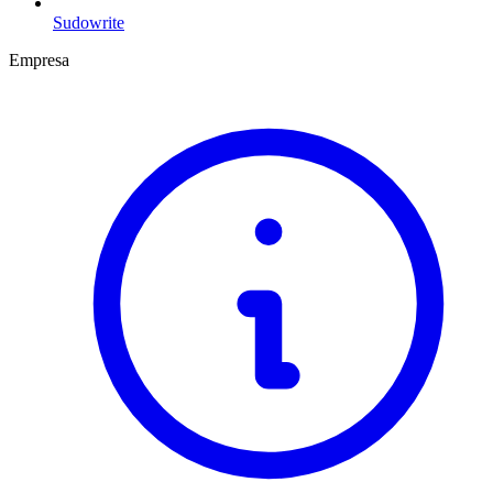
Sudowrite
Empresa