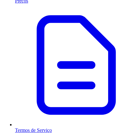
Preços
Termos de Serviço