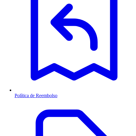
Política de Reembolso