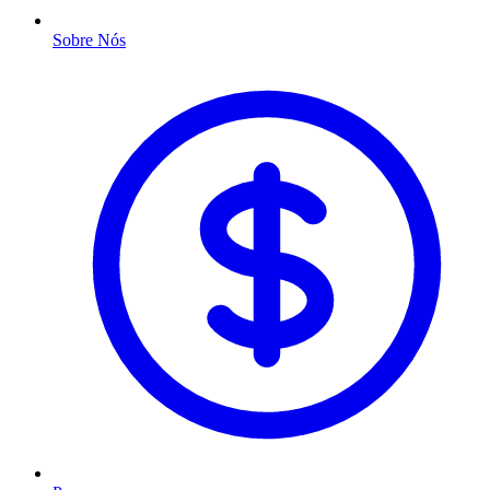
Sobre Nós