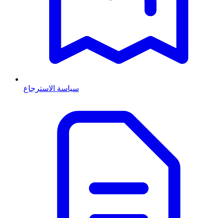
سياسة الاسترجاع