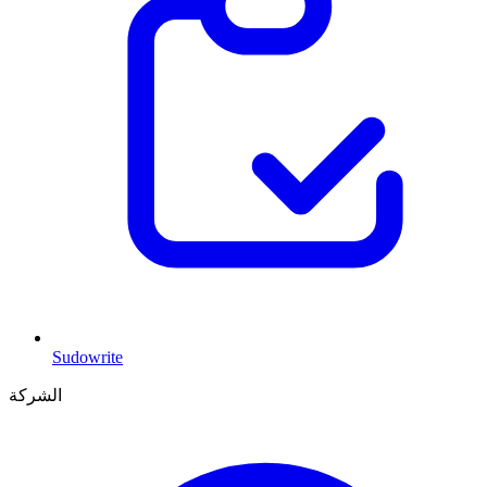
Sudowrite
الشركة