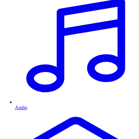
Audio