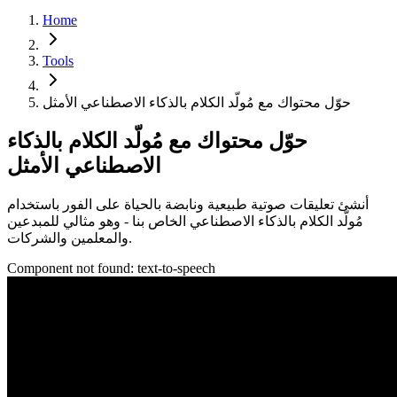
Home
Tools
حوّل محتواك مع مُولّد الكلام بالذكاء الاصطناعي الأمثل
حوّل محتواك مع مُولّد الكلام بالذكاء
الاصطناعي الأمثل
أنشئ تعليقات صوتية طبيعية ونابضة بالحياة على الفور باستخدام
مُولّد الكلام بالذكاء الاصطناعي الخاص بنا - وهو مثالي للمبدعين
والمعلمين والشركات.
Component not found:
text-to-speech