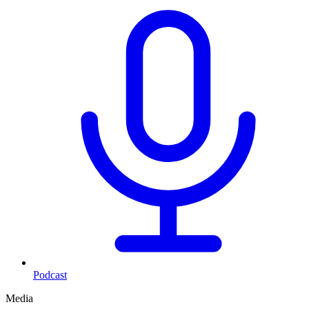
Podcast
Media