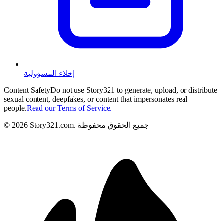
إخلاء المسؤولية
Content Safety
Do not use Story321 to generate, upload, or distribute
sexual content, deepfakes, or content that impersonates real
people.
Read our Terms of Service.
جميع الحقوق محفوظة
.
Story321.com
2026
©