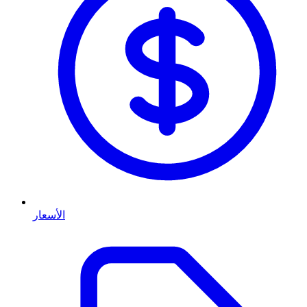
الأسعار