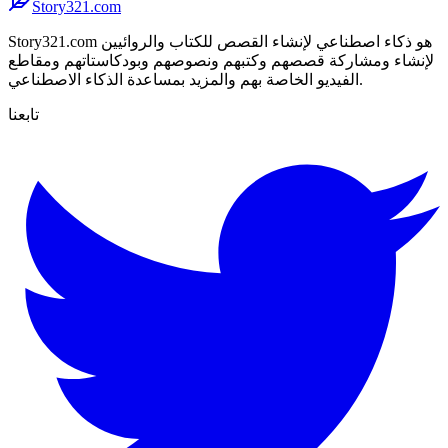
Story321.com
Story321.com هو ذكاء اصطناعي لإنشاء القصص للكتاب والروائيين
لإنشاء ومشاركة قصصهم وكتبهم ونصوصهم وبودكاستاتهم ومقاطع
الفيديو الخاصة بهم والمزيد بمساعدة الذكاء الاصطناعي.
تابعنا