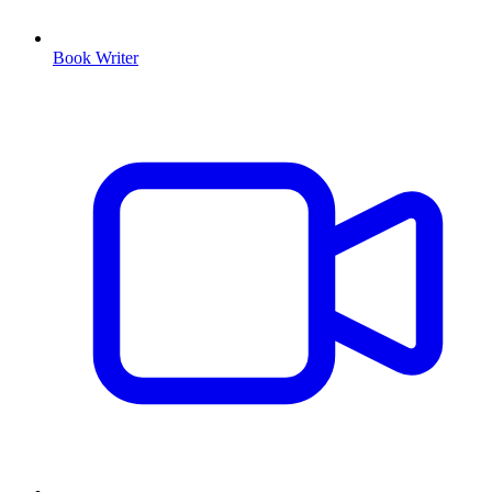
Book Writer