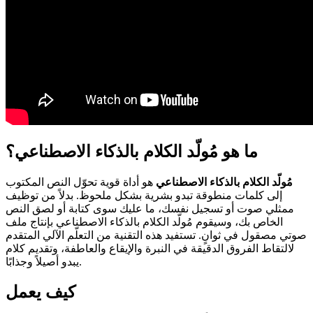
ما هو مُولّد الكلام بالذكاء الاصطناعي؟
مُولّد الكلام بالذكاء الاصطناعي
هو أداة قوية تحوّل النص المكتوب
إلى كلمات منطوقة تبدو بشرية بشكل ملحوظ. بدلاً من توظيف
ممثلي صوت أو تسجيل نفسك، ما عليك سوى كتابة أو لصق النص
الخاص بك، وسيقوم مُولّد الكلام بالذكاء الاصطناعي بإنتاج ملف
صوتي مصقول في ثوانٍ. تستفيد هذه التقنية من التعلّم الآلي المتقدم
لالتقاط الفروق الدقيقة في النبرة والإيقاع والعاطفة، وتقديم كلام
يبدو أصيلاً وجذابًا.
كيف يعمل