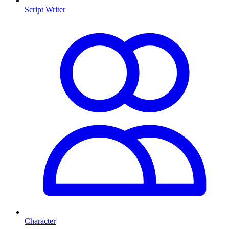
Script Writer
Character