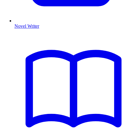
Novel Writer