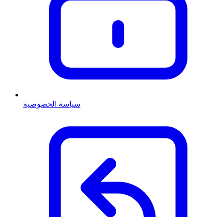
سياسة الخصوصية