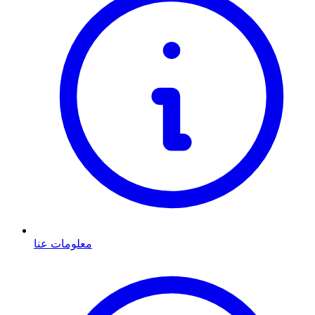
معلومات عنا