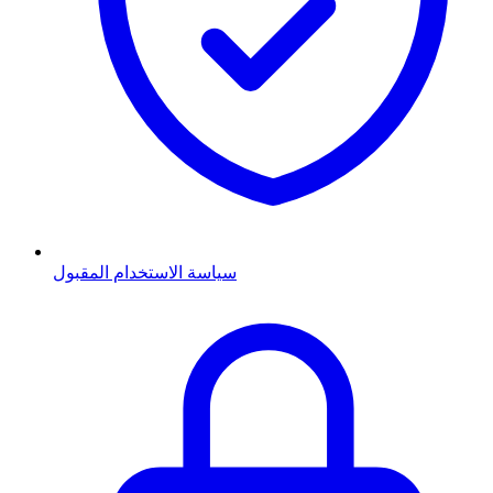
سياسة الاستخدام المقبول