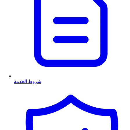
شروط الخدمة