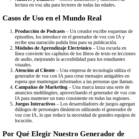
lectura en voz alta para lectores de todas las edades.
Casos de Uso en el Mundo Real
Producción de Podcasts
– Un creador escribe esquemas de
episodios, los introduce en el generador de voz con IA y
recibe una narración pulida lista para su publicación.
Módulos de Aprendizaje Electrónico
– Una escuela en
línea convierte los capítulos de los libros de texto en lecciones
de audio, mejorando la accesibilidad para los estudiantes
visuales.
Atención al Cliente
– Una empresa de tecnología utiliza el
generador de voz con IA para crear mensajes amigables en
espera que mantengan informados a las personas que llaman.
Campañas de Marketing
– Una marca lanza una serie de
anuncios multilingües, aprovechando el generador de voz con
IA para mantener un tono consistente en todas las regiones.
Juegos Interactivos
– Los desarrolladores de juegos agregan
diálogos de personajes dinámicos utilizando el generador de
voz con IA, lo que reduce la necesidad de grandes equipos de
locución.
Por Qué Elegir Nuestro Generador de