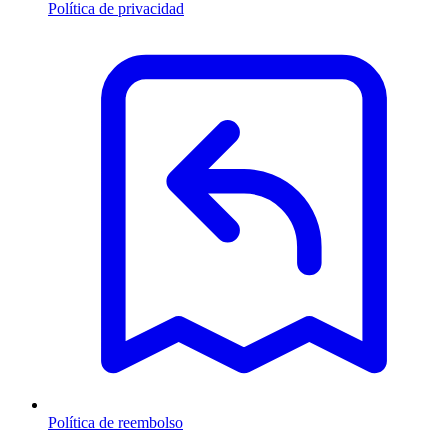
Política de privacidad
Política de reembolso