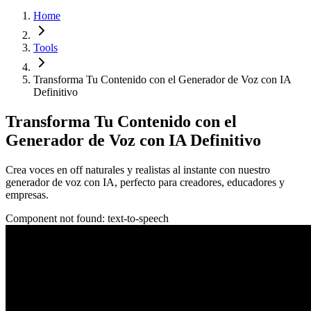
Home
Tools
Transforma Tu Contenido con el Generador de Voz con IA
Definitivo
Transforma Tu Contenido con el
Generador de Voz con IA Definitivo
Crea voces en off naturales y realistas al instante con nuestro
generador de voz con IA, perfecto para creadores, educadores y
empresas.
Component not found:
text-to-speech