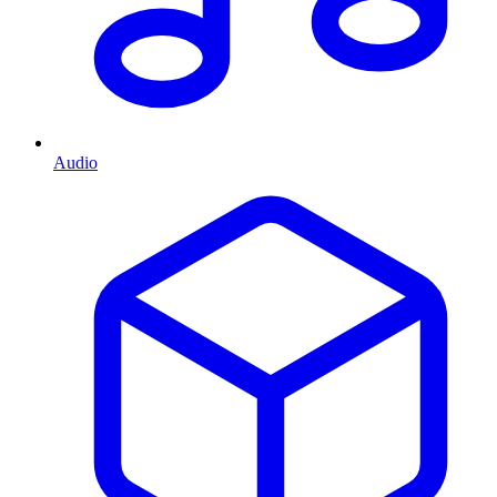
Audio