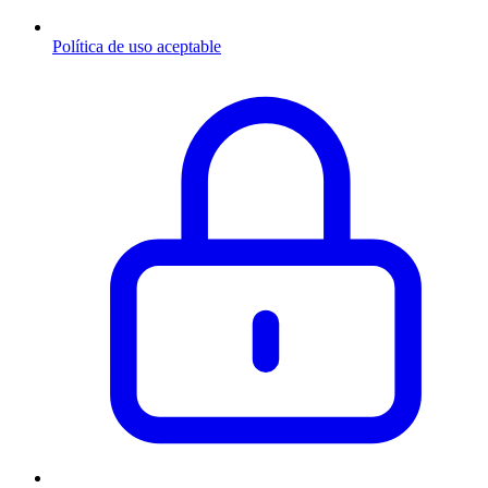
Política de uso aceptable