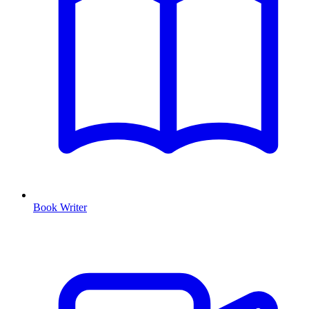
Book Writer