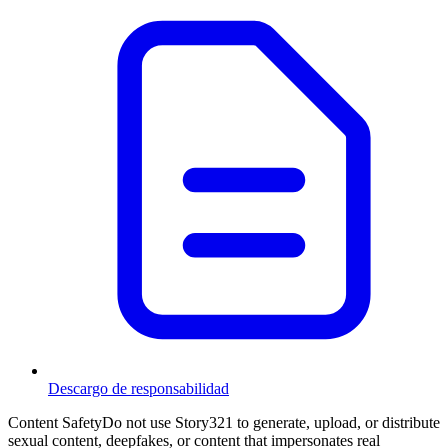
Descargo de responsabilidad
Content Safety
Do not use Story321 to generate, upload, or distribute
sexual content, deepfakes, or content that impersonates real