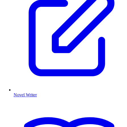
Novel Writer