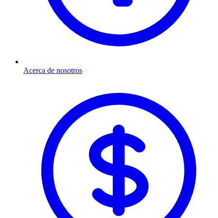
Acerca de nosotros