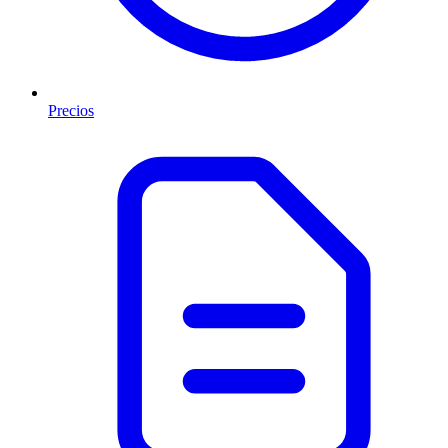
Precios