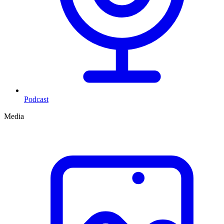
Podcast
Media