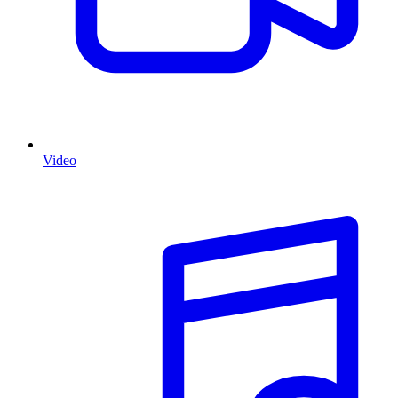
Video