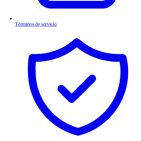
Términos de servicio