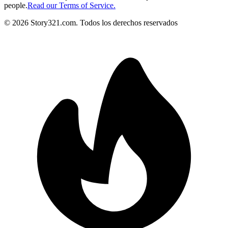
people.
Read our Terms of Service.
©
2026
Story321.com
.
Todos los derechos reservados