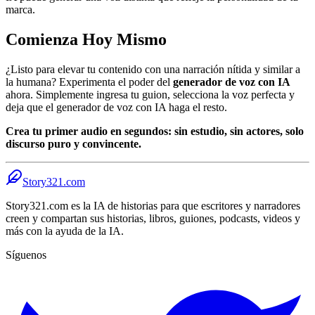
marca.
Comienza Hoy Mismo
¿Listo para elevar tu contenido con una narración nítida y similar a
la humana? Experimenta el poder del
generador de voz con IA
ahora. Simplemente ingresa tu guion, selecciona la voz perfecta y
deja que el generador de voz con IA haga el resto.
Crea tu primer audio en segundos: sin estudio, sin actores, solo
discurso puro y convincente.
Story321.com
Story321.com es la IA de historias para que escritores y narradores
creen y compartan sus historias, libros, guiones, podcasts, videos y
más con la ayuda de la IA.
Síguenos