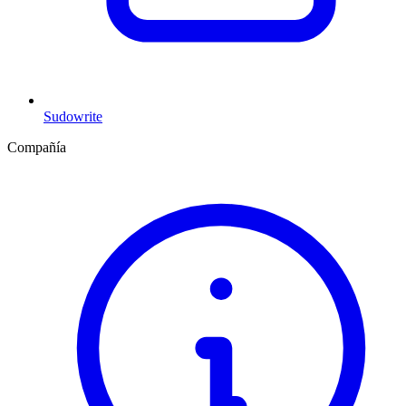
Sudowrite
Compañía