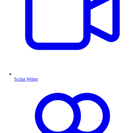
Script Writer