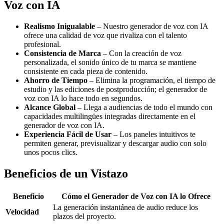
Voz con IA
Realismo Inigualable
– Nuestro generador de voz con IA
ofrece una calidad de voz que rivaliza con el talento
profesional.
Consistencia de Marca
– Con la creación de voz
personalizada, el sonido único de tu marca se mantiene
consistente en cada pieza de contenido.
Ahorro de Tiempo
– Elimina la programación, el tiempo de
estudio y las ediciones de postproducción; el generador de
voz con IA lo hace todo en segundos.
Alcance Global
– Llega a audiencias de todo el mundo con
capacidades multilingües integradas directamente en el
generador de voz con IA.
Experiencia Fácil de Usar
– Los paneles intuitivos te
permiten generar, previsualizar y descargar audio con solo
unos pocos clics.
Beneficios de un Vistazo
Beneficio
Cómo el Generador de Voz con IA lo Ofrece
La generación instantánea de audio reduce los
Velocidad
plazos del proyecto.