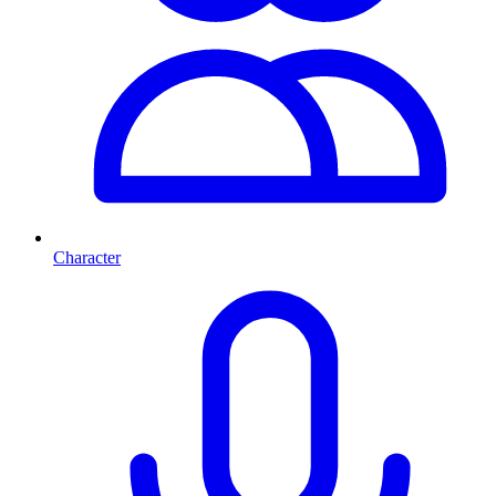
Character