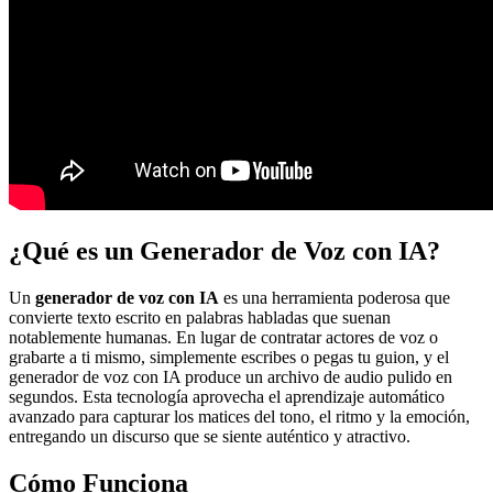
¿Qué es un Generador de Voz con IA?
Un
generador de voz con IA
es una herramienta poderosa que
convierte texto escrito en palabras habladas que suenan
notablemente humanas. En lugar de contratar actores de voz o
grabarte a ti mismo, simplemente escribes o pegas tu guion, y el
generador de voz con IA produce un archivo de audio pulido en
segundos. Esta tecnología aprovecha el aprendizaje automático
avanzado para capturar los matices del tono, el ritmo y la emoción,
entregando un discurso que se siente auténtico y atractivo.
Cómo Funciona