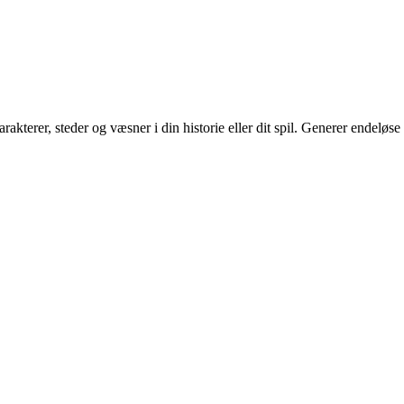
akterer, steder og væsner i din historie eller dit spil. Generer endeløse 