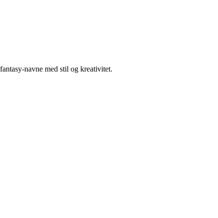
fantasy-navne med stil og kreativitet.