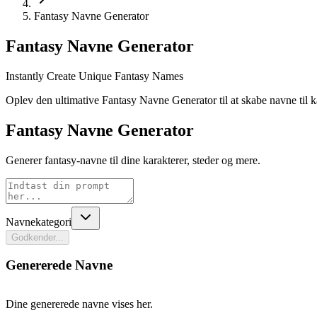
Fantasy Navne Generator
Fantasy Navne Generator
Instantly Create Unique Fantasy Names
Oplev den ultimative Fantasy Navne Generator til at skabe navne til kar
Fantasy Navne Generator
Generer fantasy-navne til dine karakterer, steder og mere.
Navnekategori
Godkender...
Genererede Navne
Dine genererede navne vises her.