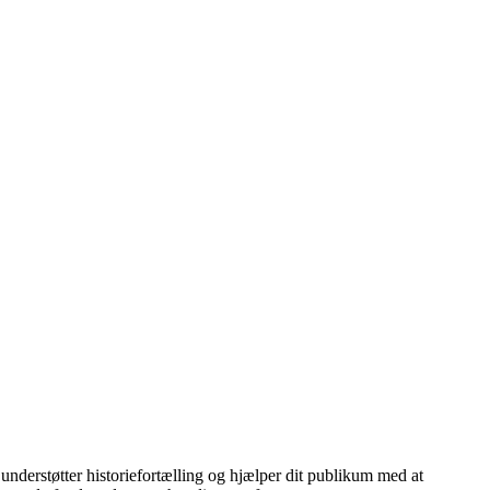
understøtter historiefortælling og hjælper dit publikum med at