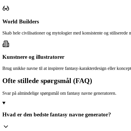
World Builders
Skab hele civilisationer og mytologier med konsistente og stiliserede 
Kunstnere og illustratorer
Brug unikke navne til at inspirere fantasy-karakterdesign eller koncept
Ofte stillede spørgsmål (FAQ)
Svar på almindelige spørgsmål om fantasy navne generatoren.
Hvad er den bedste fantasy navne generator?