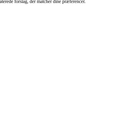
raterede forslag, der matcher dine præferencer.