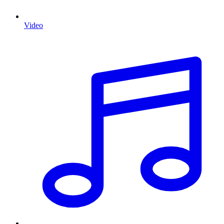
Video