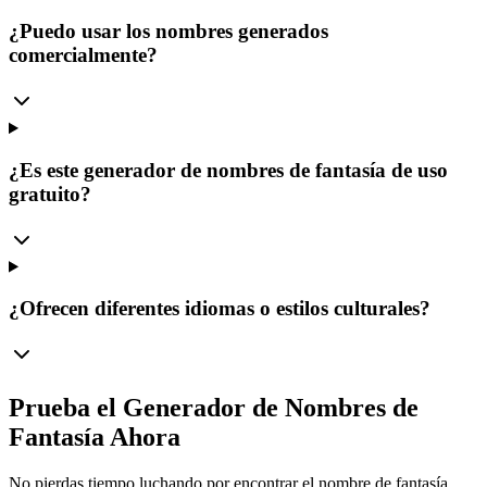
¿Puedo usar los nombres generados
comercialmente?
¿Es este generador de nombres de fantasía de uso
gratuito?
¿Ofrecen diferentes idiomas o estilos culturales?
Prueba el Generador de Nombres de
Fantasía Ahora
No pierdas tiempo luchando por encontrar el nombre de fantasía