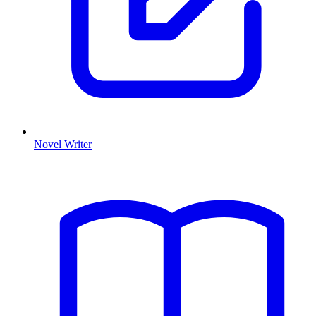
Novel Writer