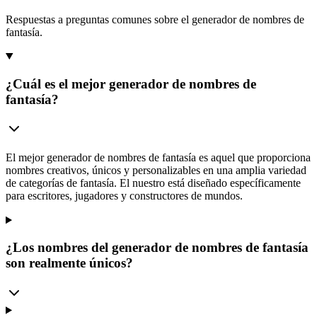
Respuestas a preguntas comunes sobre el generador de nombres de
fantasía.
¿Cuál es el mejor generador de nombres de
fantasía?
El mejor generador de nombres de fantasía es aquel que proporciona
nombres creativos, únicos y personalizables en una amplia variedad
de categorías de fantasía. El nuestro está diseñado específicamente
para escritores, jugadores y constructores de mundos.
¿Los nombres del generador de nombres de fantasía
son realmente únicos?