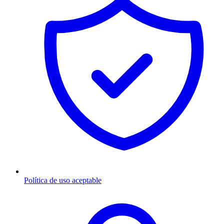
Política de uso aceptable