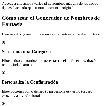
Accede a una amplia variedad de nombres más allá de los tropos
típicos, haciendo que tu mundo sea más original.
Cómo usar el Generador de Nombres de
Fantasía
Usar nuestro generador de nombres de fantasía es fácil e intuitivo:
01
Selecciona una Categoría
Elige el tipo de nombre que necesitas (p. ej., elfo, enano, dragón,
reino, ciudad, arma).
02
Personaliza la Configuración
Elige opciones como género (para personajes), estilo (oscuro,
elegante, antiguo) o longitud.
03