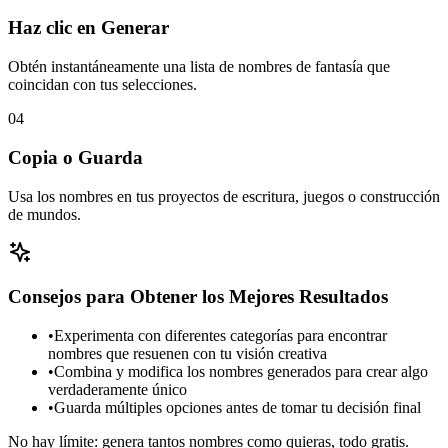
Haz clic en Generar
Obtén instantáneamente una lista de nombres de fantasía que
coincidan con tus selecciones.
04
Copia o Guarda
Usa los nombres en tus proyectos de escritura, juegos o construcción
de mundos.
Consejos para Obtener los Mejores Resultados
•
Experimenta con diferentes categorías para encontrar
nombres que resuenen con tu visión creativa
•
Combina y modifica los nombres generados para crear algo
verdaderamente único
•
Guarda múltiples opciones antes de tomar tu decisión final
No hay límite: genera tantos nombres como quieras, todo gratis.