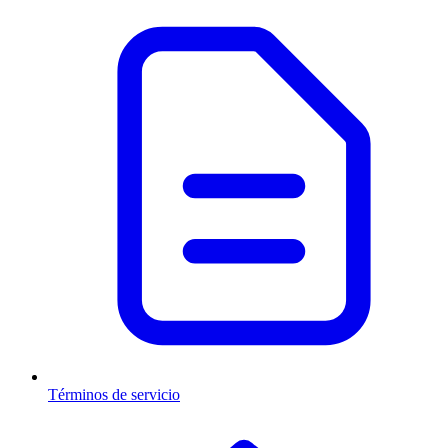
Términos de servicio