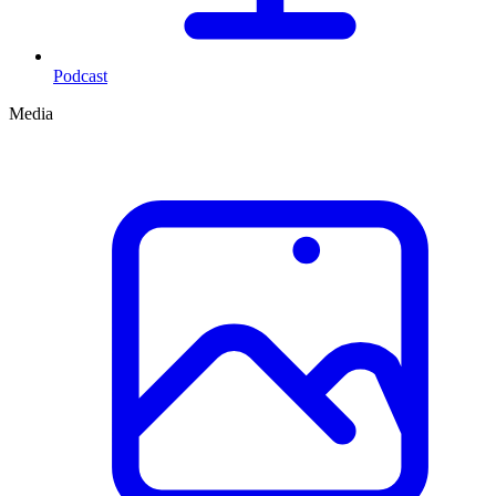
Podcast
Media