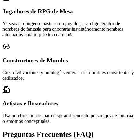
Jugadores de RPG de Mesa
Ya seas el dungeon master o un jugador, usa el generador de
nombres de fantasía para encontrar instantáneamente nombres
adecuados para tu próxima campaña.
Constructores de Mundos
Crea civilizaciones y mitologías enteras con nombres consistentes y
estilizados.
Artistas e Ilustradores
Usa nombres únicos para inspirar diseños de personajes de fantasía
o entornos conceptuales.
Preguntas Frecuentes (FAQ)