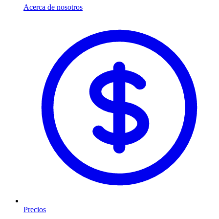
Acerca de nosotros
Precios