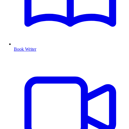
Book Writer