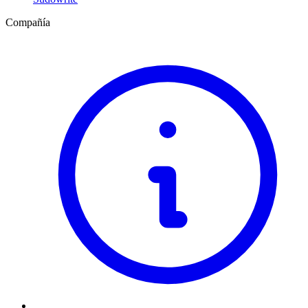
Compañía