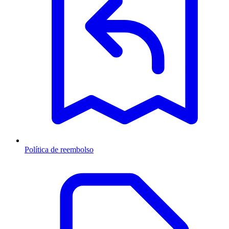
Política de reembolso