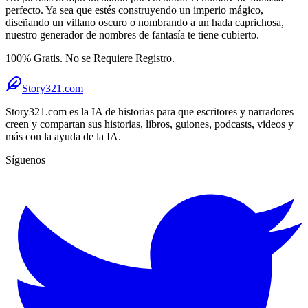
perfecto. Ya sea que estés construyendo un imperio mágico,
diseñando un villano oscuro o nombrando a un hada caprichosa,
nuestro generador de nombres de fantasía te tiene cubierto.
100% Gratis. No se Requiere Registro.
Story321.com
Story321.com es la IA de historias para que escritores y narradores
creen y compartan sus historias, libros, guiones, podcasts, videos y
más con la ayuda de la IA.
Síguenos