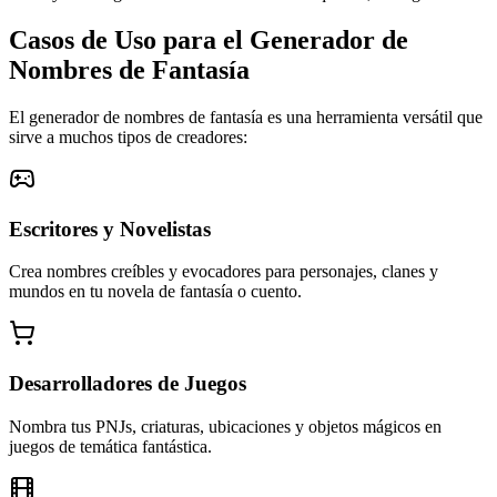
Casos de Uso para el Generador de
Nombres de Fantasía
El generador de nombres de fantasía es una herramienta versátil que
sirve a muchos tipos de creadores:
Escritores y Novelistas
Crea nombres creíbles y evocadores para personajes, clanes y
mundos en tu novela de fantasía o cuento.
Desarrolladores de Juegos
Nombra tus PNJs, criaturas, ubicaciones y objetos mágicos en
juegos de temática fantástica.