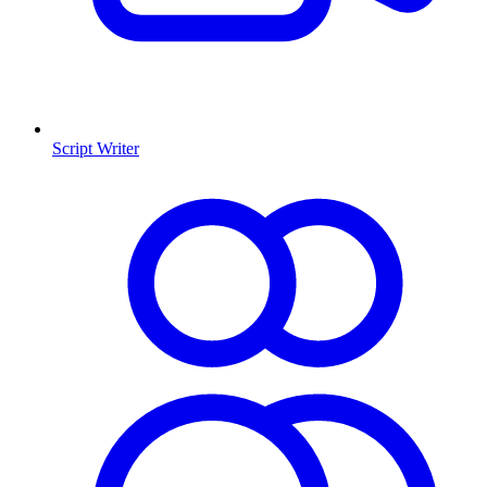
Script Writer