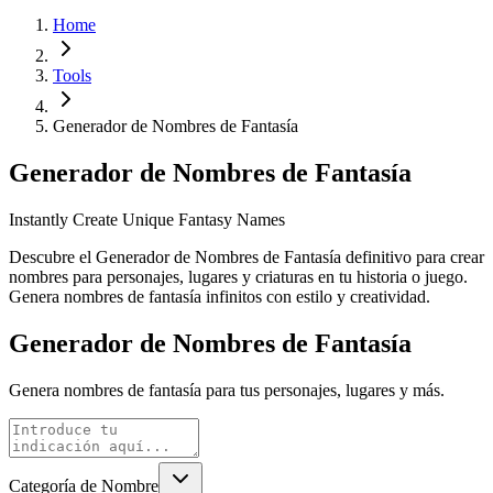
Home
Tools
Generador de Nombres de Fantasía
Generador de Nombres de Fantasía
Instantly Create Unique Fantasy Names
Descubre el Generador de Nombres de Fantasía definitivo para crear
nombres para personajes, lugares y criaturas en tu historia o juego.
Genera nombres de fantasía infinitos con estilo y creatividad.
Generador de Nombres de Fantasía
Genera nombres de fantasía para tus personajes, lugares y más.
Categoría de Nombre