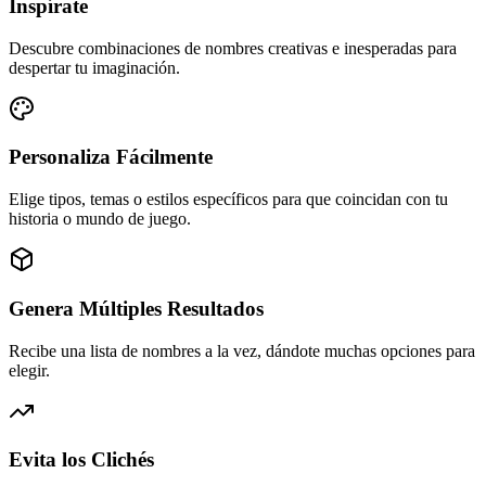
Inspírate
Descubre combinaciones de nombres creativas e inesperadas para
despertar tu imaginación.
Personaliza Fácilmente
Elige tipos, temas o estilos específicos para que coincidan con tu
historia o mundo de juego.
Genera Múltiples Resultados
Recibe una lista de nombres a la vez, dándote muchas opciones para
elegir.
Evita los Clichés