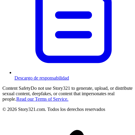
Descargo de responsabilidad
Content Safety
Do not use Story321 to generate, upload, or distribute
sexual content, deepfakes, or content that impersonates real
people.
Read our Terms of Service.
©
2026
Story321.com
.
Todos los derechos reservados