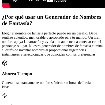
¿Por qué usar un Generador de Nombres
de Fantasía?
Elegir el nombre de fantasía perfecto puede ser un desafío. Debe
sentirse auténtico, memorable y apropiado para tu mundo. Un gran
nombre apoya la narración y ayuda a tu audiencia a conectar con el
personaje o lugar. Nuestro generador de nombres de fantasía elimina
el estrés de inventar nombres al proporcionar sugerencias
instantáneas y seleccionadas que coinciden con tus preferencias.
Ahorra Tiempo
Genera instantáneamente nombres únicos sin horas de lluvia de
ideas.