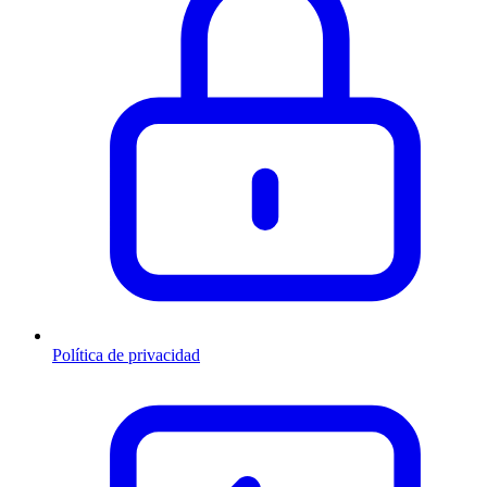
Política de privacidad