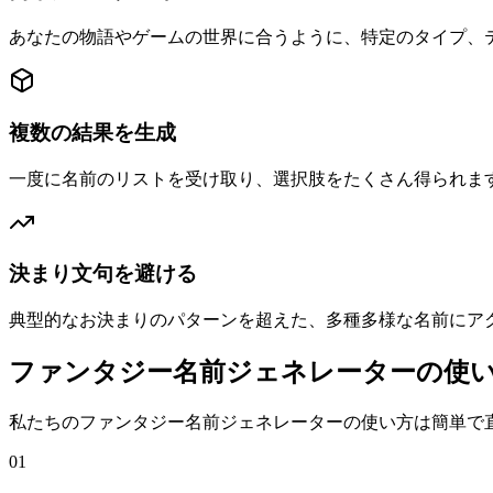
あなたの物語やゲームの世界に合うように、特定のタイプ、
複数の結果を生成
一度に名前のリストを受け取り、選択肢をたくさん得られま
決まり文句を避ける
典型的なお決まりのパターンを超えた、多種多様な名前にア
ファンタジー名前ジェネレーターの使
私たちのファンタジー名前ジェネレーターの使い方は簡単で
01