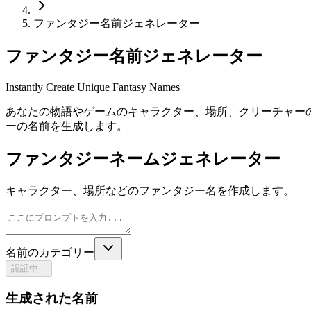
ファンタジー名前ジェネレーター
ファンタジー名前ジェネレーター
Instantly Create Unique Fantasy Names
あなたの物語やゲームのキャラクター、場所、クリーチャー
ーの名前を生成します。
ファンタジーネームジェネレーター
キャラクター、場所などのファンタジー名を作成します。
名前のカテゴリー
認証中...
生成された名前