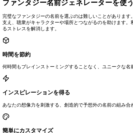
ファンタジー名前ジェネレーターを使
完璧なファンタジーの名前を選ぶのは難しいことがあります
支え、聴衆がキャラクターや場所とつながるのを助けます。
るストレスを解消します。
時間を節約
何時間もブレインストーミングすることなく、ユニークな名
インスピレーションを得る
あなたの想像力を刺激する、創造的で予想外の名前の組み合
簡単にカスタマイズ