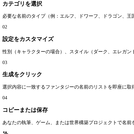
カテゴリを選択
必要な名前のタイプ（例：エルフ、ドワーフ、ドラゴン、王
02
設定をカスタマイズ
性別（キャラクターの場合）、スタイル（ダーク、エレガン
03
生成をクリック
選択内容に一致するファンタジーの名前のリストを即座に取
04
コピーまたは保存
あなたの執筆、ゲーム、または世界構築プロジェクトで名前