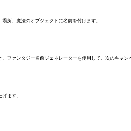
、場所、魔法のオブジェクトに名前を付けます。
と、ファンタジー名前ジェネレーターを使用して、次のキャン
上げます。