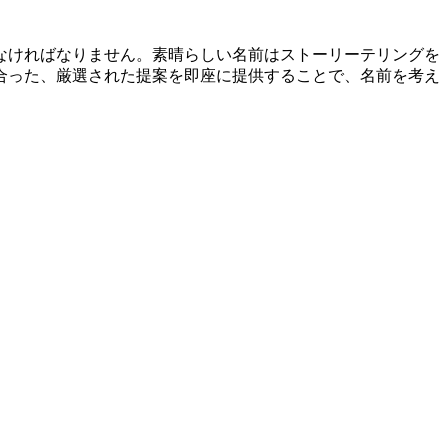
なければなりません。素晴らしい名前はストーリーテリングを
合った、厳選された提案を即座に提供することで、名前を考え