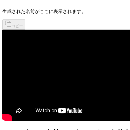
生成された名前がここに表示されます。
コピー