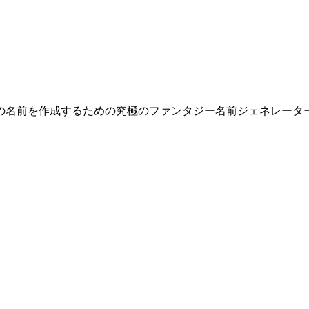
の名前を作成するための究極のファンタジー名前ジェネレータ