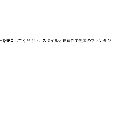
ーを発見してください。スタイルと創造性で無限のファンタジ