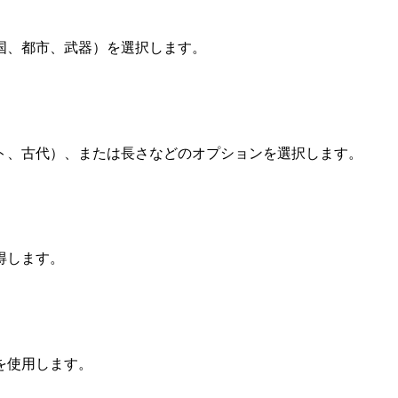
国、都市、武器）を選択します。
ト、古代）、または長さなどのオプションを選択します。
得します。
を使用します。