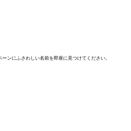
ペーンにふさわしい名前を即座に見つけてください。