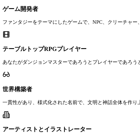
ゲーム開発者
ファンタジーをテーマにしたゲームで、NPC、クリーチャー
テーブルトップRPGプレイヤー
あなたがダンジョンマスターであろうとプレイヤーであろう
世界構築者
一貫性があり、様式化された名前で、文明と神話全体を作り
アーティストとイラストレーター