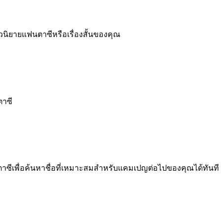
นวนิยายแฟนตาซีหรือเรื่องสั้นของคุณ
ตาซี
่อแฟนตาซีเพื่อค้นหาชื่อที่เหมาะสมสำหรับแคมเปญต่อไปของคุณได้ทันที