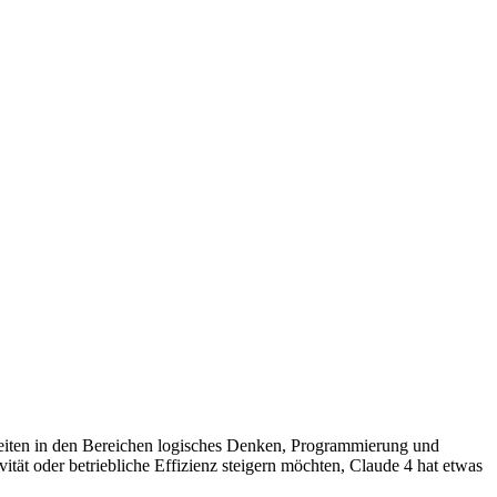
gkeiten in den Bereichen logisches Denken, Programmierung und
ität oder betriebliche Effizienz steigern möchten, Claude 4 hat etwas