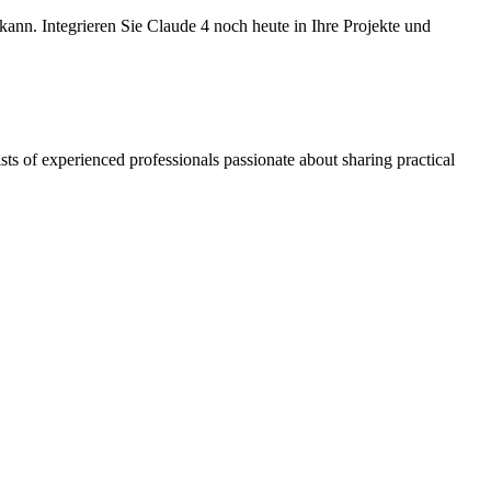
kann. Integrieren Sie Claude 4 noch heute in Ihre Projekte und
ts of experienced professionals passionate about sharing practical