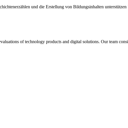
hichtenerzählen und die Erstellung von Bildungsinhalten unterstützen 
aluations of technology products and digital solutions. Our team consis