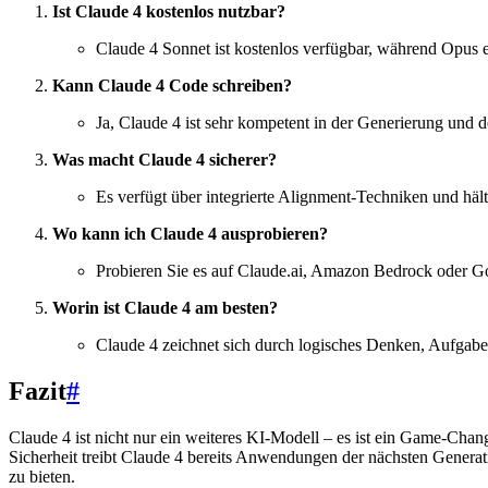
Ist Claude 4 kostenlos nutzbar?
Claude 4 Sonnet ist kostenlos verfügbar, während Opus ei
Kann Claude 4 Code schreiben?
Ja, Claude 4 ist sehr kompetent in der Generierung und
Was macht Claude 4 sicherer?
Es verfügt über integrierte Alignment-Techniken und hält
Wo kann ich Claude 4 ausprobieren?
Probieren Sie es auf Claude.ai, Amazon Bedrock oder G
Worin ist Claude 4 am besten?
Claude 4 zeichnet sich durch logisches Denken, Aufgabe
Fazit
#
Claude 4 ist nicht nur ein weiteres KI-Modell – es ist ein Game-Cha
Sicherheit treibt Claude 4 bereits Anwendungen der nächsten Generati
zu bieten.