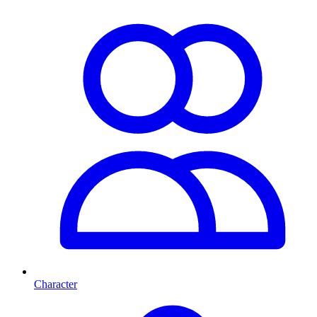
Character