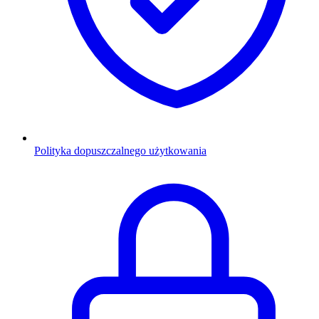
Polityka dopuszczalnego użytkowania