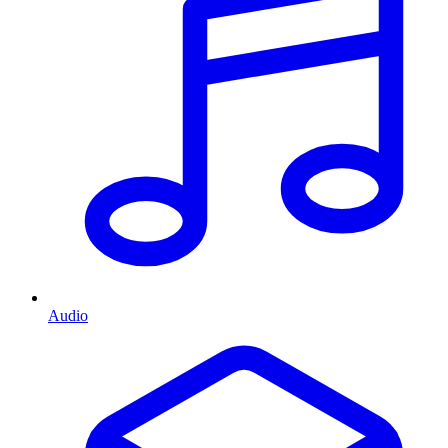
Audio