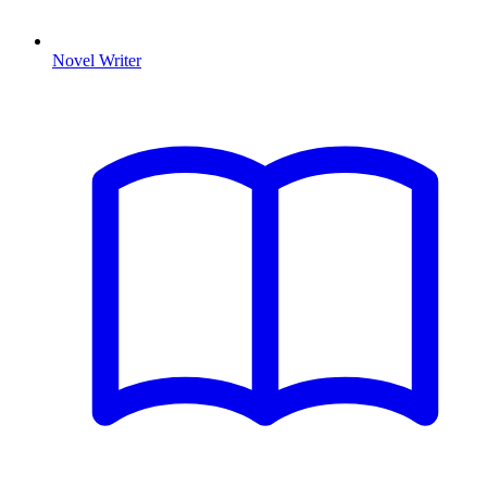
Novel Writer