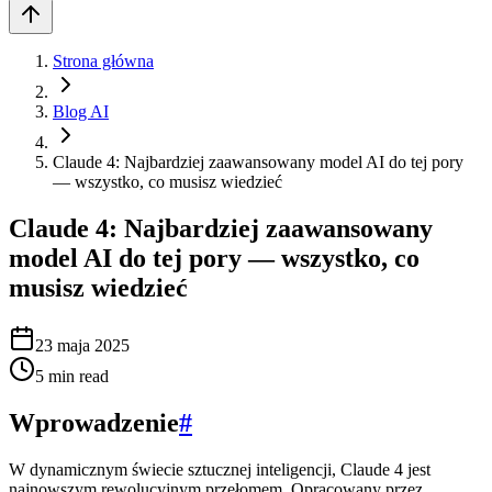
Strona główna
Blog AI
Claude 4: Najbardziej zaawansowany model AI do tej pory
— wszystko, co musisz wiedzieć
Claude 4: Najbardziej zaawansowany
model AI do tej pory — wszystko, co
musisz wiedzieć
23 maja 2025
5
min read
Wprowadzenie
#
W dynamicznym świecie sztucznej inteligencji, Claude 4 jest
najnowszym rewolucyjnym przełomem. Opracowany przez