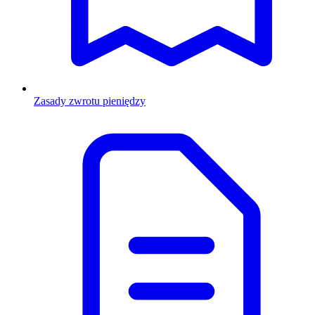
Zasady zwrotu pieniędzy