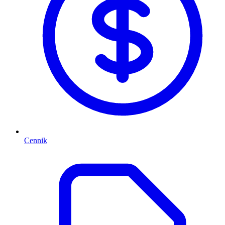
Cennik