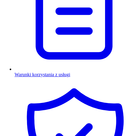
Warunki korzystania z usługi