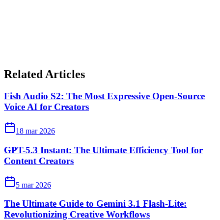
Related Articles
Fish Audio S2: The Most Expressive Open-Source
Voice AI for Creators
18 mar 2026
GPT-5.3 Instant: The Ultimate Efficiency Tool for
Content Creators
5 mar 2026
The Ultimate Guide to Gemini 3.1 Flash-Lite:
Revolutionizing Creative Workflows