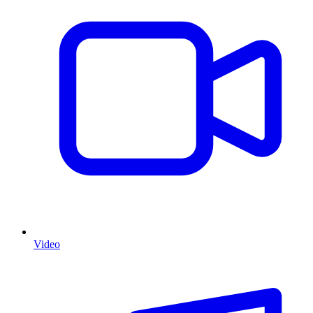
Video