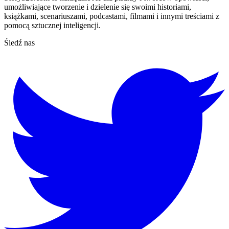
umożliwiające tworzenie i dzielenie się swoimi historiami,
książkami, scenariuszami, podcastami, filmami i innymi treściami z
pomocą sztucznej inteligencji.
Śledź nas