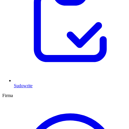
Sudowrite
Firma