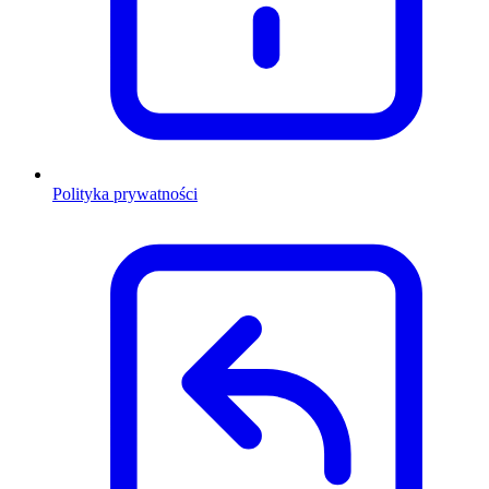
Polityka prywatności