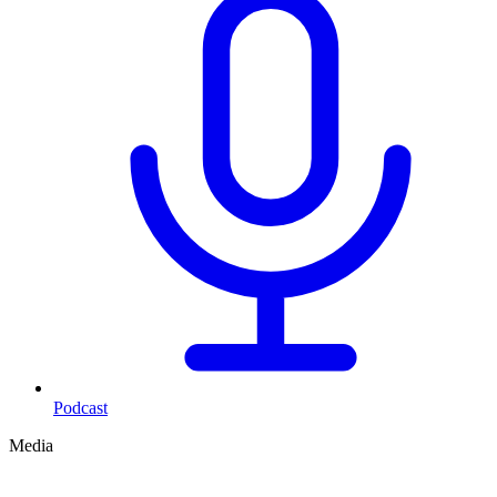
Podcast
Media