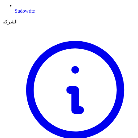
Sudowrite
الشركة