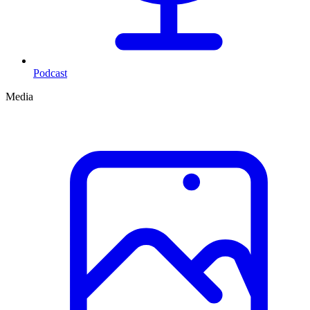
Podcast
Media