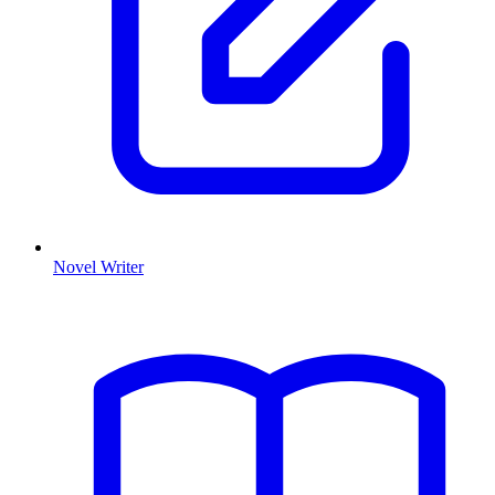
Novel Writer