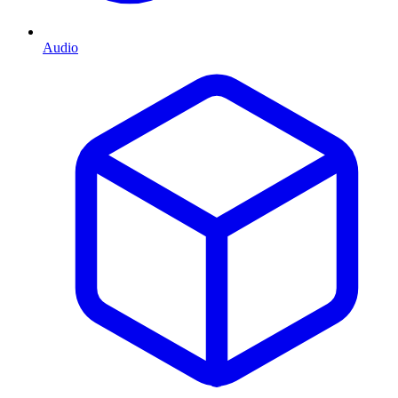
Audio