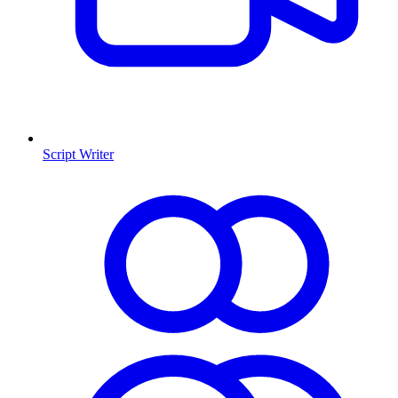
Script Writer