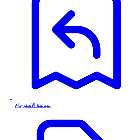
سياسة الاسترجاع