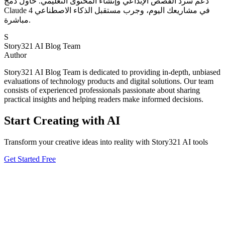
دعم سرد القصص الإبداعي وإنشاء المحتوى التعليمي. حاول دمج
Claude 4 في مشاريعك اليوم، وجرب مستقبل الذكاء الاصطناعي
مباشرة.
S
Story321 AI Blog Team
Author
Story321 AI Blog Team is dedicated to providing in-depth, unbiased
evaluations of technology products and digital solutions. Our team
consists of experienced professionals passionate about sharing
practical insights and helping readers make informed decisions.
Start Creating with AI
Transform your creative ideas into reality with Story321 AI tools
Get Started Free