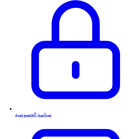
سياسة الخصوصية