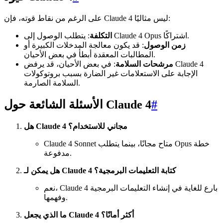
على الرغم من نقاط قوته، فإن Claude 4 ليس مثاليًا:
: يتطلب الوصول إلى Claude 4 Opus اشتراكًا.
التكلفة
زمن الوصول
: قد يكون معالجة المدخلات الكبيرة أو
المطالبات المعقدة أبطأ في بعض الأحيان.
مرشحات السلامة
: في بعض الأحيان، قد يرفض Claude 4
الإجابة على الاستعلامات غير الضارة بسبب بروتوكولات
السلامة الصارمة.
#
الأسئلة الشائعة حول Claude 4
هل Claude 4 مجاني للاستخدام؟
Claude 4 Sonnet متاح مجانًا، بينما يتطلب Opus خطة
مدفوعة.
هل يمكن لـ Claude 4 كتابة التعليمات البرمجية؟
نعم، Claude 4 بارع للغاية في إنشاء التعليمات البرمجية
وفهمها.
ما الذي يجعل Claude 4 أكثر أمانًا؟