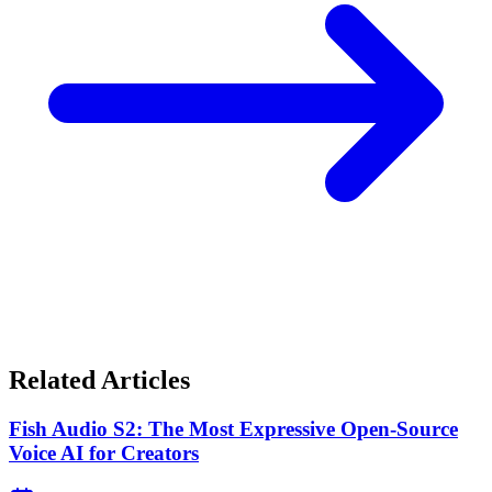
Related Articles
Fish Audio S2: The Most Expressive Open-Source
Voice AI for Creators