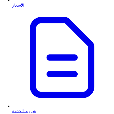
الأسعار
شروط الخدمة