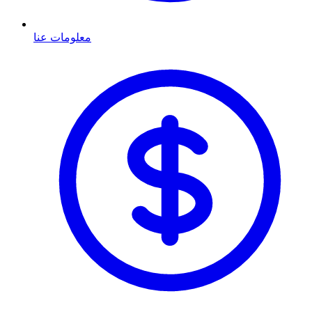
معلومات عنا