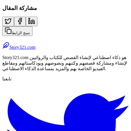
مشاركة المقال
نسخ الرابط
Story321.com
Story321.com هو ذكاء اصطناعي لإنشاء القصص للكتاب والروائيين
لإنشاء ومشاركة قصصهم وكتبهم ونصوصهم وبودكاستاتهم ومقاطع
الفيديو الخاصة بهم والمزيد بمساعدة الذكاء الاصطناعي.
تابعنا