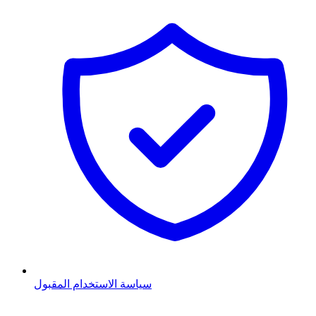
سياسة الاستخدام المقبول