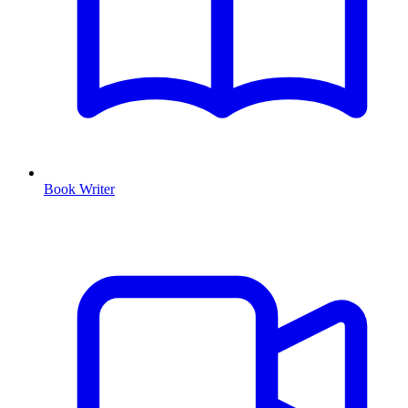
Book Writer