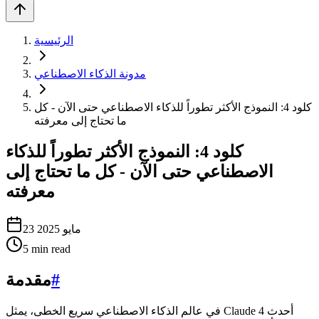
الرئيسية
مدونة الذكاء الاصطناعي
كلود 4: النموذج الأكثر تطوراً للذكاء الاصطناعي حتى الآن - كل
ما تحتاج إلى معرفته
كلود 4: النموذج الأكثر تطوراً للذكاء
الاصطناعي حتى الآن - كل ما تحتاج إلى
معرفته
23 مايو 2025
5
min read
#
مقدمة
في عالم الذكاء الاصطناعي سريع الخطى، يمثل Claude 4 أحدث