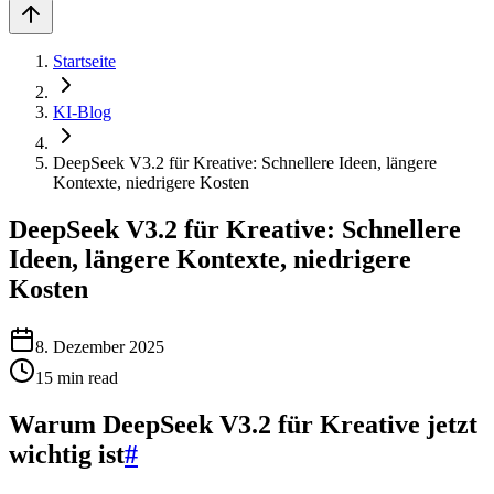
Startseite
KI-Blog
DeepSeek V3.2 für Kreative: Schnellere Ideen, längere
Kontexte, niedrigere Kosten
DeepSeek V3.2 für Kreative: Schnellere
Ideen, längere Kontexte, niedrigere
Kosten
8. Dezember 2025
15
min read
Warum DeepSeek V3.2 für Kreative jetzt
wichtig ist
#