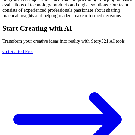
evaluations of technology products and digital solutions. Our team
consists of experienced professionals passionate about sharing
practical insights and helping readers make informed decisions.
Start Creating with AI
Transform your creative ideas into reality with Story321 AI tools
Get Started Free