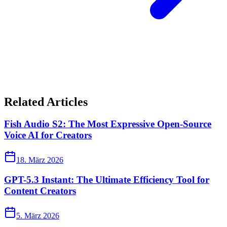
Related Articles
Fish Audio S2: The Most Expressive Open-Source
Voice AI for Creators
18. März 2026
GPT-5.3 Instant: The Ultimate Efficiency Tool for
Content Creators
5. März 2026