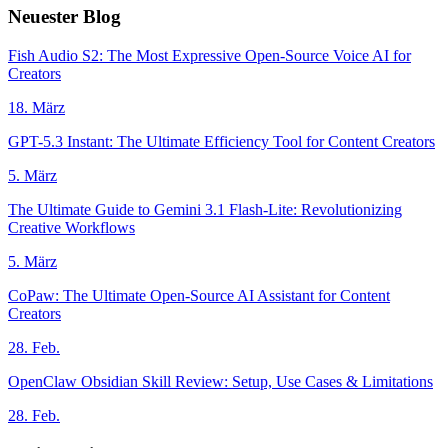
Neuester Blog
Fish Audio S2: The Most Expressive Open-Source Voice AI for
Creators
18. März
GPT-5.3 Instant: The Ultimate Efficiency Tool for Content Creators
5. März
The Ultimate Guide to Gemini 3.1 Flash-Lite: Revolutionizing
Creative Workflows
5. März
CoPaw: The Ultimate Open-Source AI Assistant for Content
Creators
28. Feb.
OpenClaw Obsidian Skill Review: Setup, Use Cases & Limitations
28. Feb.