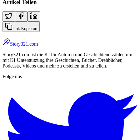
Artikel Teilen
Link Kopieren
Story321.com
Story321.com ist die KI für Autoren und Geschichtenerzähler, um
mit KI-Unterstützung ihre Geschichten, Bücher, Drehbücher,
Podcasts, Videos und mehr zu erstellen und zu teilen.
Folge uns