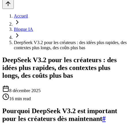
Accueil
Blogue IA
DeepSeek V3.2 pour les créateurs : des idées plus rapides, des
contextes plus longs, des coûts plus bas
DeepSeek V3.2 pour les créateurs : des
idées plus rapides, des contextes plus
longs, des coûts plus bas
8 décembre 2025
16
min read
Pourquoi DeepSeek V3.2 est important
pour les créateurs dès maintenant
#