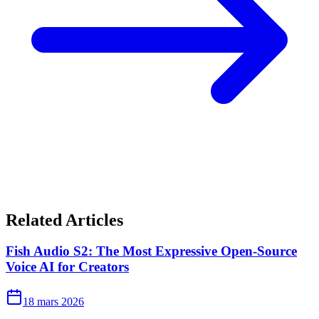
Related Articles
Fish Audio S2: The Most Expressive Open-Source
Voice AI for Creators
18 mars 2026