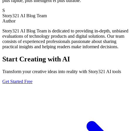
plus rapide, plus intelligent et plus durable.
S
Story321 AI Blog Team
Author
Story321 AI Blog Team is dedicated to providing in-depth, unbiased
evaluations of technology products and digital solutions. Our team
consists of experienced professionals passionate about sharing
practical insights and helping readers make informed decisions.
Start Creating with AI
Transform your creative ideas into reality with Story321 AI tools
Get Started Free