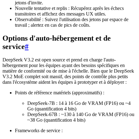
jetons d'invite.
Nouvelle tentative et replis : Récupérez après les échecs
transitoires et affichez des messages UX utiles.
Observabilité : Suivez l'utilisation des jetons par espace de
travail ; alertez en cas de pics de coûts.
Options d'auto-hébergement et de
service
#
DeepSeek V3.2 est open source et prend en charge l'auto-
hébergement pour les équipes ayant des besoins spécifiques en
matière de conformité ou de mise à l'échelle. Bien que le DeepSeek
V3.2 MoE complet soit massif, des points de contrôle plus petits
dans l'écosystème aident les équipes à prototyper et à déployer :
Points de référence matériels (approximatifs) :
DeepSeek-7B : 14 à 16 Go de VRAM (FP16) ou ~4
Go (quantification 4 bits)
DeepSeek-67B : ~130 à 140 Go de VRAM (FP16) ou
~38 Go (quantification 4 bits)
Frameworks de service :