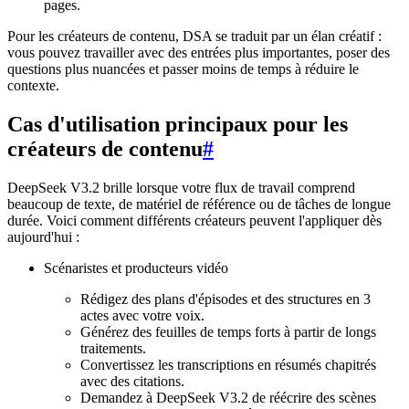
pages.
Pour les créateurs de contenu, DSA se traduit par un élan créatif :
vous pouvez travailler avec des entrées plus importantes, poser des
questions plus nuancées et passer moins de temps à réduire le
contexte.
Cas d'utilisation principaux pour les
créateurs de contenu
#
DeepSeek V3.2 brille lorsque votre flux de travail comprend
beaucoup de texte, de matériel de référence ou de tâches de longue
durée. Voici comment différents créateurs peuvent l'appliquer dès
aujourd'hui :
Scénaristes et producteurs vidéo
Rédigez des plans d'épisodes et des structures en 3
actes avec votre voix.
Générez des feuilles de temps forts à partir de longs
traitements.
Convertissez les transcriptions en résumés chapitrés
avec des citations.
Demandez à DeepSeek V3.2 de réécrire des scènes