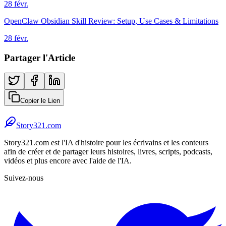
28 févr.
OpenClaw Obsidian Skill Review: Setup, Use Cases & Limitations
28 févr.
Partager l'Article
Copier le Lien
Story321.com
Story321.com est l'IA d'histoire pour les écrivains et les conteurs
afin de créer et de partager leurs histoires, livres, scripts, podcasts,
vidéos et plus encore avec l'aide de l'IA.
Suivez-nous