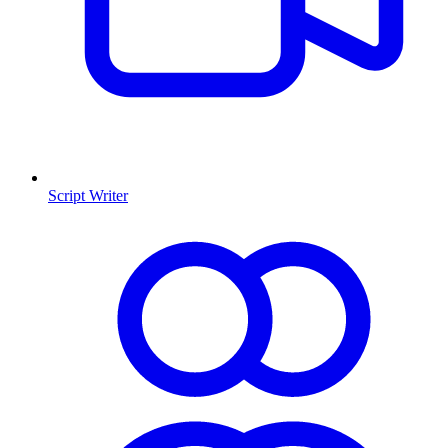
Script Writer