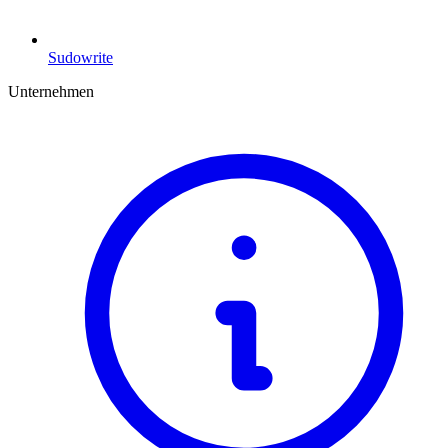
Sudowrite
Unternehmen