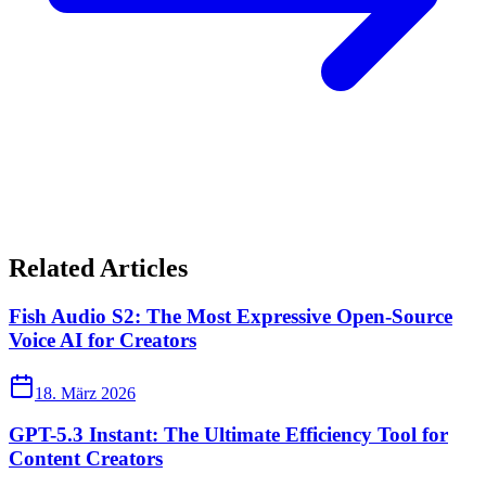
Related Articles
Fish Audio S2: The Most Expressive Open-Source
Voice AI for Creators
18. März 2026
GPT-5.3 Instant: The Ultimate Efficiency Tool for
Content Creators