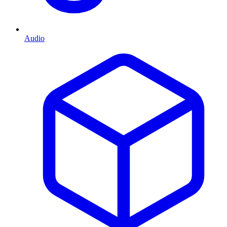
Audio