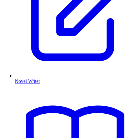
Novel Writer