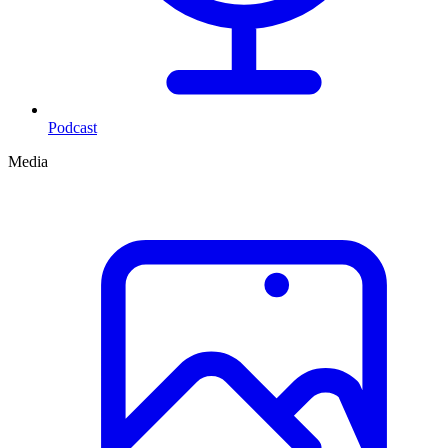
Podcast
Media