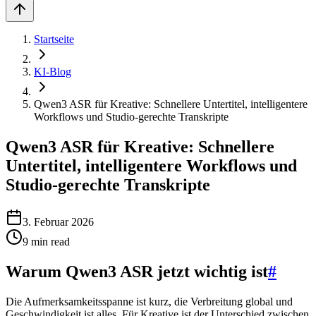
Startseite
KI-Blog
Qwen3 ASR für Kreative: Schnellere Untertitel, intelligentere
Workflows und Studio-gerechte Transkripte
Qwen3 ASR für Kreative: Schnellere
Untertitel, intelligentere Workflows und
Studio-gerechte Transkripte
3. Februar 2026
9
min read
Warum Qwen3 ASR jetzt wichtig ist
#
Die Aufmerksamkeitsspanne ist kurz, die Verbreitung global und
Geschwindigkeit ist alles. Für Kreative ist der Unterschied zwischen