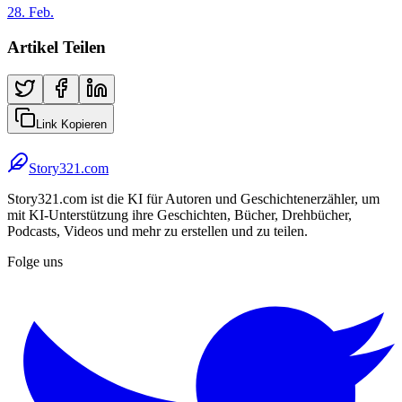
28. Feb.
Artikel Teilen
Link Kopieren
Story321.com
Story321.com ist die KI für Autoren und Geschichtenerzähler, um
mit KI-Unterstützung ihre Geschichten, Bücher, Drehbücher,
Podcasts, Videos und mehr zu erstellen und zu teilen.
Folge uns