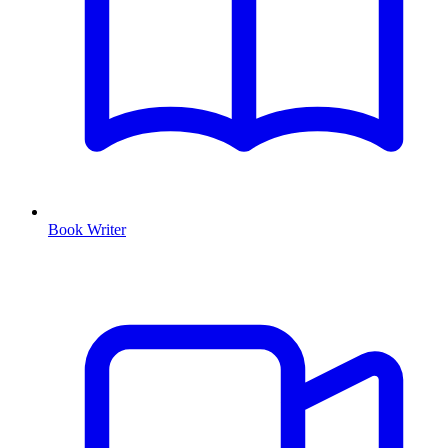
Book Writer