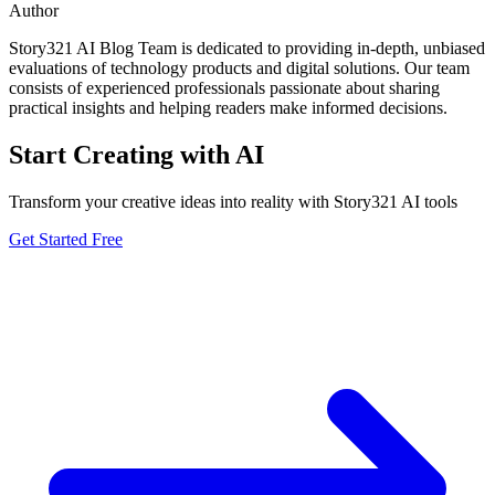
Author
Story321 AI Blog Team is dedicated to providing in-depth, unbiased
evaluations of technology products and digital solutions. Our team
consists of experienced professionals passionate about sharing
practical insights and helping readers make informed decisions.
Start Creating with AI
Transform your creative ideas into reality with Story321 AI tools
Get Started Free