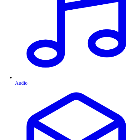
Audio