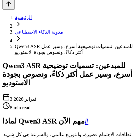
الرئيسية
مدونة الذكاء الاصطناعي
Qwen3 ASR للمبدعين: تسميات توضيحية أسرع، وسير عمل
أكثر ذكاءً، ونصوص بجودة الاستوديو
Qwen3 ASR للمبدعين: تسميات توضيحية
أسرع، وسير عمل أكثر ذكاءً، ونصوص بجودة
الاستوديو
3 فبراير 2026
8
min read
#
لماذا Qwen3 ASR مهم الآن
نطاقات الاهتمام قصيرة، والتوزيع عالمي، والسرعة هي كل شيء.