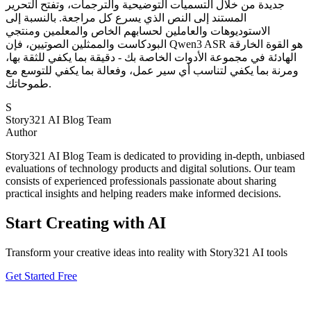
جديدة من خلال التسميات التوضيحية والترجمات، وتفتح التحرير
المستند إلى النص الذي يسرع كل مراجعة. بالنسبة إلى
الاستوديوهات والعاملين لحسابهم الخاص والمعلمين ومنتجي
البودكاست والممثلين الصوتيين، فإن Qwen3 ASR هو القوة الخارقة
الهادئة في مجموعة الأدوات الخاصة بك - دقيقة بما يكفي للثقة بها،
ومرنة بما يكفي لتناسب أي سير عمل، وفعالة بما يكفي للتوسع مع
طموحاتك.
S
Story321 AI Blog Team
Author
Story321 AI Blog Team is dedicated to providing in-depth, unbiased
evaluations of technology products and digital solutions. Our team
consists of experienced professionals passionate about sharing
practical insights and helping readers make informed decisions.
Start Creating with AI
Transform your creative ideas into reality with Story321 AI tools
Get Started Free