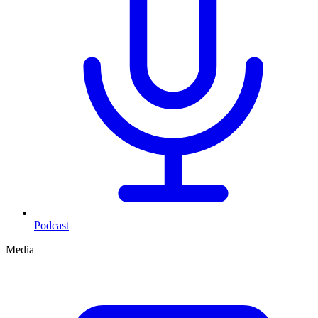
Podcast
Media