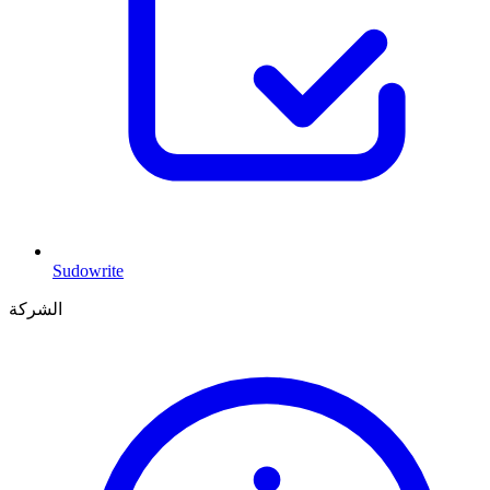
Sudowrite
الشركة