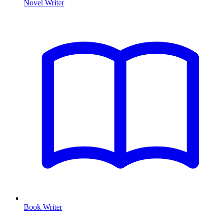
Novel Writer
Book Writer