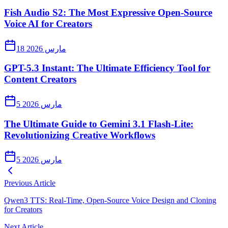
Fish Audio S2: The Most Expressive Open-Source
Voice AI for Creators
18 مارس 2026
GPT-5.3 Instant: The Ultimate Efficiency Tool for
Content Creators
5 مارس 2026
The Ultimate Guide to Gemini 3.1 Flash-Lite:
Revolutionizing Creative Workflows
5 مارس 2026
Previous Article
Qwen3 TTS: Real-Time, Open-Source Voice Design and Cloning
for Creators
Next Article