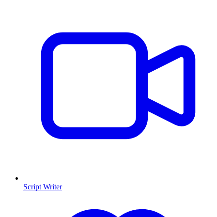
Script Writer