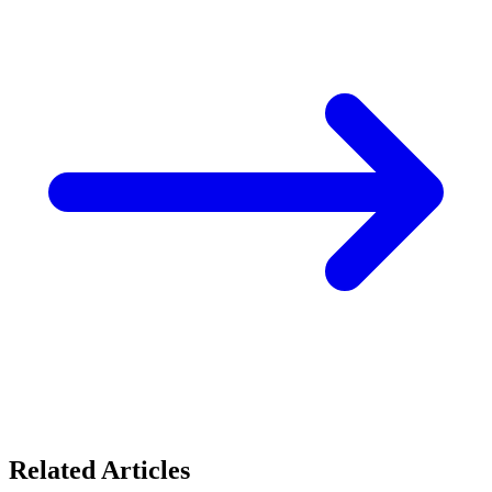
Related Articles