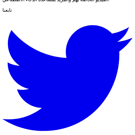
تابعنا