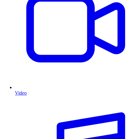
Video