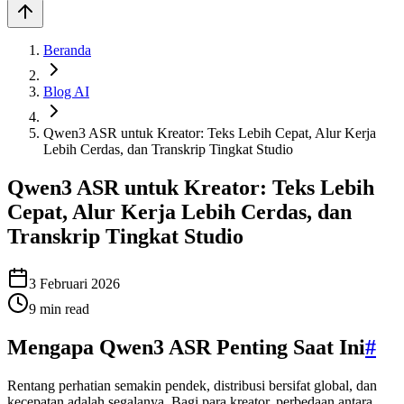
Beranda
Blog AI
Qwen3 ASR untuk Kreator: Teks Lebih Cepat, Alur Kerja
Lebih Cerdas, dan Transkrip Tingkat Studio
Qwen3 ASR untuk Kreator: Teks Lebih
Cepat, Alur Kerja Lebih Cerdas, dan
Transkrip Tingkat Studio
3 Februari 2026
9
min read
Mengapa Qwen3 ASR Penting Saat Ini
#
Rentang perhatian semakin pendek, distribusi bersifat global, dan
kecepatan adalah segalanya. Bagi para kreator, perbedaan antara