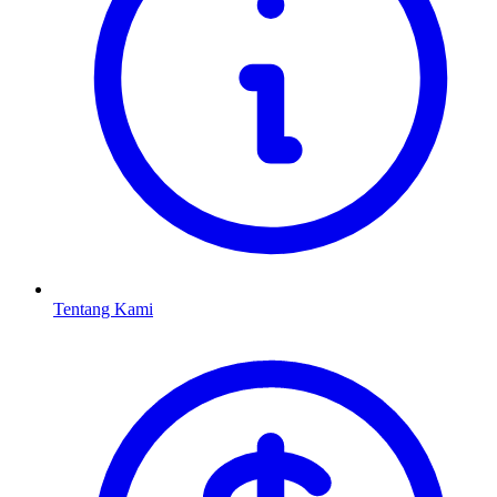
Tentang Kami