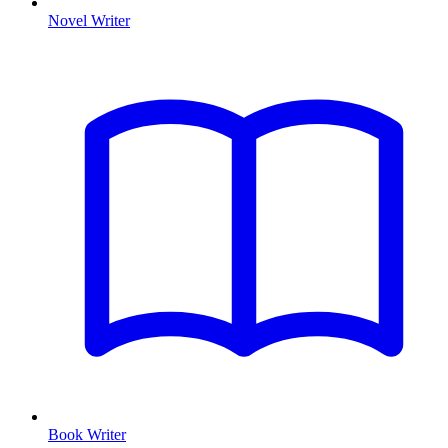
Novel Writer
Book Writer