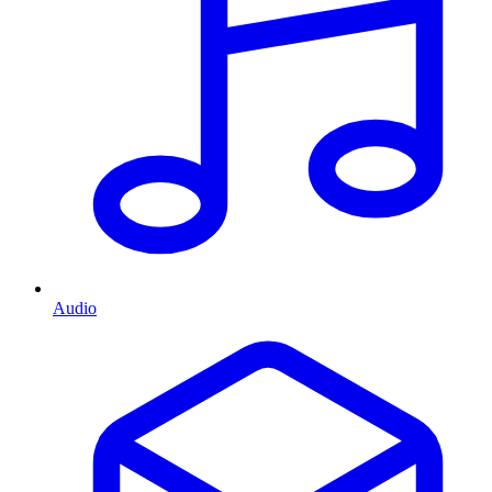
Audio