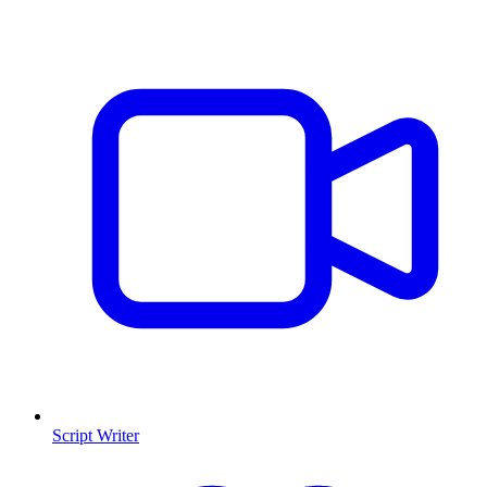
Script Writer