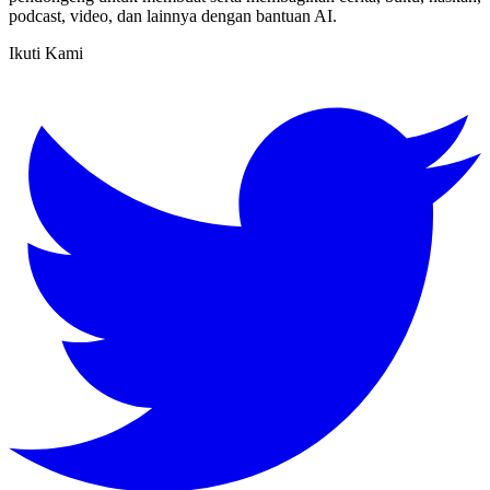
podcast, video, dan lainnya dengan bantuan AI.
Ikuti Kami