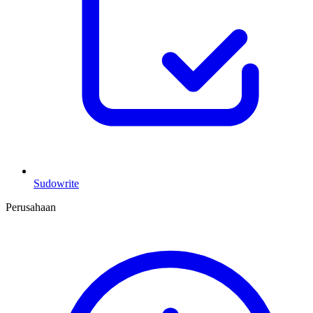
Sudowrite
Perusahaan