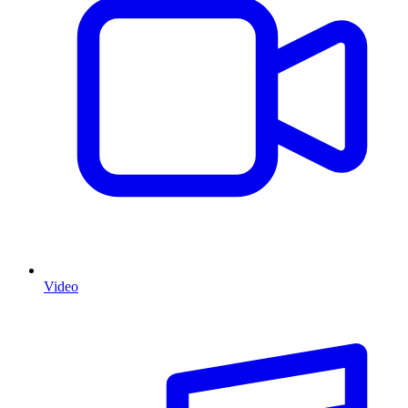
Video