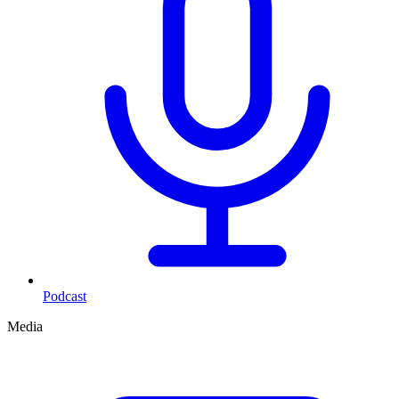
Podcast
Media