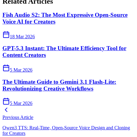
Related Articles
Fish Audio S2: The Most Expressive Open-Source
Voice AI for Creators
18 Mar 2026
GPT-5.3 Instant: The Ultimate Efficiency Tool for
Content Creators
5 Mar 2026
The Ultimate Guide to Gemini 3.1 Flash-Lite:
Revolutionizing Creative Workflows
5 Mar 2026
Previous Article
Qwen3 TTS: Real-Time, Open-Source Voice Design and Cloning
for Creators