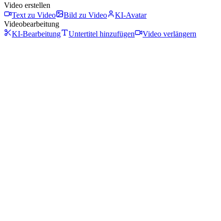
Video erstellen
Text zu Video
Bild zu Video
KI-Avatar
Videobearbeitung
KI-Bearbeitung
Untertitel hinzufügen
Video verlängern