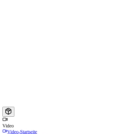
Video
Video-Startseite