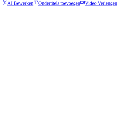
AI Bewerken
Ondertitels toevoegen
Video Verlengen