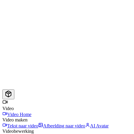
Video
Video Home
Video maken
Tekst naar video
Afbeelding naar video
AI Avatar
Videobewerking