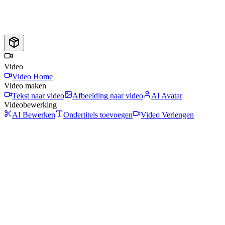
Video
Video Home
Video maken
Tekst naar video
Afbeelding naar video
AI Avatar
Videobewerking
AI Bewerken
Ondertitels toevoegen
Video Verlengen