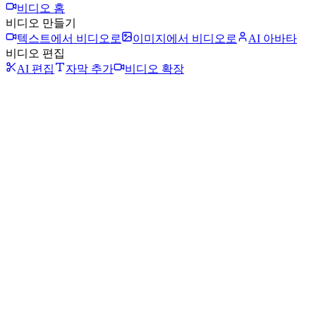
비디오 홈
비디오 만들기
텍스트에서 비디오로
이미지에서 비디오로
AI 아바타
비디오 편집
AI 편집
자막 추가
비디오 확장