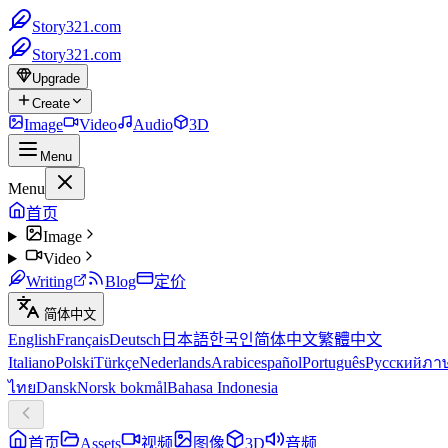
Story321.com
Story321.com
Upgrade
Create
Image
Video
Audio
3D
Menu
Menu
首页
Image
Video
Writing
Blog
定价
简体中文
English
Français
Deutsch
日本語
한국인
简体中文
繁體中文
Italiano
Polski
Türkçe
Nederlands
Arabic
español
Português
Русский
ภา
ไทย
Dansk
Norsk bokmål
Bahasa Indonesia
首页
Assets
视频
图像
3D
音频