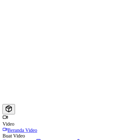
Video
Beranda Video
Buat Video