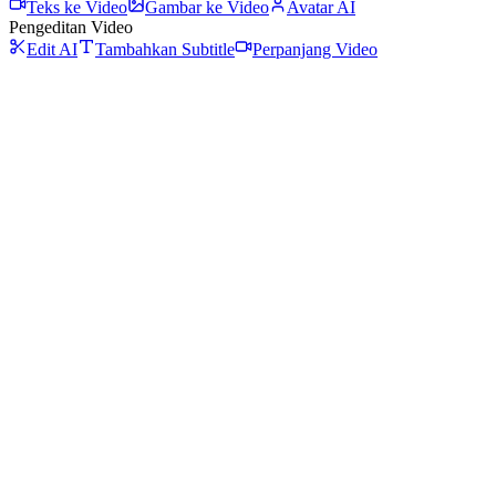
Teks ke Video
Gambar ke Video
Avatar AI
Pengeditan Video
Edit AI
Tambahkan Subtitle
Perpanjang Video