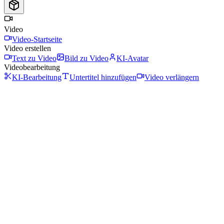
Video
Video-Startseite
Video erstellen
Text zu Video
Bild zu Video
KI-Avatar
Videobearbeitung
KI-Bearbeitung
Untertitel hinzufügen
Video verlängern