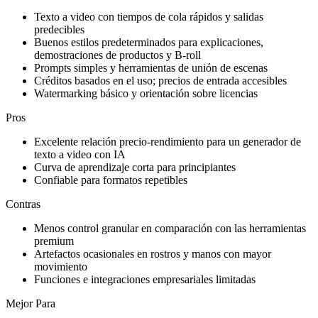
Texto a video con tiempos de cola rápidos y salidas
predecibles
Buenos estilos predeterminados para explicaciones,
demostraciones de productos y B‑roll
Prompts simples y herramientas de unión de escenas
Créditos basados en el uso; precios de entrada accesibles
Watermarking básico y orientación sobre licencias
Pros
Excelente relación precio‑rendimiento para un generador de
texto a video con IA
Curva de aprendizaje corta para principiantes
Confiable para formatos repetibles
Contras
Menos control granular en comparación con las herramientas
premium
Artefactos ocasionales en rostros y manos con mayor
movimiento
Funciones e integraciones empresariales limitadas
Mejor Para