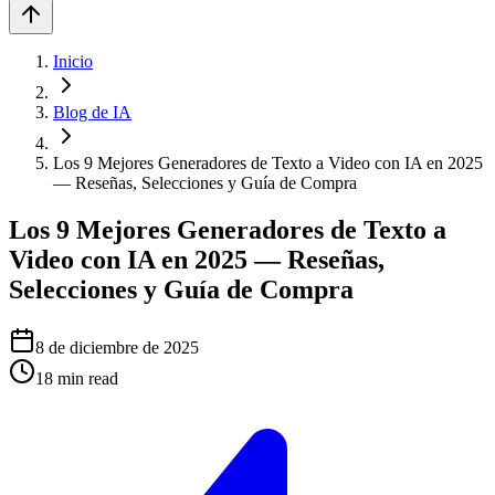
Inicio
Blog de IA
Los 9 Mejores Generadores de Texto a Video con IA en 2025
— Reseñas, Selecciones y Guía de Compra
Los 9 Mejores Generadores de Texto a
Video con IA en 2025 — Reseñas,
Selecciones y Guía de Compra
8 de diciembre de 2025
18
min read