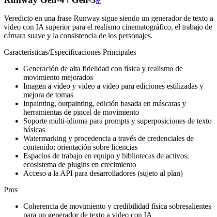
Veredicto en una frase Runway sigue siendo un generador de texto a
video con IA superior para el realismo cinematográfico, el trabajo de
cámara suave y la consistencia de los personajes.
Características/Especificaciones Principales
Generación de alta fidelidad con física y realismo de
movimiento mejorados
Imagen a video y video a video para ediciones estilizadas y
mejora de tomas
Inpainting, outpainting, edición basada en máscaras y
herramientas de pincel de movimiento
Soporte multi‑idioma para prompts y superposiciones de texto
básicas
Watermarking y procedencia a través de credenciales de
contenido; orientación sobre licencias
Espacios de trabajo en equipo y bibliotecas de activos;
ecosistema de plugins en crecimiento
Acceso a la API para desarrolladores (sujeto al plan)
Pros
Coherencia de movimiento y credibilidad física sobresalientes
para un generador de texto a video con IA