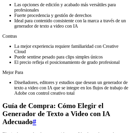
Las opciones de edición y acabado más versátiles para
profesionales
Fuerte procedencia y gestión de derechos
Ideal para contenido consistente con la marca a través de un
generador de texto a video con IA
Contras
La mejor experiencia requiere familiaridad con Creative
Cloud
Puede sentirse pesado para clips simples únicos
El precio refleja el posicionamiento de grado profesional
Mejor Para
Diseñadores, editores y estudios que desean un generador de
texto a video con IA que se integre en los flujos de trabajo de
Adobe con control creativo total
Guía de Compra: Cómo Elegir el
Generador de Texto a Video con IA
Adecuado
#