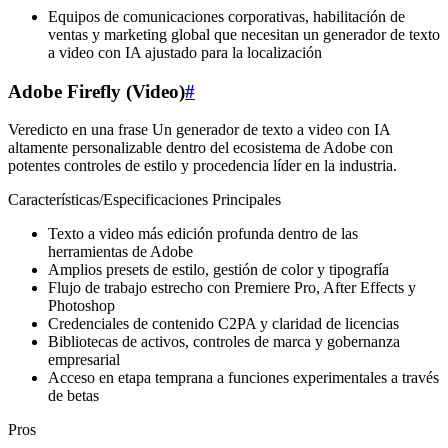
Equipos de comunicaciones corporativas, habilitación de
ventas y marketing global que necesitan un generador de texto
a video con IA ajustado para la localización
Adobe Firefly (Video)
#
Veredicto en una frase Un generador de texto a video con IA
altamente personalizable dentro del ecosistema de Adobe con
potentes controles de estilo y procedencia líder en la industria.
Características/Especificaciones Principales
Texto a video más edición profunda dentro de las
herramientas de Adobe
Amplios presets de estilo, gestión de color y tipografía
Flujo de trabajo estrecho con Premiere Pro, After Effects y
Photoshop
Credenciales de contenido C2PA y claridad de licencias
Bibliotecas de activos, controles de marca y gobernanza
empresarial
Acceso en etapa temprana a funciones experimentales a través
de betas
Pros