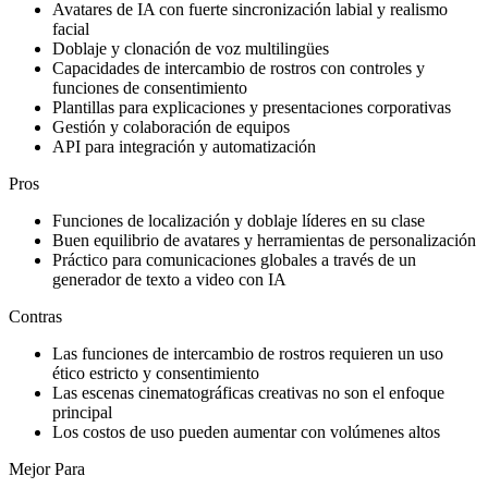
Avatares de IA con fuerte sincronización labial y realismo
facial
Doblaje y clonación de voz multilingües
Capacidades de intercambio de rostros con controles y
funciones de consentimiento
Plantillas para explicaciones y presentaciones corporativas
Gestión y colaboración de equipos
API para integración y automatización
Pros
Funciones de localización y doblaje líderes en su clase
Buen equilibrio de avatares y herramientas de personalización
Práctico para comunicaciones globales a través de un
generador de texto a video con IA
Contras
Las funciones de intercambio de rostros requieren un uso
ético estricto y consentimiento
Las escenas cinematográficas creativas no son el enfoque
principal
Los costos de uso pueden aumentar con volúmenes altos
Mejor Para