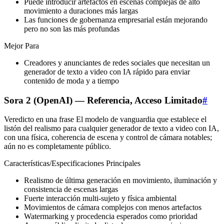
Puede introducir artefactos en escenas complejas de alto
movimiento a duraciones más largas
Las funciones de gobernanza empresarial están mejorando
pero no son las más profundas
Mejor Para
Creadores y anunciantes de redes sociales que necesitan un
generador de texto a video con IA rápido para enviar
contenido de moda y a tiempo
Sora 2 (OpenAI) — Referencia, Acceso Limitado
#
Veredicto en una frase El modelo de vanguardia que establece el
listón del realismo para cualquier generador de texto a video con IA,
con una física, coherencia de escena y control de cámara notables;
aún no es completamente público.
Características/Especificaciones Principales
Realismo de última generación en movimiento, iluminación y
consistencia de escenas largas
Fuerte interacción multi‑sujeto y física ambiental
Movimientos de cámara complejos con menos artefactos
Watermarking y procedencia esperados como prioridad