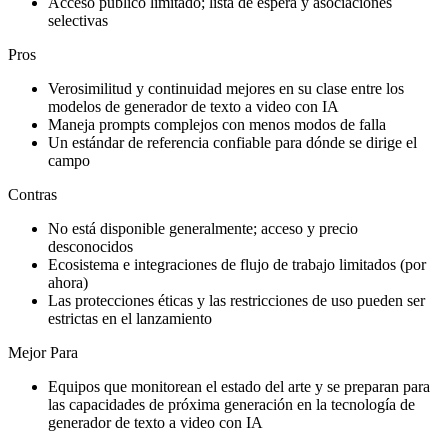
Acceso público limitado; lista de espera y asociaciones
selectivas
Pros
Verosimilitud y continuidad mejores en su clase entre los
modelos de generador de texto a video con IA
Maneja prompts complejos con menos modos de falla
Un estándar de referencia confiable para dónde se dirige el
campo
Contras
No está disponible generalmente; acceso y precio
desconocidos
Ecosistema e integraciones de flujo de trabajo limitados (por
ahora)
Las protecciones éticas y las restricciones de uso pueden ser
estrictas en el lanzamiento
Mejor Para
Equipos que monitorean el estado del arte y se preparan para
las capacidades de próxima generación en la tecnología de
generador de texto a video con IA