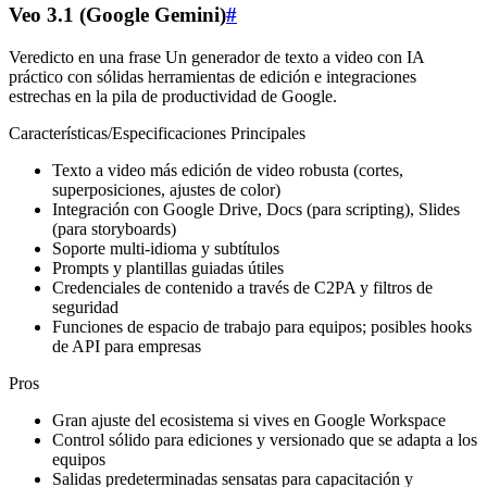
Veo 3.1 (Google Gemini)
#
Veredicto en una frase Un generador de texto a video con IA
práctico con sólidas herramientas de edición e integraciones
estrechas en la pila de productividad de Google.
Características/Especificaciones Principales
Texto a video más edición de video robusta (cortes,
superposiciones, ajustes de color)
Integración con Google Drive, Docs (para scripting), Slides
(para storyboards)
Soporte multi‑idioma y subtítulos
Prompts y plantillas guiadas útiles
Credenciales de contenido a través de C2PA y filtros de
seguridad
Funciones de espacio de trabajo para equipos; posibles hooks
de API para empresas
Pros
Gran ajuste del ecosistema si vives en Google Workspace
Control sólido para ediciones y versionado que se adapta a los
equipos
Salidas predeterminadas sensatas para capacitación y