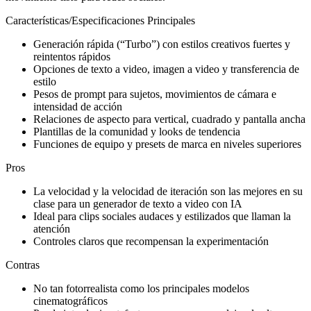
Características/Especificaciones Principales
Generación rápida (“Turbo”) con estilos creativos fuertes y
reintentos rápidos
Opciones de texto a video, imagen a video y transferencia de
estilo
Pesos de prompt para sujetos, movimientos de cámara e
intensidad de acción
Relaciones de aspecto para vertical, cuadrado y pantalla ancha
Plantillas de la comunidad y looks de tendencia
Funciones de equipo y presets de marca en niveles superiores
Pros
La velocidad y la velocidad de iteración son las mejores en su
clase para un generador de texto a video con IA
Ideal para clips sociales audaces y estilizados que llaman la
atención
Controles claros que recompensan la experimentación
Contras
No tan fotorrealista como los principales modelos
cinematográficos