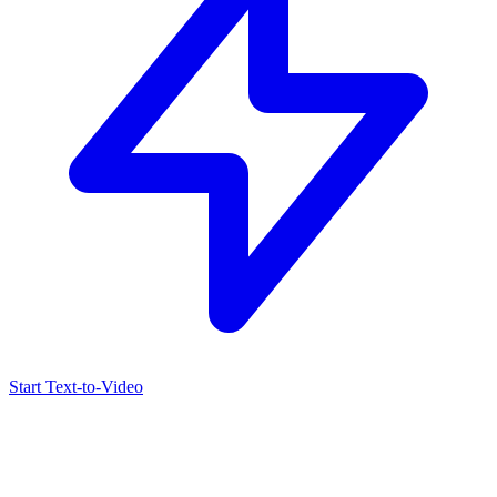
Start Text-to-Video