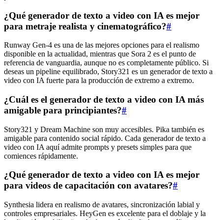
¿Qué generador de texto a video con IA es mejor
para metraje realista y cinematográfico?
#
Runway Gen‑4 es una de las mejores opciones para el realismo
disponible en la actualidad, mientras que Sora 2 es el punto de
referencia de vanguardia, aunque no es completamente público. Si
deseas un pipeline equilibrado, Story321 es un generador de texto a
video con IA fuerte para la producción de extremo a extremo.
¿Cuál es el generador de texto a video con IA más
amigable para principiantes?
#
Story321 y Dream Machine son muy accesibles. Pika también es
amigable para contenido social rápido. Cada generador de texto a
video con IA aquí admite prompts y presets simples para que
comiences rápidamente.
¿Qué generador de texto a video con IA es mejor
para videos de capacitación con avatares?
#
Synthesia lidera en realismo de avatares, sincronización labial y
controles empresariales. HeyGen es excelente para el doblaje y la