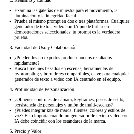
Realismo y Calidad
Examina las galerías de muestra para el movimiento, la
iluminación y la integridad facial.
Prueba el mismo prompt en dos o tres plataformas. Cualquier
generador de texto a video con IA puede brillar en
demostraciones seleccionadas; tu prompt es la verdadera
prueba.
Facilidad de Uso y Colaboración
¿Pueden los no expertos producir buenos resultados
rápidamente?
Busca timelines basados en escenas, herramientas de
re‑prompting y borradores compartibles, clave para cualquier
generador de texto a video con IA centrado en el equipo.
Profundidad de Personalización
¿Obtienes controles de cámara, keyframes, pesos de estilo,
persistencia de personajes y unión de multi‑escenas?
¿Puedes integrar kits de marca, fuentes, colores y estilos de
voz? Esto importa cuando un generador de texto a video con
IA debe coincidir con los estándares de la marca.
Precio y Valor