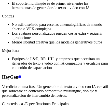
El soporte multilingüe es de primer nivel entre las
herramientas de generador de texto a video con IA
Contras
No está diseñado para escenas cinematográficas de mundo
abierto o VFX complejos
Los avatares personalizados pueden costar extra y requerir
aprobaciones
Menos libertad creativa que los modelos generativos puros
Mejor Para
Equipos de L&D, RR. HH. y empresas que necesitan un
generador de texto a video con IA compatible y escalable para
contenido de capacitación
HeyGen
#
Veredicto en una frase Un generador de texto a video con IA versátil
que sobresale en contenido corporativo multilingüe, doblaje y
personalización de intercambio de rostros.
Características/Especificaciones Principales