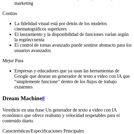
marketing
Contras
La fidelidad visual está por detrás de los modelos
cinematográficos superiores
El lanzamiento y la disponibilidad de funciones varían según
la región/cuenta
El control de tomas avanzado puede sentirse abstracto para los
usuarios avanzados
Mejor Para
Empresas y educadores que ya usan las herramientas de
Google que desean un generador de texto a video con IA que
“simplemente funcione” dentro de los flujos de trabajo
existentes
Dream Machine
#
Veredicto en una frase Un generador de texto a video con IA
económico que ofrece realismo y velocidad respetables para el
contenido diario.
Características/Especificaciones Principales