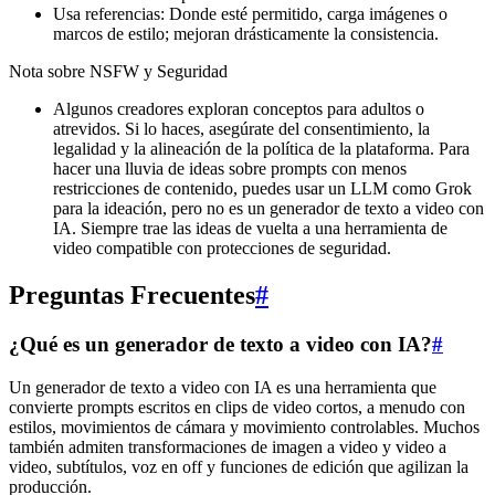
Usa referencias: Donde esté permitido, carga imágenes o
marcos de estilo; mejoran drásticamente la consistencia.
Nota sobre NSFW y Seguridad
Algunos creadores exploran conceptos para adultos o
atrevidos. Si lo haces, asegúrate del consentimiento, la
legalidad y la alineación de la política de la plataforma. Para
hacer una lluvia de ideas sobre prompts con menos
restricciones de contenido, puedes usar un LLM como Grok
para la ideación, pero no es un generador de texto a video con
IA. Siempre trae las ideas de vuelta a una herramienta de
video compatible con protecciones de seguridad.
Preguntas Frecuentes
#
¿Qué es un generador de texto a video con IA?
#
Un generador de texto a video con IA es una herramienta que
convierte prompts escritos en clips de video cortos, a menudo con
estilos, movimientos de cámara y movimiento controlables. Muchos
también admiten transformaciones de imagen a video y video a
video, subtítulos, voz en off y funciones de edición que agilizan la
producción.