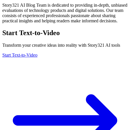
Story321 AI Blog Team is dedicated to providing in-depth, unbiased
evaluations of technology products and digital solutions. Our team
consists of experienced professionals passionate about sharing
practical insights and helping readers make informed decisions.
Start Text-to-Video
Transform your creative ideas into reality with Story321 AI tools
Start Text-to-Video