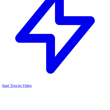
Start Text-to-Video