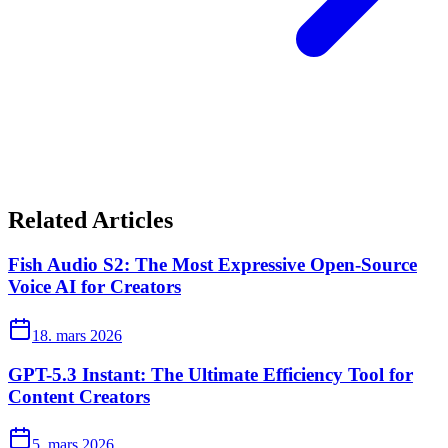
Related Articles
Fish Audio S2: The Most Expressive Open-Source
Voice AI for Creators
18. mars 2026
GPT-5.3 Instant: The Ultimate Efficiency Tool for
Content Creators
5. mars 2026