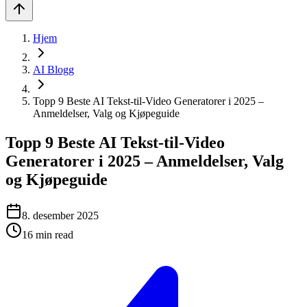
Hjem
AI Blogg
Topp 9 Beste AI Tekst-til-Video Generatorer i 2025 –
Anmeldelser, Valg og Kjøpeguide
Topp 9 Beste AI Tekst-til-Video
Generatorer i 2025 – Anmeldelser, Valg
og Kjøpeguide
8. desember 2025
16
min read