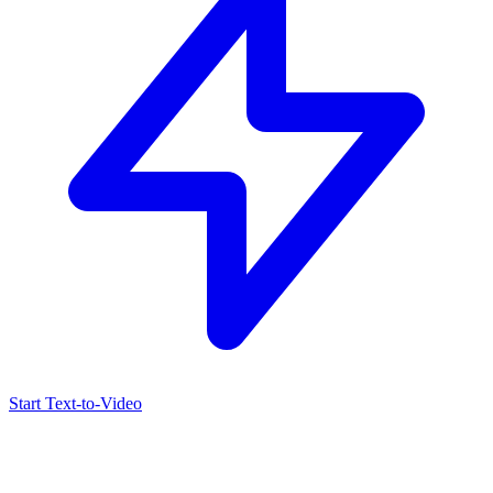
Start Text-to-Video