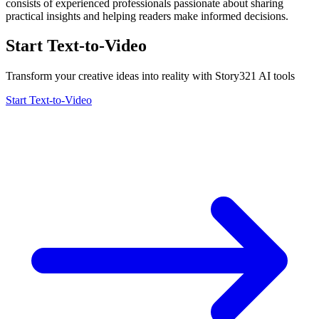
consists of experienced professionals passionate about sharing
practical insights and helping readers make informed decisions.
Start Text-to-Video
Transform your creative ideas into reality with Story321 AI tools
Start Text-to-Video