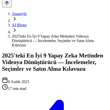
Anasayfa
AI Blogu
2025'teki En İyi 9 Yapay Zeka Metinden Videoya
Dönüştürücü — İncelemeler, Seçimler ve Satın Alma
Kılavuzu
2025'teki En İyi 9 Yapay Zeka Metinden
Videoya Dönüştürücü — İncelemeler,
Seçimler ve Satın Alma Kılavuzu
8 Aralık 2025
17
min read