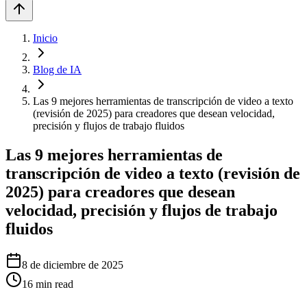
Inicio
Blog de IA
Las 9 mejores herramientas de transcripción de video a texto
(revisión de 2025) para creadores que desean velocidad,
precisión y flujos de trabajo fluidos
Las 9 mejores herramientas de
transcripción de video a texto (revisión de
2025) para creadores que desean
velocidad, precisión y flujos de trabajo
fluidos
8 de diciembre de 2025
16
min read