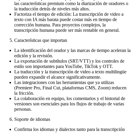
las características premium como la diarización de oradores o
la traducción detrás de niveles más altos.
Factoriza el tiempo de edición: La transcripción de video a
texto con IA más barata puede costar más en tiempo de
corrección humana. Para proyectos complejos, la
transcripción humana puede ser más rentable en general.
Características que importan
La identificación del orador y las marcas de tiempo aceleran la
edición y la revisión.
La exportación de subtítulos (SRT/VTT) y los controles de
estilo son importantes para YouTube, TikTok y OTT.
La traducción y la transcripción de video a texto multilingüe
pueden expandir el alcance significativamente.
Las integraciones con las herramientas que ya utilizas
(Premiere Pro, Final Cut, plataformas CMS, Zoom) reducen
la fricción.
La colaboración en equipo, los comentarios y el historial de
versiones son esenciales para los flujos de trabajo de varias
personas.
Soporte de idiomas
Confirma los idiomas y dialectos tanto para la transcripción