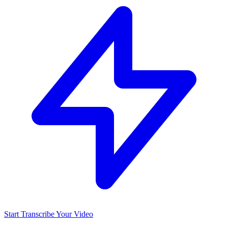
Start Transcribe Your Video