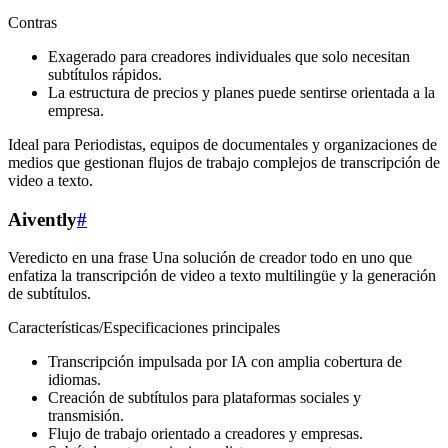
Contras
Exagerado para creadores individuales que solo necesitan
subtítulos rápidos.
La estructura de precios y planes puede sentirse orientada a la
empresa.
Ideal para Periodistas, equipos de documentales y organizaciones de
medios que gestionan flujos de trabajo complejos de transcripción de
video a texto.
Aivently
#
Veredicto en una frase Una solución de creador todo en uno que
enfatiza la transcripción de video a texto multilingüe y la generación
de subtítulos.
Características/Especificaciones principales
Transcripción impulsada por IA con amplia cobertura de
idiomas.
Creación de subtítulos para plataformas sociales y
transmisión.
Flujo de trabajo orientado a creadores y empresas.