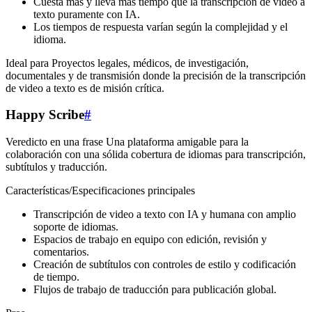
Cuesta más y lleva más tiempo que la transcripción de video a
texto puramente con IA.
Los tiempos de respuesta varían según la complejidad y el
idioma.
Ideal para Proyectos legales, médicos, de investigación,
documentales y de transmisión donde la precisión de la transcripción
de video a texto es de misión crítica.
Happy Scribe
#
Veredicto en una frase Una plataforma amigable para la
colaboración con una sólida cobertura de idiomas para transcripción,
subtítulos y traducción.
Características/Especificaciones principales
Transcripción de video a texto con IA y humana con amplio
soporte de idiomas.
Espacios de trabajo en equipo con edición, revisión y
comentarios.
Creación de subtítulos con controles de estilo y codificación
de tiempo.
Flujos de trabajo de traducción para publicación global.