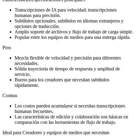
Transcripciones de IA para velocidad; transcripciones
humanas para precisión.
Subtítulos opcionales, subtítulos en idiomas extranjeros y
opciones de traducción.
Amplio soporte de archivos y flujo de trabajo de carga simple.
Popular entre los equipos de medios para una entrega rápida.
Pros
Mezcla flexible de velocidad y precisión para diferentes
necesidades.
Sólida trayectoria de tiempo de respuesta y amplitud de
servicio.
Bueno para los creadores que necesitan subtítulos
rápidamente.
Contras
Los costos pueden acumularse si necesitas transcripciones
humanas frecuentes.
Las características de edición y colaboración son básicas en
comparación con las herramientas de flujo de trabajo.
Ideal para Creadores y equipos de medios que necesitan