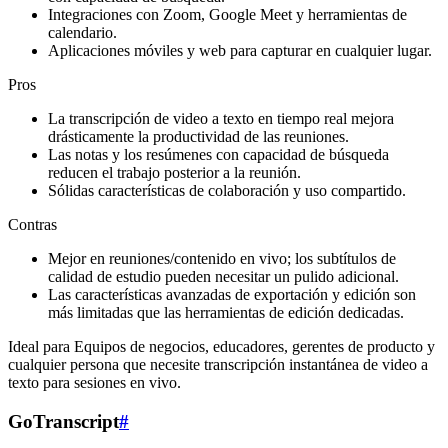
Integraciones con Zoom, Google Meet y herramientas de
calendario.
Aplicaciones móviles y web para capturar en cualquier lugar.
Pros
La transcripción de video a texto en tiempo real mejora
drásticamente la productividad de las reuniones.
Las notas y los resúmenes con capacidad de búsqueda
reducen el trabajo posterior a la reunión.
Sólidas características de colaboración y uso compartido.
Contras
Mejor en reuniones/contenido en vivo; los subtítulos de
calidad de estudio pueden necesitar un pulido adicional.
Las características avanzadas de exportación y edición son
más limitadas que las herramientas de edición dedicadas.
Ideal para Equipos de negocios, educadores, gerentes de producto y
cualquier persona que necesite transcripción instantánea de video a
texto para sesiones en vivo.
GoTranscript
#