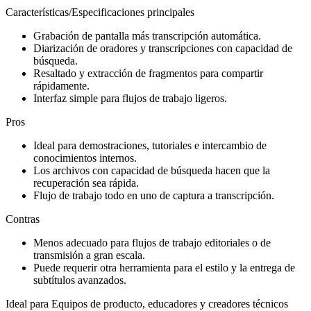
Características/Especificaciones principales
Grabación de pantalla más transcripción automática.
Diarización de oradores y transcripciones con capacidad de
búsqueda.
Resaltado y extracción de fragmentos para compartir
rápidamente.
Interfaz simple para flujos de trabajo ligeros.
Pros
Ideal para demostraciones, tutoriales e intercambio de
conocimientos internos.
Los archivos con capacidad de búsqueda hacen que la
recuperación sea rápida.
Flujo de trabajo todo en uno de captura a transcripción.
Contras
Menos adecuado para flujos de trabajo editoriales o de
transmisión a gran escala.
Puede requerir otra herramienta para el estilo y la entrega de
subtítulos avanzados.
Ideal para Equipos de producto, educadores y creadores técnicos