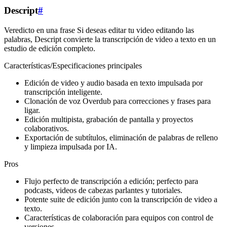
Descript
#
Veredicto en una frase Si deseas editar tu video editando las
palabras, Descript convierte la transcripción de video a texto en un
estudio de edición completo.
Características/Especificaciones principales
Edición de video y audio basada en texto impulsada por
transcripción inteligente.
Clonación de voz Overdub para correcciones y frases para
ligar.
Edición multipista, grabación de pantalla y proyectos
colaborativos.
Exportación de subtítulos, eliminación de palabras de relleno
y limpieza impulsada por IA.
Pros
Flujo perfecto de transcripción a edición; perfecto para
podcasts, videos de cabezas parlantes y tutoriales.
Potente suite de edición junto con la transcripción de video a
texto.
Características de colaboración para equipos con control de
versiones.