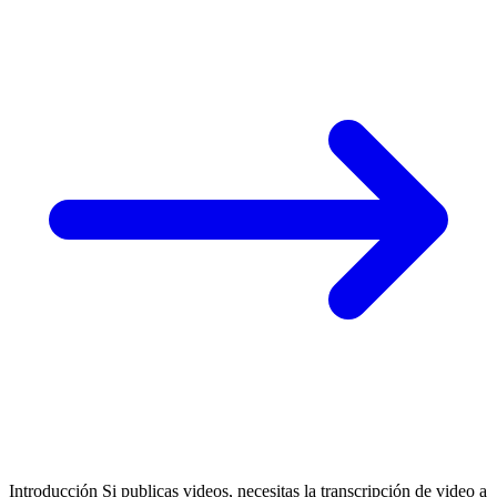
Introducción Si publicas videos, necesitas la transcripción de video a