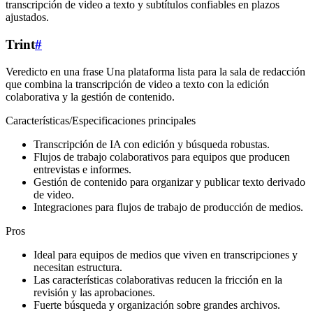
transcripción de video a texto y subtítulos confiables en plazos
ajustados.
Trint
#
Veredicto en una frase Una plataforma lista para la sala de redacción
que combina la transcripción de video a texto con la edición
colaborativa y la gestión de contenido.
Características/Especificaciones principales
Transcripción de IA con edición y búsqueda robustas.
Flujos de trabajo colaborativos para equipos que producen
entrevistas e informes.
Gestión de contenido para organizar y publicar texto derivado
de video.
Integraciones para flujos de trabajo de producción de medios.
Pros
Ideal para equipos de medios que viven en transcripciones y
necesitan estructura.
Las características colaborativas reducen la fricción en la
revisión y las aprobaciones.
Fuerte búsqueda y organización sobre grandes archivos.