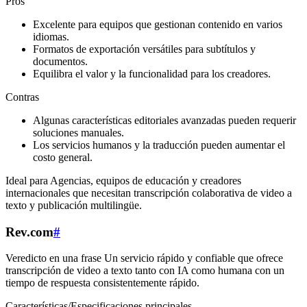
Pros
Excelente para equipos que gestionan contenido en varios
idiomas.
Formatos de exportación versátiles para subtítulos y
documentos.
Equilibra el valor y la funcionalidad para los creadores.
Contras
Algunas características editoriales avanzadas pueden requerir
soluciones manuales.
Los servicios humanos y la traducción pueden aumentar el
costo general.
Ideal para Agencias, equipos de educación y creadores
internacionales que necesitan transcripción colaborativa de video a
texto y publicación multilingüe.
Rev.com
#
Veredicto en una frase Un servicio rápido y confiable que ofrece
transcripción de video a texto tanto con IA como humana con un
tiempo de respuesta consistentemente rápido.
Características/Especificaciones principales