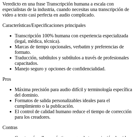
Veredicto en una frase Transcripción humana a escala con
especialistas de la industria, cuando necesitas una transcripción de
video a texto casi perfecta en audio complicado.
Características/Especificaciones principales
Transcripción 100% humana con experiencia especializada
(legal, médica, técnica).
Marcas de tiempo opcionales, verbatim y preferencias de
formato.
Traducción, subtítulos y subtítulos a través de profesionales
capacitados.
Manejo seguro y opciones de confidencialidad.
Pros
Máxima precisión para audio difícil y terminología específica
del dominio.
Formatos de salida personalizables ideales para el
cumplimiento o la publicación.
El control de calidad humano reduce el tiempo de corrección
para los creadores.
Contras