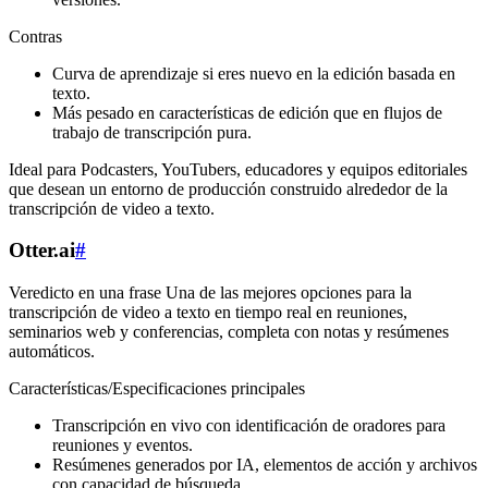
Contras
Curva de aprendizaje si eres nuevo en la edición basada en
texto.
Más pesado en características de edición que en flujos de
trabajo de transcripción pura.
Ideal para Podcasters, YouTubers, educadores y equipos editoriales
que desean un entorno de producción construido alrededor de la
transcripción de video a texto.
Otter.ai
#
Veredicto en una frase Una de las mejores opciones para la
transcripción de video a texto en tiempo real en reuniones,
seminarios web y conferencias, completa con notas y resúmenes
automáticos.
Características/Especificaciones principales
Transcripción en vivo con identificación de oradores para
reuniones y eventos.
Resúmenes generados por IA, elementos de acción y archivos
con capacidad de búsqueda.