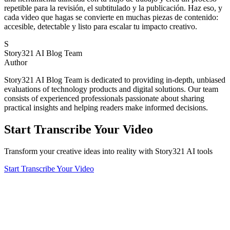
repetible para la revisión, el subtitulado y la publicación. Haz eso, y
cada video que hagas se convierte en muchas piezas de contenido:
accesible, detectable y listo para escalar tu impacto creativo.
S
Story321 AI Blog Team
Author
Story321 AI Blog Team is dedicated to providing in-depth, unbiased
evaluations of technology products and digital solutions. Our team
consists of experienced professionals passionate about sharing
practical insights and helping readers make informed decisions.
Start Transcribe Your Video
Transform your creative ideas into reality with Story321 AI tools
Start Transcribe Your Video