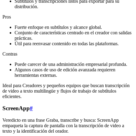
Subtítulos y transcripciones listos para exportar para su
distribución.
Pros
Fuerte enfoque en subtítulos y alcance global.
Conjunto de características centrado en el creador con salidas
prácticas.
Útil para reenvasar contenido en todas las plataformas.
Contras
Puede carecer de una administración empresarial profunda.
Algunos casos de uso de edición avanzada requieren
herramientas externas.
Ideal para Creadores y pequeños equipos que buscan transcripción
de video a texto multilingüe y flujos de trabajo de subtítulos
eficientes.
ScreenApp
#
Veredicto en una frase Graba, transcribe y busca: ScreenApp
empaqueta la captura de pantalla con la transcripción de video a
texto y la identificación del orador.