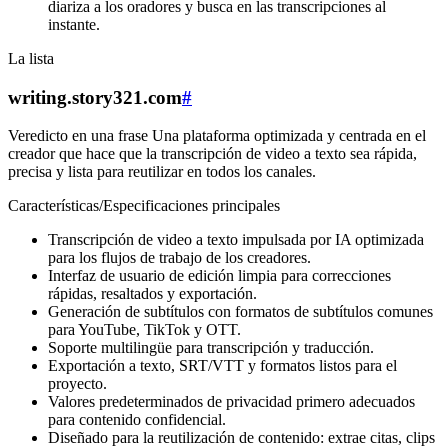
diariza a los oradores y busca en las transcripciones al
instante.
La lista
writing.story321.com
#
Veredicto en una frase Una plataforma optimizada y centrada en el
creador que hace que la transcripción de video a texto sea rápida,
precisa y lista para reutilizar en todos los canales.
Características/Especificaciones principales
Transcripción de video a texto impulsada por IA optimizada
para los flujos de trabajo de los creadores.
Interfaz de usuario de edición limpia para correcciones
rápidas, resaltados y exportación.
Generación de subtítulos con formatos de subtítulos comunes
para YouTube, TikTok y OTT.
Soporte multilingüe para transcripción y traducción.
Exportación a texto, SRT/VTT y formatos listos para el
proyecto.
Valores predeterminados de privacidad primero adecuados
para contenido confidencial.
Diseñado para la reutilización de contenido: extrae citas, clips