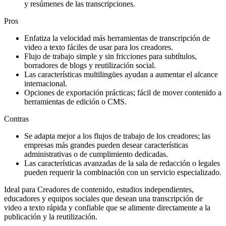
y resúmenes de las transcripciones.
Pros
Enfatiza la velocidad más herramientas de transcripción de
video a texto fáciles de usar para los creadores.
Flujo de trabajo simple y sin fricciones para subtítulos,
borradores de blogs y reutilización social.
Las características multilingües ayudan a aumentar el alcance
internacional.
Opciones de exportación prácticas; fácil de mover contenido a
herramientas de edición o CMS.
Contras
Se adapta mejor a los flujos de trabajo de los creadores; las
empresas más grandes pueden desear características
administrativas o de cumplimiento dedicadas.
Las características avanzadas de la sala de redacción o legales
pueden requerir la combinación con un servicio especializado.
Ideal para Creadores de contenido, estudios independientes,
educadores y equipos sociales que desean una transcripción de
video a texto rápida y confiable que se alimente directamente a la
publicación y la reutilización.