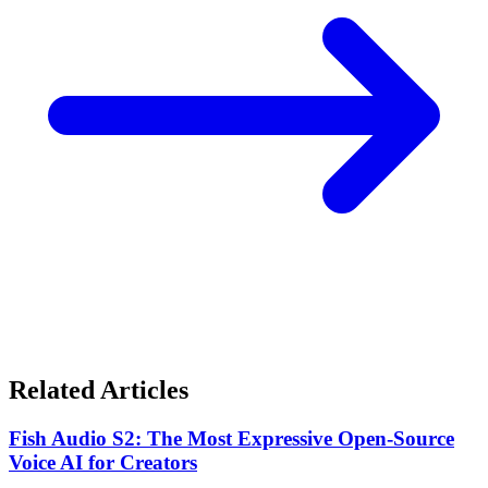
Related Articles
Fish Audio S2: The Most Expressive Open-Source
Voice AI for Creators