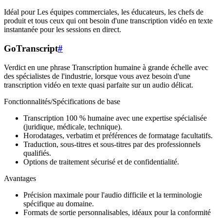
Idéal pour Les équipes commerciales, les éducateurs, les chefs de
produit et tous ceux qui ont besoin d'une transcription vidéo en texte
instantanée pour les sessions en direct.
GoTranscript
#
Verdict en une phrase Transcription humaine à grande échelle avec
des spécialistes de l'industrie, lorsque vous avez besoin d'une
transcription vidéo en texte quasi parfaite sur un audio délicat.
Fonctionnalités/Spécifications de base
Transcription 100 % humaine avec une expertise spécialisée
(juridique, médicale, technique).
Horodatages, verbatim et préférences de formatage facultatifs.
Traduction, sous-titres et sous-titres par des professionnels
qualifiés.
Options de traitement sécurisé et de confidentialité.
Avantages
Précision maximale pour l'audio difficile et la terminologie
spécifique au domaine.
Formats de sortie personnalisables, idéaux pour la conformité