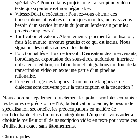
spécialisés ? Pour certains projets, une transcription vidéo en
texte quasi parfaite est non négociable.
Vitesse/Délai d'exécution : Pouvez-vous obtenir des
transcriptions utilisables en quelques minutes, ou avez-vous
besoin d'un service humain du jour au lendemain pour les
projets complexes ?
Tarification et valeur : Abonnements, paiement à l'utilisation,
frais à la minute, niveaux gratuits et ce qui est inclus. Nous
signalons les coûts cachés et les limites.
Fonctionnalités et flux de travail : Diarisation des intervenants,
horodatages, exportation des sous-titres, traduction, interface
utilisateur d'édition, collaboration et intégrations qui font de la
transcription vidéo en texte une partie d'un pipeline
rationalisé.
Prise en charge des langues : Combien de langues et de
dialectes sont couverts pour la transcription et la traduction ?
Nous abordons également directement les points sensibles courants :
les lacunes de précision de l'IA, la tarification opaque, le besoin de
spécialisation sectorielle, les préoccupations en matière de
confidentialité et les frictions d'intégration. L'objectif : vous aider à
choisir le meilleur outil de transcription vidéo en texte pour votre cas
d'utilisation exact, sans tâtonnements.
Choix rapides