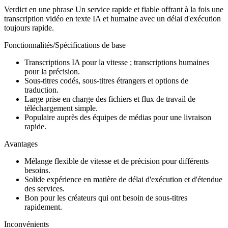
Verdict en une phrase Un service rapide et fiable offrant à la fois une
transcription vidéo en texte IA et humaine avec un délai d'exécution
toujours rapide.
Fonctionnalités/Spécifications de base
Transcriptions IA pour la vitesse ; transcriptions humaines
pour la précision.
Sous-titres codés, sous-titres étrangers et options de
traduction.
Large prise en charge des fichiers et flux de travail de
téléchargement simple.
Populaire auprès des équipes de médias pour une livraison
rapide.
Avantages
Mélange flexible de vitesse et de précision pour différents
besoins.
Solide expérience en matière de délai d'exécution et d'étendue
des services.
Bon pour les créateurs qui ont besoin de sous-titres
rapidement.
Inconvénients