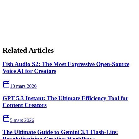
Related Articles
Fish Audio S2: The Most Expressive Open-Source
Voice AI for Creators
18 mars 2026
GPT-5.3 Instant: The Ultimate Efficiency Tool for
Content Creators
5 mars 2026
The Ultimate Guide to Gemini 3.1 Flash-Lite:
Revolutionizing Creative Workflows