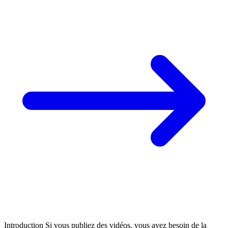
Introduction Si vous publiez des vidéos, vous avez besoin de la