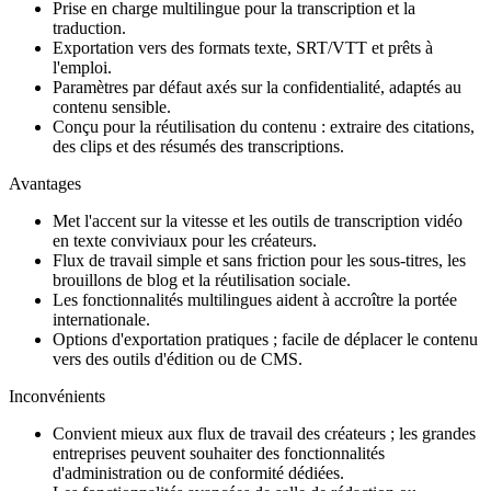
Prise en charge multilingue pour la transcription et la
traduction.
Exportation vers des formats texte, SRT/VTT et prêts à
l'emploi.
Paramètres par défaut axés sur la confidentialité, adaptés au
contenu sensible.
Conçu pour la réutilisation du contenu : extraire des citations,
des clips et des résumés des transcriptions.
Avantages
Met l'accent sur la vitesse et les outils de transcription vidéo
en texte conviviaux pour les créateurs.
Flux de travail simple et sans friction pour les sous-titres, les
brouillons de blog et la réutilisation sociale.
Les fonctionnalités multilingues aident à accroître la portée
internationale.
Options d'exportation pratiques ; facile de déplacer le contenu
vers des outils d'édition ou de CMS.
Inconvénients
Convient mieux aux flux de travail des créateurs ; les grandes
entreprises peuvent souhaiter des fonctionnalités
d'administration ou de conformité dédiées.