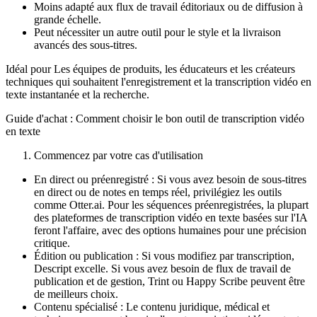
Moins adapté aux flux de travail éditoriaux ou de diffusion à
grande échelle.
Peut nécessiter un autre outil pour le style et la livraison
avancés des sous-titres.
Idéal pour Les équipes de produits, les éducateurs et les créateurs
techniques qui souhaitent l'enregistrement et la transcription vidéo en
texte instantanée et la recherche.
Guide d'achat : Comment choisir le bon outil de transcription vidéo
en texte
Commencez par votre cas d'utilisation
En direct ou préenregistré : Si vous avez besoin de sous-titres
en direct ou de notes en temps réel, privilégiez les outils
comme Otter.ai. Pour les séquences préenregistrées, la plupart
des plateformes de transcription vidéo en texte basées sur l'IA
feront l'affaire, avec des options humaines pour une précision
critique.
Édition ou publication : Si vous modifiez par transcription,
Descript excelle. Si vous avez besoin de flux de travail de
publication et de gestion, Trint ou Happy Scribe peuvent être
de meilleurs choix.
Contenu spécialisé : Le contenu juridique, médical et