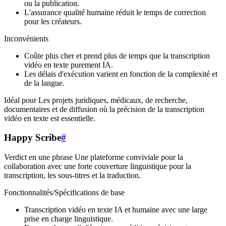
ou la publication.
L'assurance qualité humaine réduit le temps de correction
pour les créateurs.
Inconvénients
Coûte plus cher et prend plus de temps que la transcription
vidéo en texte purement IA.
Les délais d'exécution varient en fonction de la complexité et
de la langue.
Idéal pour Les projets juridiques, médicaux, de recherche,
documentaires et de diffusion où la précision de la transcription
vidéo en texte est essentielle.
Happy Scribe
#
Verdict en une phrase Une plateforme conviviale pour la
collaboration avec une forte couverture linguistique pour la
transcription, les sous-titres et la traduction.
Fonctionnalités/Spécifications de base
Transcription vidéo en texte IA et humaine avec une large
prise en charge linguistique.