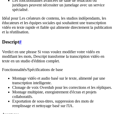
Les fonctionnalités avancées de salle de rédaction ou
juridiques peuvent nécessiter un jumelage avec un service
spécialisé.
Idéal pour Les créateurs de contenu, les studios indépendants, les
éducateurs et les équipes sociales qui souhaitent une transcription
vidéo en texte rapide et fiable qui alimente directement la publication
et la réutilisation.
Descript
#
Verdict en une phrase Si vous voulez modifier votre vidéo en
modifiant les mots, Descript transforme la transcription vidéo en
texte en un studio d'édition complet.
Fonctionnalités/Spécifications de base
Montage vidéo et audio basé sur le texte, alimenté par une
transcription intelligente.
Clonage de voix Overdub pour les corrections et les répliques.
Montage multipiste, enregistrement d'écran et projets
collaboratifs.
Exportation de sous-titres, suppression des mots de
remplissage et nettoyage basé sur l'IA.