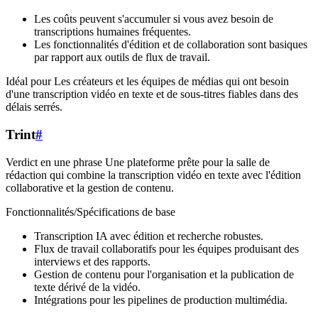
Les coûts peuvent s'accumuler si vous avez besoin de
transcriptions humaines fréquentes.
Les fonctionnalités d'édition et de collaboration sont basiques
par rapport aux outils de flux de travail.
Idéal pour Les créateurs et les équipes de médias qui ont besoin
d'une transcription vidéo en texte et de sous-titres fiables dans des
délais serrés.
Trint
#
Verdict en une phrase Une plateforme prête pour la salle de
rédaction qui combine la transcription vidéo en texte avec l'édition
collaborative et la gestion de contenu.
Fonctionnalités/Spécifications de base
Transcription IA avec édition et recherche robustes.
Flux de travail collaboratifs pour les équipes produisant des
interviews et des rapports.
Gestion de contenu pour l'organisation et la publication de
texte dérivé de la vidéo.
Intégrations pour les pipelines de production multimédia.