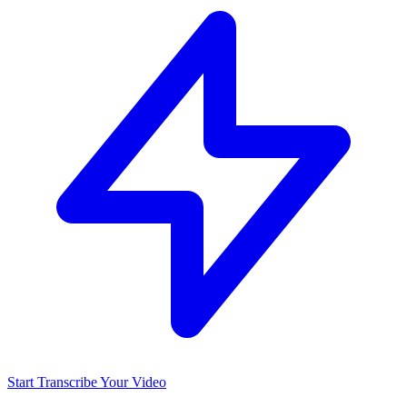
Start Transcribe Your Video