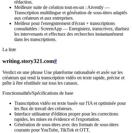
rédaction.
Meilleure suite de création tout-en-un : Aivently —
Transcription multilingue et génération de sous-titres adaptés
aux créateurs et aux entreprises.
Meilleur pour l'enregistrement d'écran + transcriptions
consultables : ScreenApp — Enregistrez, transcrivez, diarisez
les intervenants et effectuez des recherches instantanément
dans les transcriptions.
La liste
writing.story321.com
#
Verdict en une phrase Une plateforme rationalisée et axée sur les
créateurs qui rend la transcription vidéo en texte rapide, précise et
prête à être réutilisée sur tous les canaux.
Fonctionnalités/Spécifications de base
Transcription vidéo en texte basée sur l'IA et optimisée pour
les flux de travail des créateurs.
Interface utilisateur d'édition propre pour les corrections
rapides, les mises en évidence et l'exportation.
Génération de sous-titres avec des formats de sous-titres
courants pour YouTube, TikTok et OTT.