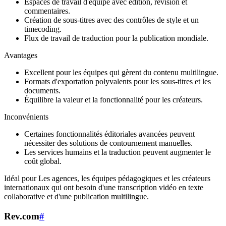
Espaces de travail d'équipe avec édition, révision et
commentaires.
Création de sous-titres avec des contrôles de style et un
timecoding.
Flux de travail de traduction pour la publication mondiale.
Avantages
Excellent pour les équipes qui gèrent du contenu multilingue.
Formats d'exportation polyvalents pour les sous-titres et les
documents.
Équilibre la valeur et la fonctionnalité pour les créateurs.
Inconvénients
Certaines fonctionnalités éditoriales avancées peuvent
nécessiter des solutions de contournement manuelles.
Les services humains et la traduction peuvent augmenter le
coût global.
Idéal pour Les agences, les équipes pédagogiques et les créateurs
internationaux qui ont besoin d'une transcription vidéo en texte
collaborative et d'une publication multilingue.
Rev.com
#