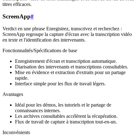
titres efficaces.
ScreenApp
#
Verdict en une phrase Enregistrez, transcrivez et recherchez :
ScreenApp regroupe la capture d'écran avec la transcription vidéo
en texte et l'identification des intervenants.
Fonctionnalités/Spécifications de base
Enregistrement d'écran et transcription automatique.
Diarisation des intervenants et transcriptions consultables.
Mise en évidence et extraction d'extraits pour un partage
rapide.
Interface simple pour les flux de travail légers.
Avantages
Idéal pour les démos, les tutoriels et le partage de
connaissances internes.
Les archives consultables accélèrent la récupération.
Flux de travail de capture à transcription tout-en-un.
Inconvénients