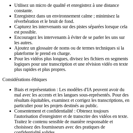
Utilisez un micro de qualité et enregistrez à une distance
constante.
Enregistrez dans un environnement calme ; minimisez la
réverbération et le bruit de fond.
Capturez les intervenants sur des pistes séparées lorsque cela
est possible.
Encouragez les intervenants à éviter de se parler les uns sur
les autres.
Ajoutez un glossaire de noms ou de termes techniques si la
plateforme le prend en charge.
Pour les vidéos plus longues, divisez les fichiers en segments
logiques pour une transcription et une révision vidéo en texte
plus rapides et plus propres.
Considérations éthiques
Biais et représentation : Les modèles d'IA peuvent avoir du
mal avec les accents et les langues sous-représentés. Pour des
résultats équitables, examinez et corrigez les transcriptions, en
particulier pour les projets destinés au public.
Consentement et confidentialité : Obtenez toujours
l'autorisation d'enregistrer et de transcrire des vidéos en texte.
Traitez le contenu sensible de manière responsable et
choisissez des fournisseurs avec des pratiques de
confidentialité solides.