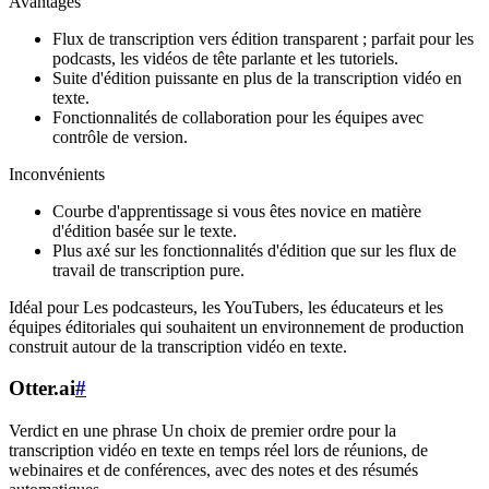
Avantages
Flux de transcription vers édition transparent ; parfait pour les
podcasts, les vidéos de tête parlante et les tutoriels.
Suite d'édition puissante en plus de la transcription vidéo en
texte.
Fonctionnalités de collaboration pour les équipes avec
contrôle de version.
Inconvénients
Courbe d'apprentissage si vous êtes novice en matière
d'édition basée sur le texte.
Plus axé sur les fonctionnalités d'édition que sur les flux de
travail de transcription pure.
Idéal pour Les podcasteurs, les YouTubers, les éducateurs et les
équipes éditoriales qui souhaitent un environnement de production
construit autour de la transcription vidéo en texte.
Otter.ai
#
Verdict en une phrase Un choix de premier ordre pour la
transcription vidéo en texte en temps réel lors de réunions, de
webinaires et de conférences, avec des notes et des résumés