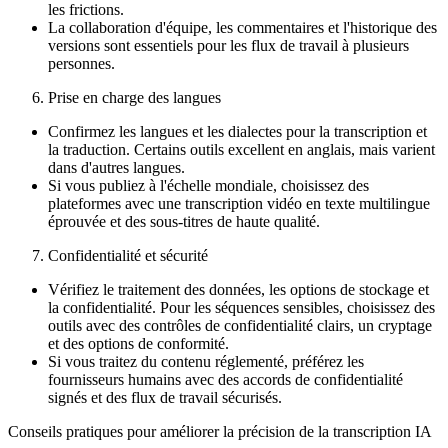
les frictions.
La collaboration d'équipe, les commentaires et l'historique des
versions sont essentiels pour les flux de travail à plusieurs
personnes.
Prise en charge des langues
Confirmez les langues et les dialectes pour la transcription et
la traduction. Certains outils excellent en anglais, mais varient
dans d'autres langues.
Si vous publiez à l'échelle mondiale, choisissez des
plateformes avec une transcription vidéo en texte multilingue
éprouvée et des sous-titres de haute qualité.
Confidentialité et sécurité
Vérifiez le traitement des données, les options de stockage et
la confidentialité. Pour les séquences sensibles, choisissez des
outils avec des contrôles de confidentialité clairs, un cryptage
et des options de conformité.
Si vous traitez du contenu réglementé, préférez les
fournisseurs humains avec des accords de confidentialité
signés et des flux de travail sécurisés.
Conseils pratiques pour améliorer la précision de la transcription IA