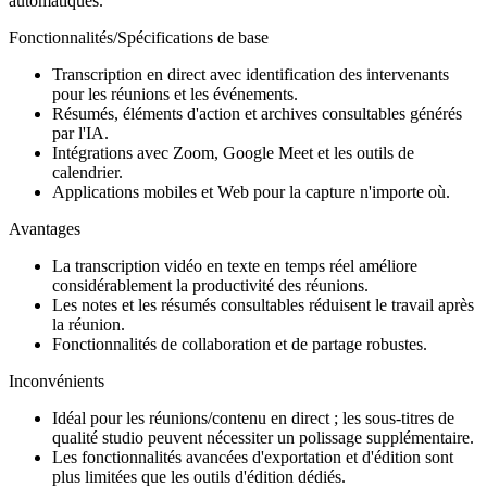
automatiques.
Fonctionnalités/Spécifications de base
Transcription en direct avec identification des intervenants
pour les réunions et les événements.
Résumés, éléments d'action et archives consultables générés
par l'IA.
Intégrations avec Zoom, Google Meet et les outils de
calendrier.
Applications mobiles et Web pour la capture n'importe où.
Avantages
La transcription vidéo en texte en temps réel améliore
considérablement la productivité des réunions.
Les notes et les résumés consultables réduisent le travail après
la réunion.
Fonctionnalités de collaboration et de partage robustes.
Inconvénients
Idéal pour les réunions/contenu en direct ; les sous-titres de
qualité studio peuvent nécessiter un polissage supplémentaire.
Les fonctionnalités avancées d'exportation et d'édition sont
plus limitées que les outils d'édition dédiés.