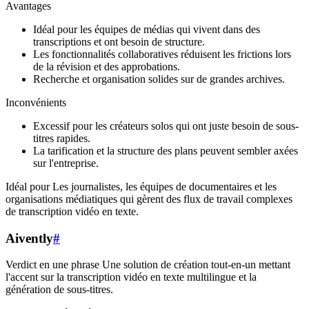
Avantages
Idéal pour les équipes de médias qui vivent dans des
transcriptions et ont besoin de structure.
Les fonctionnalités collaboratives réduisent les frictions lors
de la révision et des approbations.
Recherche et organisation solides sur de grandes archives.
Inconvénients
Excessif pour les créateurs solos qui ont juste besoin de sous-
titres rapides.
La tarification et la structure des plans peuvent sembler axées
sur l'entreprise.
Idéal pour Les journalistes, les équipes de documentaires et les
organisations médiatiques qui gèrent des flux de travail complexes
de transcription vidéo en texte.
Aivently
#
Verdict en une phrase Une solution de création tout-en-un mettant
l'accent sur la transcription vidéo en texte multilingue et la
génération de sous-titres.