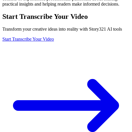
practical insights and helping readers make informed decisions.
Start Transcribe Your Video
Transform your creative ideas into reality with Story321 AI tools
Start Transcribe Your Video