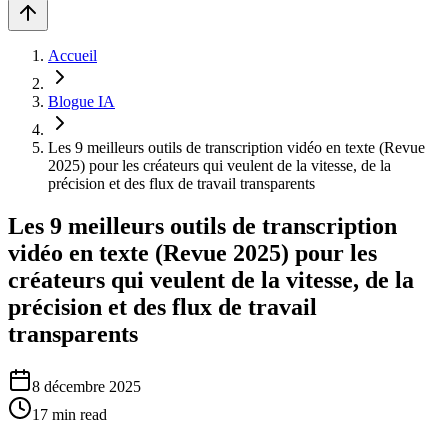
Accueil
Blogue IA
Les 9 meilleurs outils de transcription vidéo en texte (Revue
2025) pour les créateurs qui veulent de la vitesse, de la
précision et des flux de travail transparents
Les 9 meilleurs outils de transcription
vidéo en texte (Revue 2025) pour les
créateurs qui veulent de la vitesse, de la
précision et des flux de travail
transparents
8 décembre 2025
17
min read