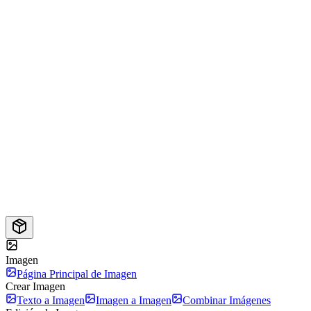
Imagen
Página Principal de Imagen
Crear Imagen
Texto a Imagen
Imagen a Imagen
Combinar Imágenes