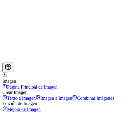
Imagen
Página Principal de Imagen
Crear Imagen
Texto a Imagen
Imagen a Imagen
Combinar Imágenes
Edición de Imagen
Mejora de Imagen