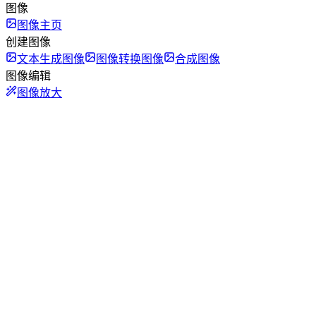
图像
图像主页
创建图像
文本生成图像
图像转换图像
合成图像
图像编辑
图像放大