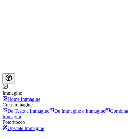
Immagine
Home Immagine
Crea Immagine
Da Testo a Immagine
Da Immagine a Immagine
Combina
Immagini
Fotoritocco
Upscale Immagine