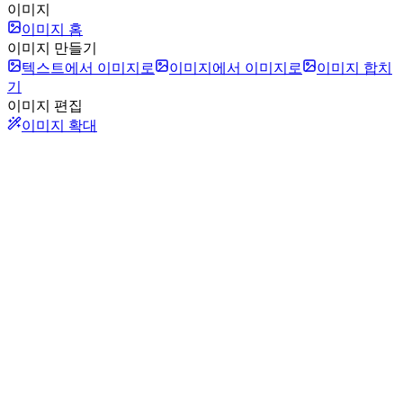
이미지
이미지 홈
이미지 만들기
텍스트에서 이미지로
이미지에서 이미지로
이미지 합치
기
이미지 편집
이미지 확대